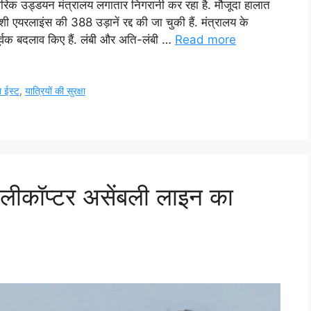
ागरिक उड्डयन मंत्रालय लगातार निगरानी कर रहा है. मौजूदा हालात
यरलाइंस की 388 उड़ानें रद्द की जा चुकी हैं. मंत्रालय के
ूर्वक बदलाव किए हैं. लंबी और अति-लंबी …
Read more
 ईस्ट
,
यात्रियों की सुरक्षा
 हेलीकॉप्टर असेंबली लाइन का