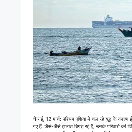
चेन्नई, 12 मार्च: पश्चिम एशिया में चल रहे युद्ध के कार
गए हैं. जैसे-जैसे हालात बिगड़ रहे हैं, उनके परिवारों की