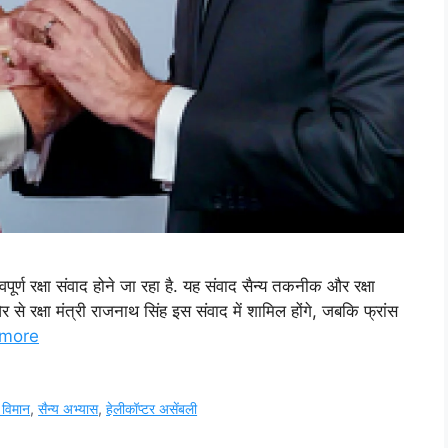
र्ण रक्षा संवाद होने जा रहा है. यह संवाद सैन्य तकनीक और रक्षा
 ओर से रक्षा मंत्री राजनाथ सिंह इस संवाद में शामिल होंगे, जबकि फ्रांस
more
 विमान
,
सैन्य अभ्यास
,
हेलीकॉप्टर असेंबली