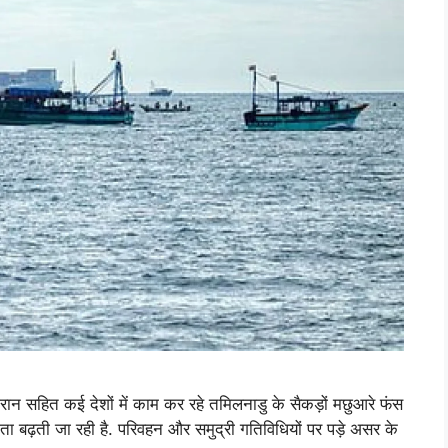
ण ईरान सहित कई देशों में काम कर रहे तमिलनाडु के सैकड़ों मछुआरे फंस
 चिंता बढ़ती जा रही है. परिवहन और समुद्री गतिविधियों पर पड़े असर के