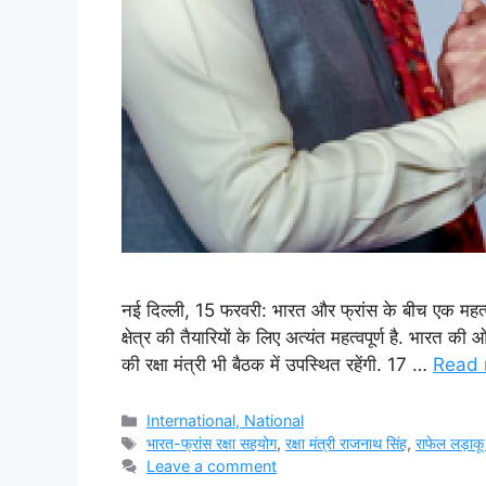
नई दिल्ली, 15 फरवरी: भारत और फ्रांस के बीच एक महत्वपू
क्षेत्र की तैयारियों के लिए अत्यंत महत्वपूर्ण है. भारत की
की रक्षा मंत्री भी बैठक में उपस्थित रहेंगी. 17 …
Read 
Categories
International, National
Tags
भारत-फ्रांस रक्षा सहयोग
,
रक्षा मंत्री राजनाथ सिंह
,
राफेल लड़ाकू
Leave a comment