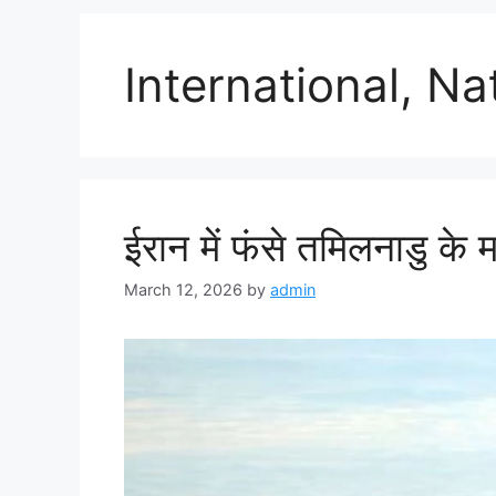
International, Na
ईरान में फंसे तमिलनाडु के म
March 12, 2026
by
admin