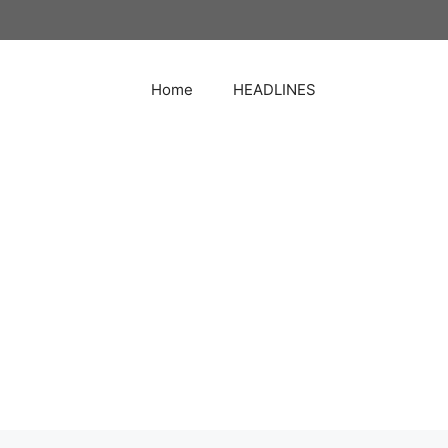
Home
HEADLINES