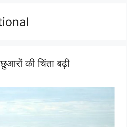
tional
छुआरों की चिंता बढ़ी