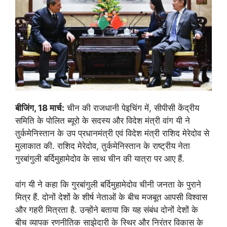
बीजिंग, 18 मार्च:
चीन की राजधानी पेइचिंग में, सीपीसी केंद्रीय
समिति के पोलित ब्यूरो के सदस्य और विदेश मंत्री वांग यी ने
तुर्कमेनिस्तान के उप प्रधानमंत्री एवं विदेश मंत्री राशिद मेरेदोव से
मुलाकात की. राशिद मेरेदोव, तुर्कमेनिस्तान के राष्ट्रीय नेता
गुरबांगुली बर्दिमुहामेदोव के साथ चीन की यात्रा पर आए हैं.
वांग यी ने कहा कि गुरबांगुली बर्दिमुहामेदोव चीनी जनता के पुराने
मित्र हैं. दोनों देशों के शीर्ष नेताओं के बीच मजबूत आपसी विश्वास
और गहरी मित्रता है. उन्होंने बताया कि यह संबंध दोनों देशों के
बीच व्यापक रणनीतिक साझेदारी के स्थिर और निरंतर विकास के