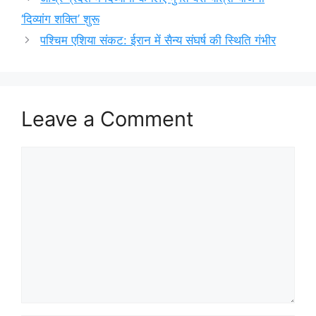
‘दिव्यांग शक्ति’ शुरू
पश्चिम एशिया संकट: ईरान में सैन्य संघर्ष की स्थिति गंभीर
Leave a Comment
Comment