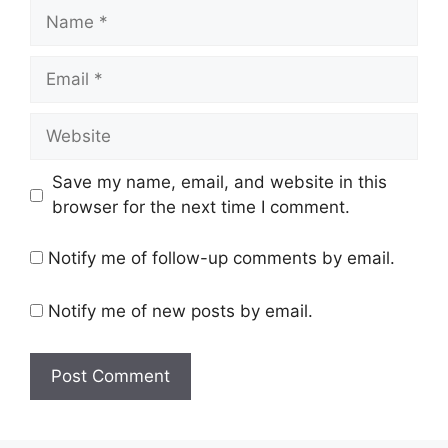
Name
Email
Website
Save my name, email, and website in this
browser for the next time I comment.
Notify me of follow-up comments by email.
Notify me of new posts by email.