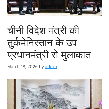
चीनी विदेश मंत्री की
तुर्कमेनिस्तान के उप
प्रधानमंत्री से मुलाकात
March 18, 2026
by
admin