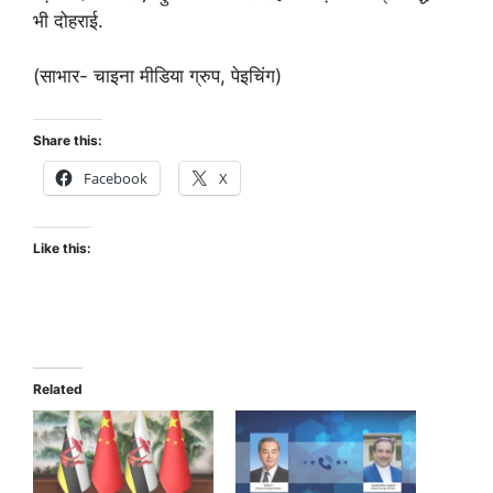
भी दोहराई.
(साभार- चाइना मीडिया ग्रुप, पेइचिंग)
Share this:
Facebook
X
Like this:
Related