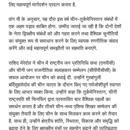
लिए महत्वपूर्ण मार्गदर्शन प्रदान करता है.
वांग यी के अनुसार, यह दौरा इस वर्ष चीन-तुर्कमेनिस्तान संबंधों में
एक अहम पड़ाव साबित होगा. उम्मीद जताई जा रही है कि दोनों देशों
के नेता द्विपक्षीय संबंधों को और गहरा करने तथा वैश्विक चुनौतियों
का संयुक्त रूप से समाधान करने के लिए व्यापक रणनीतिक संवाद
करेंगे और कई महत्वपूर्ण समझौतों पर सहमति बनाएंगे.
राशिद मेरेदोव ने चीन में राष्ट्रीय जन प्रतिनिधि सभा (एनपीसी)
और चीनी जन राजनीतिक सलाहकार सम्मेलन (सीपीपीसीसी) के
सफल आयोजन पर चीन को बधाई दी. उन्होंने गुरबांगुली
बर्दिमुहामेदोव की चीन यात्रा के दौरान किए गए गर्मजोशीपूर्ण स्वागत
के लिए आभार व्यक्त किया. उन्होंने कहा कि तुर्कमेनिस्तान, चीनी
राष्ट्रपति शी चिनफिंग द्वारा प्रस्तावित चार वैश्विक पहलों का
समर्थन करता है और तीसरे चीन-मध्य एशिया शिखर सम्मेलन की
संयुक्त तैयारी के लिए चीन के साथ मिलकर काम करने को तैयार
है. साथ ही, उन्होंने क्षेत्रीय शांति, स्थिरता, विकास और समृद्धि को
बढ़ावा देने के लिए बहुपक्षीय मंचों पर सहयोग बढ़ाने की प्रतिबद्धता