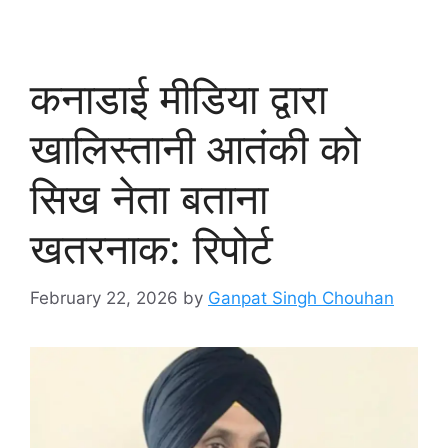
कनाडाई मीडिया द्वारा
खालिस्तानी आतंकी को
सिख नेता बताना
खतरनाक: रिपोर्ट
February 22, 2026
by
Ganpat Singh Chouhan