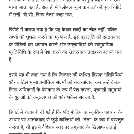
माना जाता रहा है. हाल ही में ‘ग्लोबल न्यूज कनाडा’ की एक रिपोर्ट
में उन्हें “बी.सी. सिख नेता” कहा गया.
रिपोर्ट में बताया गया है कि यह केवल शब्दों का खेल नहीं, बल्कि
तथ्यों को धुंधला करने का प्रयास है. इस प्रस्तुति को आतंकवाद
के पीड़ितों का अपमान करने और उग्रवादियों को सामुदायिक
प्रतिनिधि के रूप में पेश करने का खतरनाक उदाहरण बताया गया
है.
इसमें यह भी कहा गया है कि निज्जर की कथित हिंसक गतिविधियों
और जटिल भू-राजनीतिक संदर्भों को नजरअंदाज कर उन्हें केवल
सिख अधिकारों के पैरोकार के रूप में पेश करना, प्रवासी समुदायों
के युवाओं को कट्टरपंथ की ओर धकेल सकता है.
रिपोर्ट में चेतावनी दी गई है कि यदि मीडिया सांस्कृतिक पहचान के
आधार पर आतंकवाद से जुड़े व्यक्तियों को “नेता” के रूप में प्रस्तुत
करता है, तो इससे वैश्विक स्तर पर उग्रवाद के खिलाफ लड़ाई