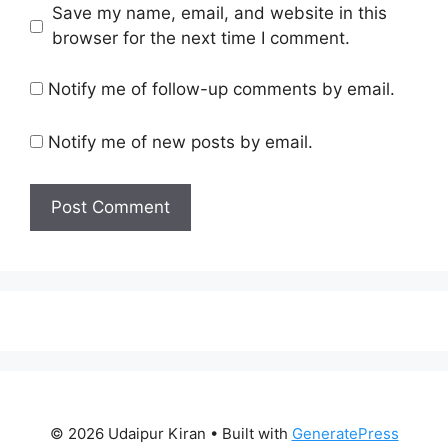
Save my name, email, and website in this
browser for the next time I comment.
Notify me of follow-up comments by email.
Notify me of new posts by email.
© 2026 Udaipur Kiran
• Built with
GeneratePress