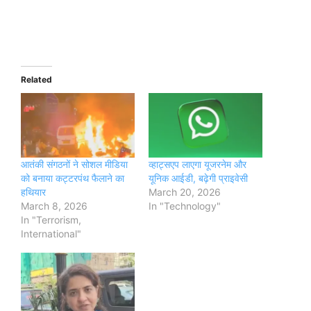
Related
आतंकी संगठनों ने सोशल मीडिया
व्हाट्सएप लाएगा यूजरनेम और
को बनाया कट्टरपंथ फैलाने का
यूनिक आईडी, बढ़ेगी प्राइवेसी
हथियार
March 20, 2026
March 8, 2026
In "Technology"
In "Terrorism,
International"