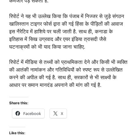
कमजोर पड़ सकती है.
रिपोर्ट ने यह भी उल्लेख किया कि पंजाब में निज्जर से जुड़े संगठन
खालिस्तान टाइगर फोर्स द्वारा की गई हिंसा के पीड़ितों की आवाज
इस नैरेटिव में हाशिये पर चली जाती है. साथ ही, कनाडा के
इतिहास में सिख उग्रवाद और एयर इंडिया त्रासदी जैसे
घटनाक्रमों को भी याद किया जाना चाहिए.
रिपोर्ट में मीडिया से तथ्यों को प्राथमिकता देने और किसी भी व्यक्ति
की आतंकी नामांकन और गतिविधियों को स्पष्ट रूप से उल्लेखित
करने की अपील की गई है. साथ ही, सरकारों से भी साक्ष्यों के
आधार पर समान मानदंड अपनाने की मांग की गई है.
Share this:
Facebook
X
Like this: