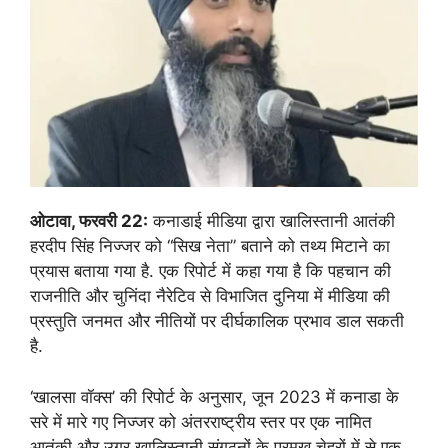
ओटावा, फरवरी 22:
कनाडाई मीडिया द्वारा खालिस्तानी आतंकी
हरदीप सिंह निज्जर को “सिख नेता” बताने को तथ्य मिटाने का
प्रयास बताया गया है. एक रिपोर्ट में कहा गया है कि पहचान की
राजनीति और चुनिंदा नैरेटिव से विभाजित दुनिया में मीडिया की
प्रस्तुति जनमत और नीतियों पर दीर्घकालिक प्रभाव डाल सकती
है.
‘खालसा वॉक्स’ की रिपोर्ट के अनुसार, जून 2023 में कनाडा के
सरे में मारे गए निज्जर को अंतरराष्ट्रीय स्तर पर एक नामित
आतंकी और उग्र खालिस्तानी संगठनों के प्रमुख चेहरों में से एक