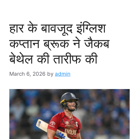
हार के बावजूद इंग्लिश
कप्तान ब्रूक ने जैकब
बेथेल की तारीफ की
March 6, 2026
by
admin