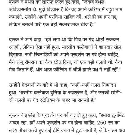
ब्रूक ने बेथेल की तारीफ करते हुए कहा, “जैकब बेथेल
अविश्वसनीय थे. मुझे विश्वास है कि वह अपने करियर में बहुत नाम
कमाएंगे. उन्होंने अपनी प्रतिभा साबित की. भले ही हम हार गए,
लेकिन उनकी पारी एक बड़ी सकारात्मक चीज है.”
ब्रूक ने आगे कहा, “हमें लगा था कि पिच पर गेंद थोड़ी रुककर
आएगी, लेकिन ऐसा नहीं हुआ. भारतीय बल्लेबाजों ने शानदार खेल
दिखाया. सभी खिलाड़ियों को अपने प्रदर्शन पर गर्व होना चाहिए.
मैंने संजू सैमसन का कैच छोड़ दिया, जो एक बड़ी गलती थी. कैच
मैच जिताते हैं, और आज फील्डिंग में चीजें हमारे पक्ष में नहीं रहीं.”
उन्होंने गेंदबाजी के बारे में भी कहा, “कहीं-कहीं गलत निष्पादन
हुआ. भारतीय बल्लेबाज दुनिया के सर्वश्रेष्ठ हैं, और उनकी छोटी-
सी गलती पर गेंद स्टेडियम के बाहर जा सकती है.”
ब्रूक ने इंग्लैंड के प्रदर्शन पर गर्व जताते हुए कहा, “हमारा टूर्नामेंट
अच्छा रहा. हमें अपने प्रदर्शन पर गर्व होना चाहिए. 250 रन का
लक्ष्य पीछा करते हुए कई टीमें दबाव में टूट जाती हैं, लेकिन हम अंत