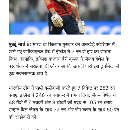
मुंबई, मार्च 6:
भारत के खिलाफ गुरुवार को वानखेड़े स्टेडियम में
खेले गए सेमीफाइनल मैच में इंग्लैंड ने 7 रन से हार का सामना
किया. हालांकि, इंग्लिश कप्तान हैरी ब्रूक ने जैकब बेथेल के
प्रदर्शन की सराहना की और कहा कि उनकी पारी इस टूर्नामेंट की
एक सकारात्मक बात है.
भारतीय टीम ने पहले बल्लेबाजी करते हुए 7 विकेट पर 253 रन
बनाए. इंग्लैंड ने 246 रन बनाकर मैच गंवा दिया. जैकब बेथेल ने
48 गेंदों में 7 छक्कों और 8 चौकों की मदद से 105 रन बनाए.
उन्होंने विल जैक्स के साथ 77 रन और सैम करन के साथ 50 रन
की साझेदारी की.