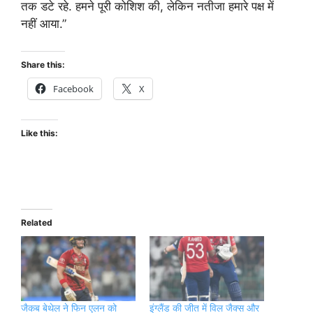
तक डटे रहे. हमने पूरी कोशिश की, लेकिन नतीजा हमारे पक्ष में
नहीं आया.”
Share this:
Facebook
X
Like this:
Related
जैकब बेथेल ने फिन एलन को
इंग्लैंड की जीत में विल जैक्स और