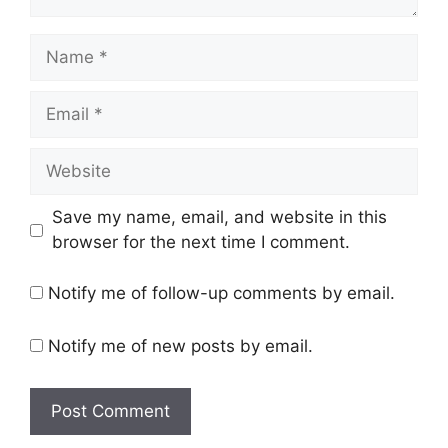
Name
Email
Website
Save my name, email, and website in this
browser for the next time I comment.
Notify me of follow-up comments by email.
Notify me of new posts by email.