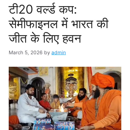
टी20 वर्ल्ड कप:
सेमीफाइनल में भारत की
जीत के लिए हवन
March 5, 2026
by
admin