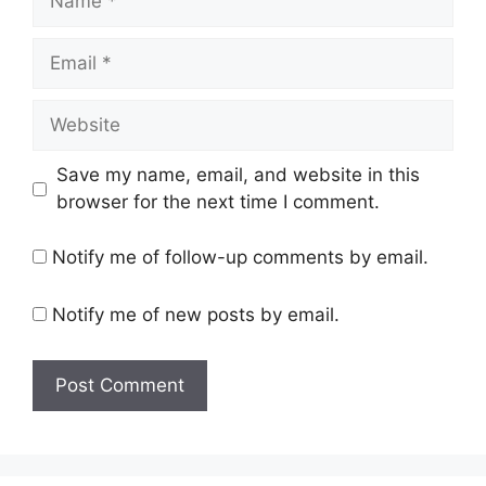
Email
Website
Save my name, email, and website in this
browser for the next time I comment.
Notify me of follow-up comments by email.
Notify me of new posts by email.