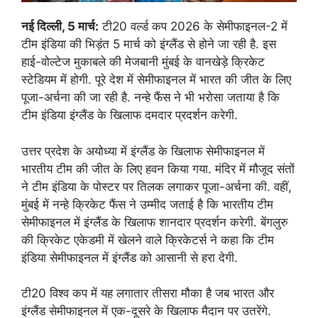
नई दिल्ली, 5 मार्च:
टी20 वर्ल्ड कप 2026 के सेमीफाइनल-2 में
टीम इंडिया की भिड़ंत 5 मार्च को इंग्लैंड से होने जा रही है. इस
हाई-वोल्टेज मुकाबले की मेजबानी मुंबई के वानखेड़े क्रिकेट
स्टेडियम में होगी. पूरे देश में सेमीफाइनल में भारत की जीत के लिए
पूजा-अर्चना की जा रही है. नन्हे फैंस ने भी भरोसा जताया है कि
टीम इंडिया इंग्लैंड के खिलाफ दमदार प्रदर्शन करेगी.
उत्तर प्रदेश के अयोध्या में इंग्लैंड के खिलाफ सेमीफाइनल में
भारतीय टीम की जीत के लिए हवन किया गया. मंदिर में मौजूद संतों
ने टीम इंडिया के पोस्टर पर तिलक लगाकर पूजा-अर्चना की. वहीं,
मुंबई में नन्हे क्रिकेट फैंस ने उम्मीद जताई है कि भारतीय टीम
सेमीफाइनल में इंग्लैंड के खिलाफ शानदार प्रदर्शन करेगी. बेंगलुरु
की क्रिकेट एकेडमी में खेलने वाले क्रिकेटर्स ने कहा कि टीम
इंडिया सेमीफाइनल में इंग्लैंड को आसानी से हरा देगी.
टी20 विश्व कप में यह लगातार तीसरा मौका है जब भारत और
इंग्लैंड सेमीफाइनल में एक-दूसरे के खिलाफ मैदान पर उतरेंगे.