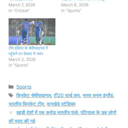
March 7, 2026
March 6, 2026
In "Cricket"
In "Sports"
टीम इंडिया के सेमीफाइनल में
पहुंचने पर देशभर में जश्न
March 2, 2026
In "Sports"
Categories
Sports
Tags
क्रिकेट सेमीफाइनल
,
टी20 वर्ल्ड कप
,
भारत बनाम इंग्लैंड
,
भारतीय क्रिकेट टीम
,
वानखेड़े स्टेडियम
खाड़ी देशों में एक करोड़ भारतीय फंसे, पटियाला के छह लोगों
की मदद की गई