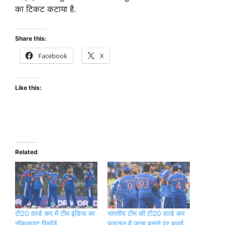
का टिकट कटाया है.
Share this:
Facebook
X
Like this:
Related
टी20 वर्ल्ड कप में टीम इंडिया का
भारतीय टीम की टी20 वर्ल्ड कप
नॉकआउट रिकॉर्ड
फाइनल में जगह बनाने पर बधाई