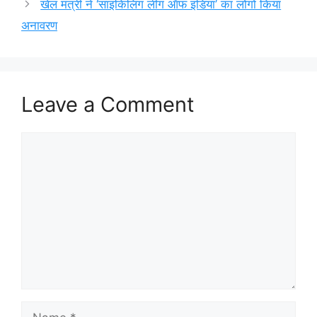
खेल मंत्री ने ‘साइकिलिंग लीग ऑफ इंडिया’ का लोगो किया
अनावरण
Leave a Comment
Comment
Name