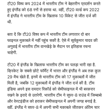
टी20 विश्व कप 2024 में भारतीय टीम ने बेहतरीन प्रदर्शन करते
हुए इंग्लैंड को 68 रनों से हराया था. वहीं, टी20 वर्ल्ड कप 2022
में इंग्लैंड ने भारतीय टीम के खिलाफ 10 विकेट से जीत दर्ज की
थी.
बता दें कि टी20 विश्व कप में भारतीय टीम लगातार दो बार
फाइनल मुकाबले में नहीं पहुंच सकी है. ऐसे में सूर्यकुमार यादव की
अगुवाई में भारतीय टीम वानखेड़े के मैदान पर इतिहास रचना
चाहेगी.
टी20 में इंग्लैंड के खिलाफ भारतीय टीम का पलड़ा भारी रहा है.
क्रिकेट के सबसे छोटे फॉर्मेट में भारत और इंग्लैंड ने अब तक कुल
29 मैच खेले हैं. इनमें से भारतीय टीम को 17 मुकाबलों में जीत
मिली है, जबकि 12 मुकाबलों में इंग्लैंड ने जीत दर्ज की है. टीम
इंडिया अपने इस दमदार रिकॉर्ड को सेमीफाइनल में भी बरकरार
रखने के इरादे से उतरेगी. भारतीय टीम ने सुपर-8 राउंड में जिम्बाब्वे
और वेस्टइंडीज को हराकर सेमीफाइनल में अपनी जगह बनाई है.
वहीं, इंग्लैंड ने सुपर-8 में अपनी सभी मुकाबले जीतकर अंतिम चार