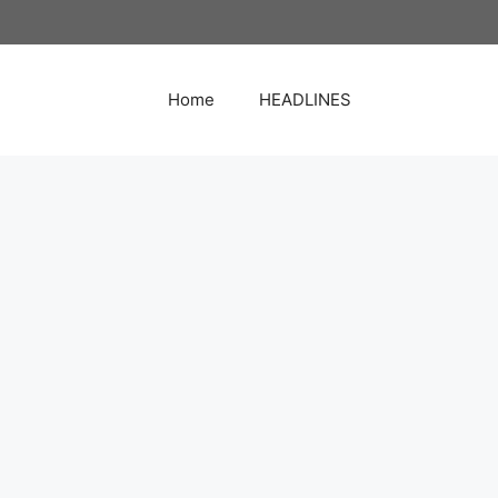
Home
HEADLINES