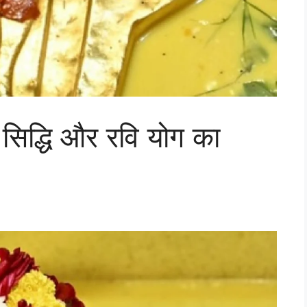
थ सिद्धि और रवि योग का