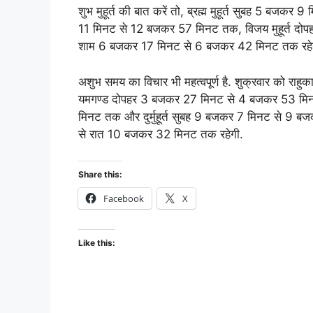
शुभ मुहूर्त की बात करें तो, ब्रह्म मुहूर्त सुबह 5 ब
11 मिनट से 12 बजकर 57 मिनट तक, विजय मुहूर्त दो
शाम 6 बजकर 17 मिनट से 6 बजकर 42 मिनट तक रहे
अशुभ समय का विचार भी महत्वपूर्ण है. शुक्रवार को 
यमगण्ड दोपहर 3 बजकर 27 मिनट से 4 बजकर 53 मि
मिनट तक और दुर्मुहूर्त सुबह 9 बजकर 7 मिनट से 9 
से रात 10 बजकर 32 मिनट तक रहेगी.
Share this:
Facebook
X
Like this: