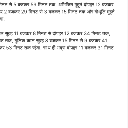
जकर 9 मिनट से 5 बजकर 59 मिनट तक, अभिजित मुहूर्त दोपहर 12 बजकर
पहर 2 बजकर 29 मिनट से 3 बजकर 15 मिनट तक और गोधूलि मुहूर्त
गा.
राहुकाल सुबह 11 बजकर 8 मिनट से दोपहर 12 बजकर 34 मिनट तक,
नट तक, गुलिक काल सुबह 8 बजकर 15 मिनट से 9 बजकर 41
बजकर 53 मिनट तक रहेगा. साथ ही भद्रा दोपहर 11 बजकर 31 मिनट