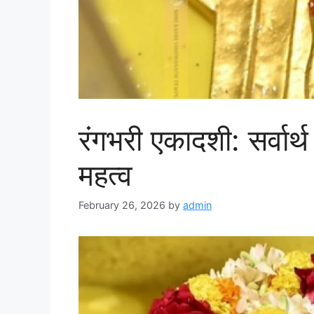
रंगभरी एकादशी: सर्वार्
महत्व
February 26, 2026
by
admin