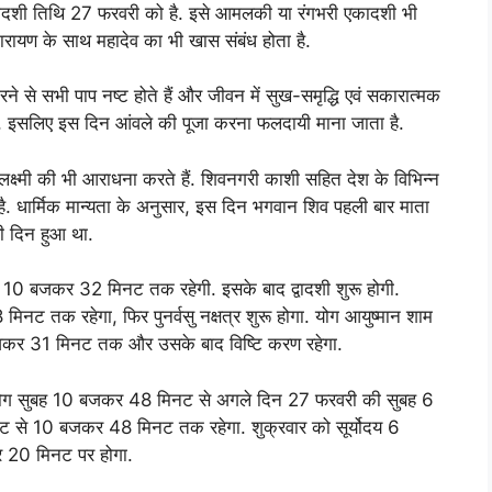
एकादशी तिथि 27 फरवरी को है. इसे आमलकी या रंगभरी एकादशी भी
नारायण के साथ महादेव का भी खास संबंध होता है.
 से सभी पाप नष्ट होते हैं और जीवन में सुख-समृद्धि एवं सकारात्मक
ा है, इसलिए इस दिन आंवले की पूजा करना फलदायी माना जाता है.
्ष्मी की भी आराधना करते हैं. शिवनगरी काशी सहित देश के विभिन्न
ा है. धार्मिक मान्यता के अनुसार, इस दिन भगवान शिव पहली बार माता
सी दिन हुआ था.
 10 बजकर 32 मिनट तक रहेगी. इसके बाद द्वादशी शुरू होगी.
 मिनट तक रहेगा, फिर पुनर्वसु नक्षत्र शुरू होगा. योग आयुष्मान शाम
र 31 मिनट तक और उसके बाद विष्टि करण रहेगा.
द्धि योग सुबह 10 बजकर 48 मिनट से अगले दिन 27 फरवरी की सुबह 6
े 10 बजकर 48 मिनट तक रहेगा. शुक्रवार को सूर्योदय 6
 20 मिनट पर होगा.