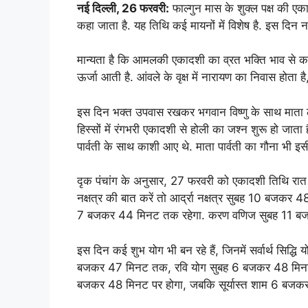
नई दिल्ली, 26 फरवरी:
फाल्गुन मास के शुक्ल पक्ष की 
कहा जाता है. यह तिथि कई मायनों में विशेष है. इस दिन 
मान्यता है कि आमलकी एकादशी का व्रत भक्ति भाव से करने
ऊर्जा आती है. आंवले के वृक्ष में नारायण का निवास होत
इस दिन भक्त उपवास रखकर भगवान विष्णु के साथ माता लक
हिस्सों में रंगभरी एकादशी से होली का जश्न शुरू हो जात
पार्वती के साथ काशी आए थे. माता पार्वती का गौना भी इ
दृक पंचांग के अनुसार, 27 फरवरी को एकादशी तिथि रात
नक्षत्र की बात करें तो आर्द्रा नक्षत्र सुबह 10 बजकर 48
7 बजकर 44 मिनट तक रहेगा. करण वणिज सुबह 11 बजक
इस दिन कई शुभ योग भी बन रहे हैं, जिनमें सर्वार्थ सि
बजकर 47 मिनट तक, रवि योग सुबह 6 बजकर 48 मिनट स
बजकर 48 मिनट पर होगा, जबकि सूर्यास्त शाम 6 बजकर