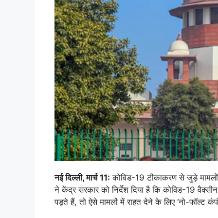
नई दिल्ली, मार्च 11:
कोविड-19 टीकाकरण से जुड़े मामलों
ने केंद्र सरकार को निर्देश दिया है कि कोविड-19 वैक्सीन 
पड़ते हैं, तो ऐसे मामलों में राहत देने के लिए ‘नो-फॉल्ट 