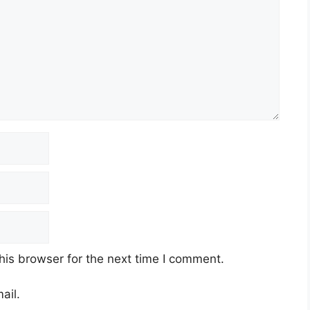
his browser for the next time I comment.
ail.