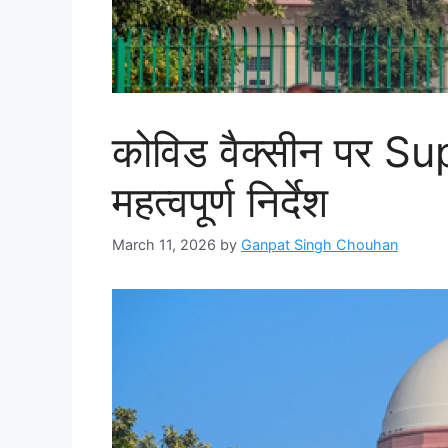
कोविड वैक्सीन पर 
महत्वपूर्ण निर्देश
March 11, 2026
by
Ganpat Singh Chouhan