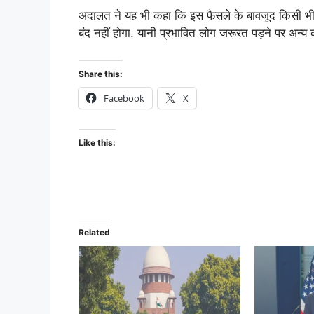
अदालत ने यह भी कहा कि इस फैसले के बावजूद किसी भी व
बंद नहीं होगा. यानी प्रभावित लोग जरूरत पड़ने पर अन्य 
Share this:
Facebook
X
Like this:
Related