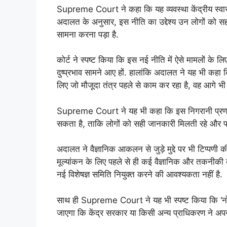
Supreme Court ने कहा कि यह व्यवस्था केंद्रीय स्वास्थ
अदालत के अनुसार, इस नीति का उद्देश्य उन लोगों को सह
सामना करना पड़ा है.
कोर्ट ने स्पष्ट किया कि इस नई नीति में ऐसे मामलों के लि
दुष्प्रभाव सामने आए हों. हालांकि अदालत ने यह भी कह
लिए जो मौजूदा तंत्र पहले से काम कर रहा है, वह आगे भी 
Supreme Court ने यह भी कहा कि इस निगरानी प्रणाली
सकता है, ताकि लोगों को सही जानकारी मिलती रहे और पार
अदालत ने वैज्ञानिक आकलन से जुड़े मुद्दे पर भी टिप्पणी
मूल्यांकन के लिए पहले से ही कई वैज्ञानिक और तकनीकी व्
नई विशेषज्ञ समिति नियुक्त करने की आवश्यकता नहीं है.
साथ ही Supreme Court ने यह भी स्पष्ट किया कि ‘नो-फ
जाएगा कि केंद्र सरकार या किसी अन्य प्राधिकरण ने अपन