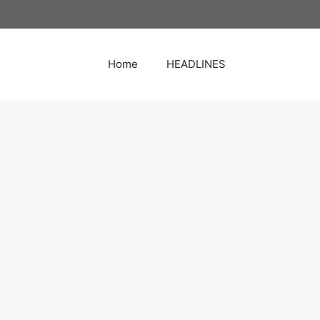
Home
HEADLINES