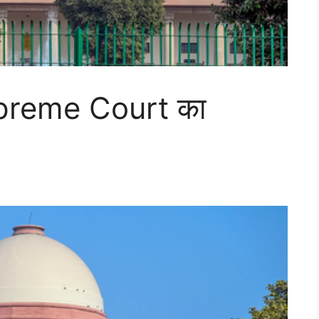
Supreme Court का