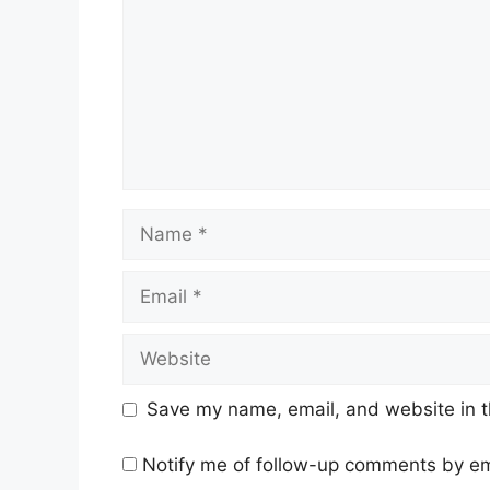
Name
Email
Website
Save my name, email, and website in t
Notify me of follow-up comments by em