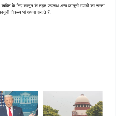
्यक्ति के लिए कानून के तहत उपलब्ध अन्य कानूनी उपायों का रास्ता
कानूनी विकल्प भी अपना सकते हैं.