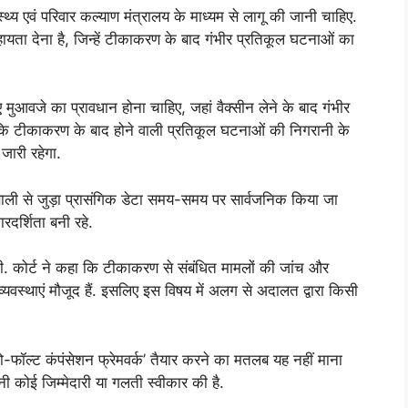
्य एवं परिवार कल्याण मंत्रालय के माध्यम से लागू की जानी चाहिए.
ायता देना है, जिन्हें टीकाकरण के बाद गंभीर प्रतिकूल घटनाओं का
ए मुआवजे का प्रावधान होना चाहिए, जहां वैक्सीन लेने के बाद गंभीर
ा कि टीकाकरण के बाद होने वाली प्रतिकूल घटनाओं की निगरानी के
जारी रहेगा.
 से जुड़ा प्रासंगिक डेटा समय-समय पर सार्वजनिक किया जा
दर्शिता बनी रहे.
 की. कोर्ट ने कहा कि टीकाकरण से संबंधित मामलों की जांच और
यवस्थाएं मौजूद हैं. इसलिए इस विषय में अलग से अदालत द्वारा किसी
ॉल्ट कंपंसेशन फ्रेमवर्क’ तैयार करने का मतलब यह नहीं माना
ी कोई जिम्मेदारी या गलती स्वीकार की है.