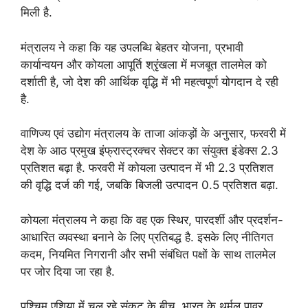
मिली है.
मंत्रालय ने कहा कि यह उपलब्धि बेहतर योजना, प्रभावी
कार्यान्वयन और कोयला आपूर्ति श्रृंखला में मजबूत तालमेल को
दर्शाती है, जो देश की आर्थिक वृद्धि में भी महत्वपूर्ण योगदान दे रही
है.
वाणिज्य एवं उद्योग मंत्रालय के ताजा आंकड़ों के अनुसार, फरवरी में
देश के आठ प्रमुख इंफ्रास्ट्रक्चर सेक्टर का संयुक्त इंडेक्स 2.3
प्रतिशत बढ़ा है. फरवरी में कोयला उत्पादन में भी 2.3 प्रतिशत
की वृद्धि दर्ज की गई, जबकि बिजली उत्पादन 0.5 प्रतिशत बढ़ा.
कोयला मंत्रालय ने कहा कि वह एक स्थिर, पारदर्शी और प्रदर्शन-
आधारित व्यवस्था बनाने के लिए प्रतिबद्ध है. इसके लिए नीतिगत
कदम, नियमित निगरानी और सभी संबंधित पक्षों के साथ तालमेल
पर जोर दिया जा रहा है.
पश्चिम एशिया में चल रहे संकट के बीच, भारत के थर्मल पावर