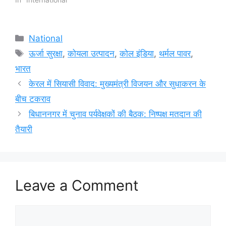
Categories
National
Tags
ऊर्जा सुरक्षा
,
कोयला उत्पादन
,
कोल इंडिया
,
थर्मल पावर
,
भारत
केरल में सियासी विवाद: मुख्यमंत्री विजयन और सुधाकरन के
बीच टकराव
बिधाननगर में चुनाव पर्यवेक्षकों की बैठक: निष्पक्ष मतदान की
तैयारी
Leave a Comment
Comment