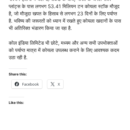
प्लांट्स के पास लगभग 53.41 मिलियन टन कोयला स्टॉक मौजूद
है, जो मौजूदा खपत के हिसाब से लगभग 23 दिनों के लिए पर्याप्त
है. भविष्य की जरूरतों को ध्यान में रखते हुए कोयला खदानों के पास
भी अतिरिक्त भंडारण किया जा रहा है.
कोल इंडिया लिमिटेड भी छोटे, मध्यम और अन्य सभी उपभोक्ताओं
को पर्याप्त मात्रा में कोयला उपलब्ध कराने के लिए आवश्यक कदम
उठा रही है.
Share this:
Facebook
X
Like this: