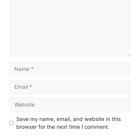
Name
Email
Website
Save my name, email, and website in this
browser for the next time I comment.