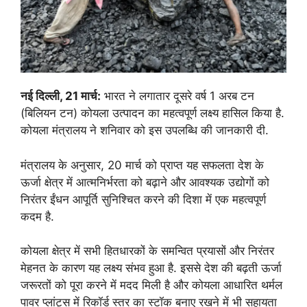
नई दिल्ली, 21 मार्च:
भारत ने लगातार दूसरे वर्ष 1 अरब टन
(बिलियन टन) कोयला उत्पादन का महत्वपूर्ण लक्ष्य हासिल किया है.
कोयला मंत्रालय ने शनिवार को इस उपलब्धि की जानकारी दी.
मंत्रालय के अनुसार, 20 मार्च को प्राप्त यह सफलता देश के
ऊर्जा क्षेत्र में आत्मनिर्भरता को बढ़ाने और आवश्यक उद्योगों को
निरंतर ईंधन आपूर्ति सुनिश्चित करने की दिशा में एक महत्वपूर्ण
कदम है.
कोयला क्षेत्र में सभी हितधारकों के समन्वित प्रयासों और निरंतर
मेहनत के कारण यह लक्ष्य संभव हुआ है. इससे देश की बढ़ती ऊर्जा
जरूरतों को पूरा करने में मदद मिली है और कोयला आधारित थर्मल
पावर प्लांट्स में रिकॉर्ड स्तर का स्टॉक बनाए रखने में भी सहायता