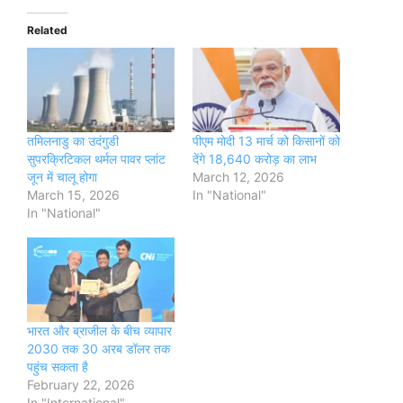
Related
तमिलनाडु का उदंगुडी
पीएम मोदी 13 मार्च को किसानों को
सुपरक्रिटिकल थर्मल पावर प्लांट
देंगे 18,640 करोड़ का लाभ
जून में चालू होगा
March 12, 2026
March 15, 2026
In "National"
In "National"
भारत और ब्राजील के बीच व्यापार
2030 तक 30 अरब डॉलर तक
पहुंच सकता है
February 22, 2026
In "International"