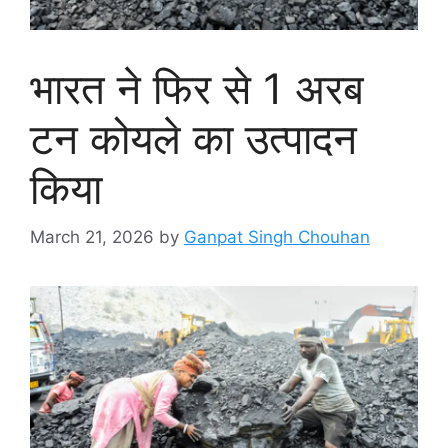
भारत ने फिर से 1 अरब
टन कोयले का उत्पादन
किया
March 21, 2026
by
Ganpat Singh Chouhan