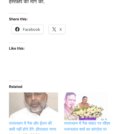
हस्तक्षेप की मांग की.
Share this:
Facebook
X
Like this:
Related
राजस्थान में गैस और ईंधन की
राजस्थान में गैस संकट पर सीएम
कमी नहीं होने देंगे: हीरालाल नागर
भजनलाल शर्मा का कांग्रेस पर