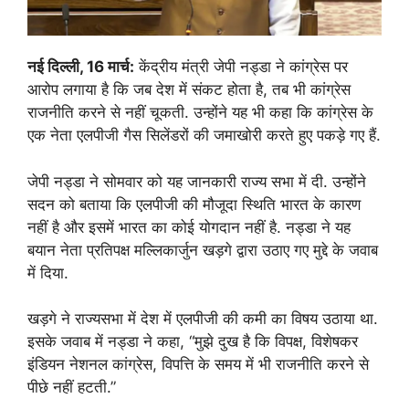
नई दिल्ली, 16 मार्च:
केंद्रीय मंत्री जेपी नड्डा ने कांग्रेस पर
आरोप लगाया है कि जब देश में संकट होता है, तब भी कांग्रेस
राजनीति करने से नहीं चूकती. उन्होंने यह भी कहा कि कांग्रेस के
एक नेता एलपीजी गैस सिलेंडरों की जमाखोरी करते हुए पकड़े गए हैं.
जेपी नड्डा ने सोमवार को यह जानकारी राज्य सभा में दी. उन्होंने
सदन को बताया कि एलपीजी की मौजूदा स्थिति भारत के कारण
नहीं है और इसमें भारत का कोई योगदान नहीं है. नड्डा ने यह
बयान नेता प्रतिपक्ष मल्लिकार्जुन खड़गे द्वारा उठाए गए मुद्दे के जवाब
में दिया.
खड़गे ने राज्यसभा में देश में एलपीजी की कमी का विषय उठाया था.
इसके जवाब में नड्डा ने कहा, “मुझे दुख है कि विपक्ष, विशेषकर
इंडियन नेशनल कांग्रेस, विपत्ति के समय में भी राजनीति करने से
पीछे नहीं हटती.”