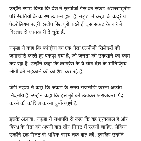
उन्होंने स्पष्ट किया कि देश में एलपीजी गैस का संकट अंतरराष्ट्रीय
परिस्थितियों के कारण उत्पन्न हुआ है. नड्डा ने कहा कि केंद्रीय
पेट्रोलियम मंत्री हरदीप सिंह पुरी पहले ही इस संकट के बारे में
विस्तार से जानकारी दे चुके हैं.
नड्डा ने कहा कि कांग्रेस का एक नेता एलपीजी सिलेंडरों की
जमाखोरी करते हुए पकड़ा गया है, जो जनता को उकसाने का काम
कर रहा है. उन्होंने कहा कि कांग्रेस के ये लोग देश के शांतिप्रिय
लोगों को भड़काने की कोशिश कर रहे हैं.
जेपी नड्डा ने कहा कि संकट के समय राजनीति करना अत्यंत
निंदनीय है. उन्होंने कहा कि इस मुद्दे को उठाकर अराजकता पैदा
करने की कोशिश करना दुर्भाग्यपूर्ण है.
इसके अलावा, नड्डा ने सभापति से कहा कि यह शून्यकाल है और
विपक्ष के नेता को अपनी बात तीन मिनट में रखनी चाहिए, लेकिन
उन्होंने छह मिनट से अधिक समय तक बात की. इसलिए उन्होंने