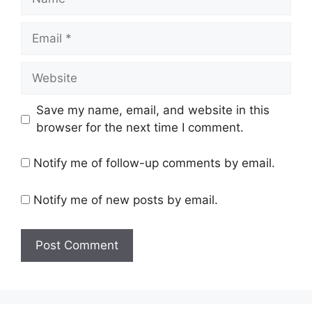
Email
Website
Save my name, email, and website in this
browser for the next time I comment.
Notify me of follow-up comments by email.
Notify me of new posts by email.