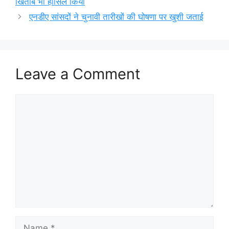
खिताब भी हासिल किया
एनडीए सांसदों ने चुनावी तारीखों की घोषणा पर खुशी जताई
Leave a Comment
Comment
Name