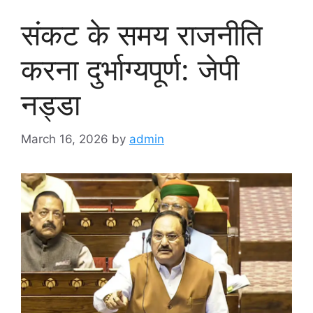
संकट के समय राजनीति
करना दुर्भाग्यपूर्ण: जेपी
नड्डा
March 16, 2026
by
admin