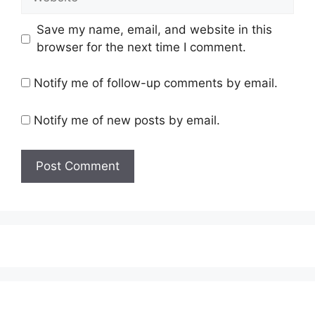
Save my name, email, and website in this
browser for the next time I comment.
Notify me of follow-up comments by email.
Notify me of new posts by email.