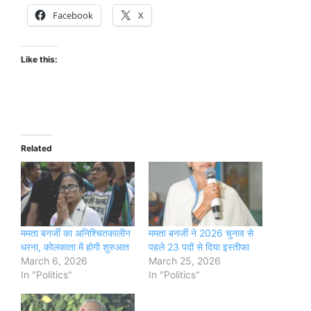
Facebook
X
Like this:
Related
ममता बनर्जी का अनिश्चितकालीन
ममता बनर्जी ने 2026 चुनाव से
धरना, कोलकाता में होगी शुरुआत
पहले 23 पदों से दिया इस्तीफा
March 6, 2026
March 25, 2026
In "Politics"
In "Politics"