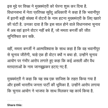
इस मुद्दे पर विपक्ष ने मुख्यमंत्री को घेरना शुरू कर दिया है.
विधानसभा में नेता प्रतिपक्ष सुवेंदु अधिकारी ने कहा है कि भवानीपुर
में इतनी बड़ी संख्या में वोटरों के नाम हटना मुख्यमंत्री के लिए खतरे
की घंटी है. उनका दावा है कि इस साल होने वाले विधानसभा चुनाव
में अब वहां इतने वोटर नहीं बचे हैं, जो ममता बनर्जी की जीत
सुनिश्चित कर सकें.
वहीं, ममता बनर्जी ने आत्मविश्वास के साथ कहा है कि वह भवानीपुर
से चुनाव जीतेंगी, चाहे एक ही वोटर क्यों न बचा हो. उन्होंने चुनाव
आयोग पर गंभीर आरोप लगाते हुए कहा कि कई असली और वैध
मतदाताओं के नाम जानबूझकर हटाए गए हैं.
मुख्यमंत्री ने कहा कि यह सब एक साजिश के तहत किया गया है
और इसमें भारतीय जनता पार्टी की भूमिका है. उन्होंने आरोप लगाया
कि चुनाव आयोग ने भाजपा के साथ मिलकर यह कार्य किया है.
Share this: