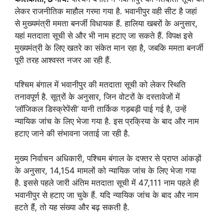
लेकर राजनीतिक माहौल गरमा गया है. भवानीपुर वही सीट है जहां
से मुख्यमंत्री ममता बनर्जी विधायक हैं. हालिया खबरों के अनुसार,
यहां मतदाता सूची से और भी नाम हटाए जा सकते हैं. विपक्ष इसे
मुख्यमंत्री के लिए खतरे का संकेत मान रहा है, जबकि ममता बनर्जी
पूरी तरह आश्वस्त नजर आ रही हैं.
पश्चिम बंगाल में भवानीपुर की मतदाता सूची को लेकर स्थिति
तनावपूर्ण है. सूत्रों के अनुसार, जिन वोटरों के दस्तावेजों में
‘लॉजिकल डिस्क्रेपेंसी’ यानी तार्किक गड़बड़ी पाई गई है, उन्हें
न्यायिक जांच के लिए भेजा गया है. इस प्रक्रिया के बाद और नाम
हटाए जाने की संभावना जताई जा रही है.
मुख्य निर्वाचन अधिकारी, पश्चिम बंगाल के दफ्तर से प्राप्त आंकड़ों
के अनुसार, 14,154 मामलों को न्यायिक जांच के लिए भेजा गया
है. इससे पहले जारी अंतिम मतदाता सूची में 47,111 नाम पहले ही
भवानीपुर से हटाए जा चुके हैं. यदि न्यायिक जांच के बाद और नाम
हटते हैं, तो यह संख्या और बढ़ सकती है.