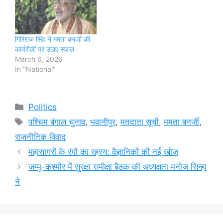
गिरिराज सिंह ने ममता बनर्जी की
कार्यशैली पर उठाए सवाल
March 6, 2026
In "National"
Categories
Politics
Tags
पश्चिम बंगाल चुनाव
,
भवानीपुर
,
मतदाता सूची
,
ममता बनर्जी
,
राजनीतिक विवाद
महासागरों के रंगों का रहस्य: वैज्ञानिकों की नई खोज
जम्मू-कश्मीर में सुरक्षा समीक्षा बैठक की अध्यक्षता मनोज सिन्हा
ने