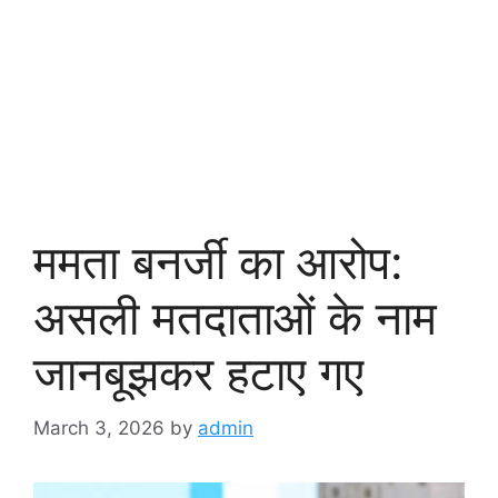
ममता बनर्जी का आरोप:
असली मतदाताओं के नाम
जानबूझकर हटाए गए
March 3, 2026
by
admin