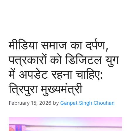
मीडिया समाज का दर्पण,
पत्रकारों को डिजिटल युग
में अपडेट रहना चाहिए:
त्रिपुरा मुख्यमंत्री
February 15, 2026
by
Ganpat Singh Chouhan