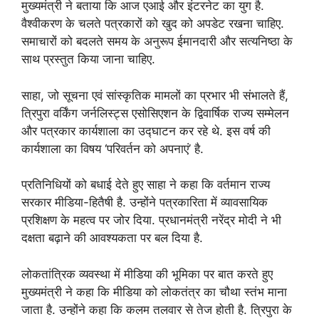
मुख्यमंत्री ने बताया कि आज एआई और इंटरनेट का युग है.
वैश्वीकरण के चलते पत्रकारों को खुद को अपडेट रखना चाहिए.
समाचारों को बदलते समय के अनुरूप ईमानदारी और सत्यनिष्ठा के
साथ प्रस्तुत किया जाना चाहिए.
साहा, जो सूचना एवं सांस्कृतिक मामलों का प्रभार भी संभालते हैं,
त्रिपुरा वर्किंग जर्नलिस्ट्स एसोसिएशन के द्विवार्षिक राज्य सम्मेलन
और पत्रकार कार्यशाला का उद्घाटन कर रहे थे. इस वर्ष की
कार्यशाला का विषय ‘परिवर्तन को अपनाएं’ है.
प्रतिनिधियों को बधाई देते हुए साहा ने कहा कि वर्तमान राज्य
सरकार मीडिया-हितैषी है. उन्होंने पत्रकारिता में व्यावसायिक
प्रशिक्षण के महत्व पर जोर दिया. प्रधानमंत्री नरेंद्र मोदी ने भी
दक्षता बढ़ाने की आवश्यकता पर बल दिया है.
लोकतांत्रिक व्यवस्था में मीडिया की भूमिका पर बात करते हुए
मुख्यमंत्री ने कहा कि मीडिया को लोकतंत्र का चौथा स्तंभ माना
जाता है. उन्होंने कहा कि कलम तलवार से तेज होती है. त्रिपुरा के