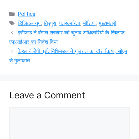
Categories
Politics
Tags
डिजिटल युग
,
त्रिपुरा
,
पत्रकारिता
,
मीडिया
,
मुख्यमंत्री
ईसीआई ने बंगाल सरकार को चुनाव अधिकारियों के खिलाफ
एफआईआर का निर्देश दिया
केरल बीजेपी प्रतिनिधिमंडल ने गुजरात का दौरा किया, सीएम
से मुलाकात
Leave a Comment
Comment