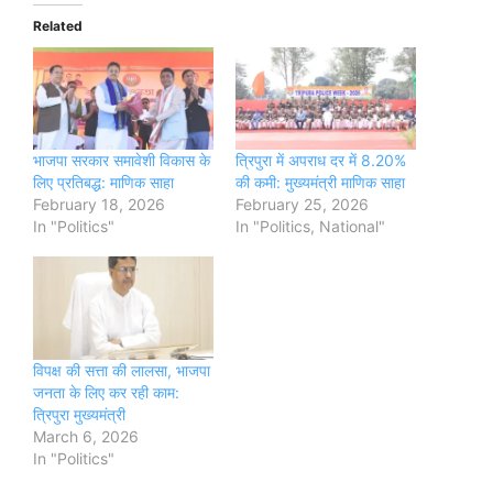
Related
भाजपा सरकार समावेशी विकास के
त्रिपुरा में अपराध दर में 8.20%
लिए प्रतिबद्ध: माणिक साहा
की कमी: मुख्यमंत्री माणिक साहा
February 18, 2026
February 25, 2026
In "Politics"
In "Politics, National"
विपक्ष की सत्ता की लालसा, भाजपा
जनता के लिए कर रही काम:
त्रिपुरा मुख्यमंत्री
March 6, 2026
In "Politics"