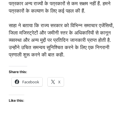
पत्रकार अन्य राज्यों के पत्रकारों से कम सक्षम नहीं हैं. हमने
पत्रकारों के कल्याण के लिए कई पहल की हैं.
साहा ने बताया कि राज्य सरकार को विभिन्न समाचार एजेंसियों,
जिला मजिस्ट्रेटों और जमीनी स्तर के अधिकारियों से कानून
व्यवस्था और अन्य मुद्दों पर प्रतिदिन जानकारी प्राप्त होती है.
उन्होंने उचित समन्वय सुनिश्चित करने के लिए एक निगरानी
प्रणाली शुरू करने की बात कही.
Share this:
Facebook
X
Like this: