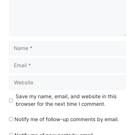
Name
Email
Website
Save my name, email, and website in this
browser for the next time I comment.
Notify me of follow-up comments by email.