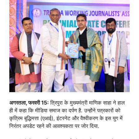
अगरतला, फरवरी 15:
त्रिपुरा के मुख्यमंत्री माणिक साहा ने हाल
ही में कहा कि मीडिया समाज का दर्पण है. उन्होंने पत्रकारों को
कृत्रिम बुद्धिमत्ता (एआई), इंटरनेट और वैश्वीकरण के इस युग में
निरंतर अपडेट रहने की आवश्यकता पर जोर दिया.