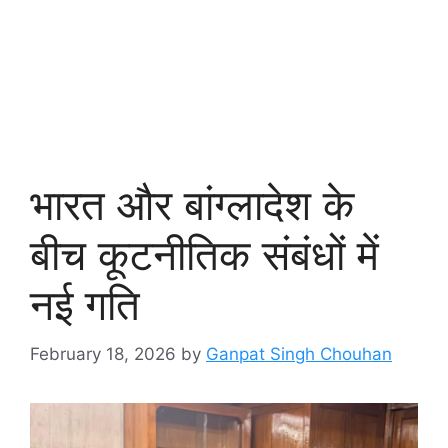
भारत और बांग्लादेश के
बीच कूटनीतिक संबंधों में
नई गति
February 18, 2026
by
Ganpat Singh Chouhan