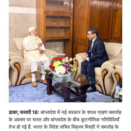
ढाका, फरवरी 18:
बांग्लादेश में नई सरकार के शपथ ग्रहण समारोह
के अवसर पर भारत और बांग्लादेश के बीच कूटनीतिक गतिविधियाँ
तेज हो गई हैं. भारत के विदेश सचिव विक्रम मिस्री ने समारोह के