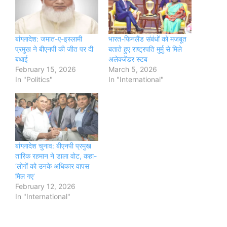
बांग्लादेश: जमात-ए-इस्लामी
भारत-फिनलैंड संबंधों को मजबूत
प्रमुख ने बीएनपी की जीत पर दी
बताते हुए राष्ट्रपति मुर्मु से मिले
बधाई
अलेक्जेंडर स्टब
February 15, 2026
March 5, 2026
In "Politics"
In "International"
बांग्लादेश चुनाव: बीएनपी प्रमुख
तारिक रहमान ने डाला वोट, कहा-
‘लोगों को उनके अधिकार वापस
मिल गए’
February 12, 2026
In "International"