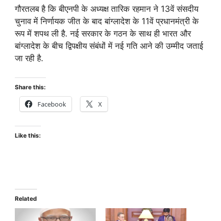
गौरतलब है कि बीएनपी के अध्यक्ष तारिक रहमान ने 13वें संसदीय
चुनाव में निर्णायक जीत के बाद बांग्लादेश के 11वें प्रधानमंत्री के
रूप में शपथ ली है. नई सरकार के गठन के साथ ही भारत और
बांग्लादेश के बीच द्विपक्षीय संबंधों में नई गति आने की उम्मीद जताई
जा रही है.
Share this:
Facebook
X
Like this:
Related