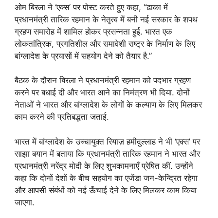
ओम बिरला ने ‘एक्स’ पर पोस्ट करते हुए कहा, “ढाका में
प्रधानमंत्री तारिक रहमान के नेतृत्व में बनी नई सरकार के शपथ
ग्रहण समारोह में शामिल होकर प्रसन्नता हुई. भारत एक
लोकतांत्रिक, प्रगतिशील और समावेशी राष्ट्र के निर्माण के लिए
बांग्लादेश के प्रयासों में सहयोग देने को तैयार है.”
बैठक के दौरान बिरला ने प्रधानमंत्री रहमान को पदभार ग्रहण
करने पर बधाई दी और भारत आने का निमंत्रण भी दिया. दोनों
नेताओं ने भारत और बांग्लादेश के लोगों के कल्याण के लिए मिलकर
काम करने की प्रतिबद्धता जताई.
भारत में बांग्लादेश के उच्चायुक्त रियाज़ हमीदुल्लाह ने भी ‘एक्स’ पर
साझा बयान में बताया कि प्रधानमंत्री तारिक रहमान ने भारत और
प्रधानमंत्री नरेंद्र मोदी के लिए शुभकामनाएँ प्रेषित कीं. उन्होंने
कहा कि दोनों देशों के बीच सहयोग का एजेंडा जन-केन्द्रित रहेगा
और आपसी संबंधों को नई ऊँचाई देने के लिए मिलकर काम किया
जाएगा.