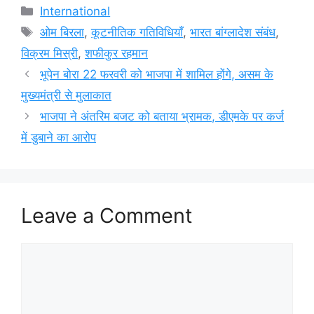
Categories
International
Tags
ओम बिरला
,
कूटनीतिक गतिविधियाँ
,
भारत बांग्लादेश संबंध
,
विक्रम मिस्री
,
शफीकुर रहमान
भूपेन बोरा 22 फरवरी को भाजपा में शामिल होंगे, असम के
मुख्यमंत्री से मुलाकात
भाजपा ने अंतरिम बजट को बताया भ्रामक, डीएमके पर कर्ज
में डुबाने का आरोप
Leave a Comment
Comment