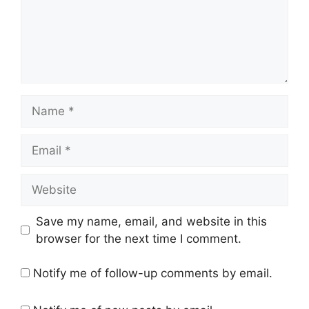
Name
Email
Website
Save my name, email, and website in this
browser for the next time I comment.
Notify me of follow-up comments by email.