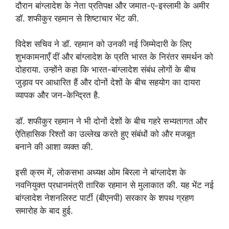
दौरान बांग्लादेश के नेता प्रतिपक्ष और जमात-ए-इस्लामी के अमीर
डॉ. शफीकुर रहमान से शिष्टाचार भेंट की.
विदेश सचिव ने डॉ. रहमान को उनकी नई जिम्मेदारी के लिए
शुभकामनाएँ दीं और बांग्लादेश के प्रति भारत के निरंतर समर्थन को
दोहराया. उन्होंने कहा कि भारत-बांग्लादेश संबंध लोगों के बीच
जुड़ाव पर आधारित हैं और दोनों देशों के बीच सहयोग का दायरा
व्यापक और जन-केन्द्रित है.
डॉ. शफीकुर रहमान ने भी दोनों देशों के बीच गहरे सभ्यतागत और
ऐतिहासिक रिश्तों का उल्लेख करते हुए संबंधों को और मजबूत
बनाने की आशा व्यक्त की.
इसी क्रम में, लोकसभा अध्यक्ष ओम बिरला ने बांग्लादेश के
नवनियुक्त प्रधानमंत्री तारिक रहमान से मुलाकात की. यह भेंट नई
बांग्लादेश नेशनलिस्ट पार्टी (बीएनपी) सरकार के शपथ ग्रहण
समारोह के बाद हुई.