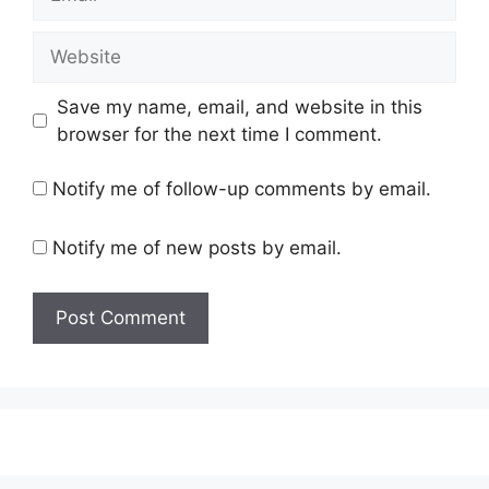
Website
Save my name, email, and website in this
browser for the next time I comment.
Notify me of follow-up comments by email.
Notify me of new posts by email.