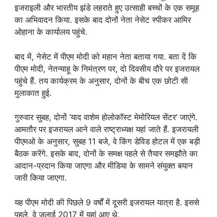
इजराइली और भारतीय झंडे लहराते हुए उत्साही बच्चों के एक समूह
का अभिवादन किया. इसके बाद दोनों नेता नेसेट स्पीकर आमिर
ओहाना के कार्यालय पहुंचे.
बाद में, नेसेट में पीएम मोदी को महान नेता बताया गया. बता दें कि
पीएम मोदी, नेतन्याहू के निमंत्रण पर, दो दिवसीय दौरे पर इजरायल
पहुंचे हैं. तय कार्यक्रम के अनुसार, दोनों के बीच एक छोटी सी
मुलाकात हुई.
गुरुवार सुबह, दोनों ‘याद वाशेम होलोकॉस्ट मेमोरियल सेंटर’ जाएंगे.
आमतौर पर इजरायल आने वाले राष्ट्राध्यक्ष यहां जाते हैं. इजरायली
पीएमओ के अनुसार, सुबह 11 बजे, वे किंग डेविड होटल में एक बड़ी
बैठक करेंगे. इसके बाद, दोनों के समक्ष पहले से तैयार समझौते का
आदान-प्रदान किया जाएगा और मीडिया के सामने संयुक्त बयान
जारी किया जाएगा.
यह पीएम मोदी की पिछले 9 वर्षों में दूसरी इजरायल यात्रा है. इससे
पहले, वे जुलाई 2017 में यहां आए थे.