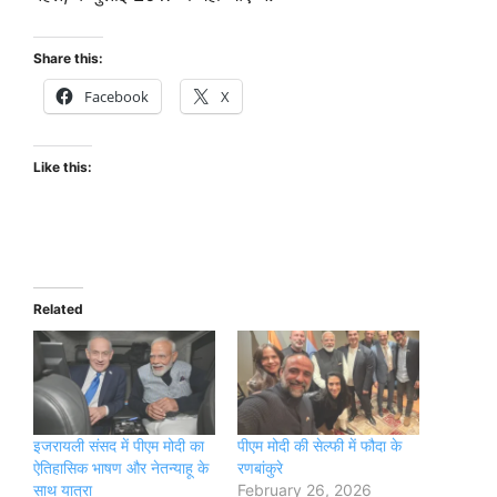
Share this:
Facebook
X
Like this:
Related
इजरायली संसद में पीएम मोदी का
पीएम मोदी की सेल्फी में फौदा के
ऐतिहासिक भाषण और नेतन्याहू के
रणबांकुरे
साथ यात्रा
February 26, 2026