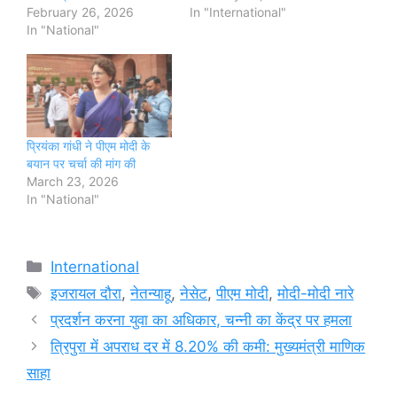
February 26, 2026
In "International"
In "National"
प्रियंका गांधी ने पीएम मोदी के
बयान पर चर्चा की मांग की
March 23, 2026
In "National"
Categories
International
Tags
इजरायल दौरा
,
नेतन्याहू
,
नेसेट
,
पीएम मोदी
,
मोदी-मोदी नारे
प्रदर्शन करना युवा का अधिकार, चन्नी का केंद्र पर हमला
त्रिपुरा में अपराध दर में 8.20% की कमी: मुख्यमंत्री माणिक
साहा