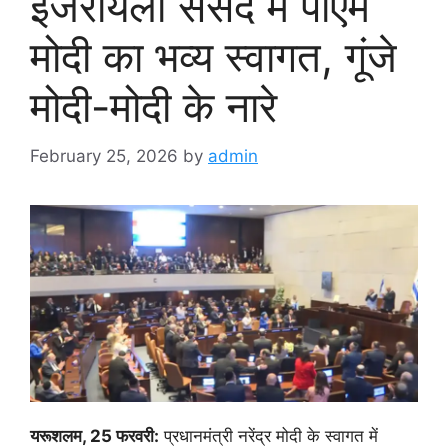
इजरायली संसद में पीएम
मोदी का भव्य स्वागत, गूंजे
मोदी-मोदी के नारे
February 25, 2026
by
admin
यरूशलम, 25 फरवरी:
प्रधानमंत्री नरेंद्र मोदी के स्वागत में