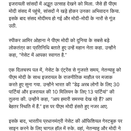
इजरायली सांसदों में अद्भुत उत्साह देखने को मिला. जैसे ही पीएम
मोदी संसद में पहुंचे, सांसदों ने खड़े होकर उनका अभिवादन किया.
इसके बाद संसद मोदीमय हो गई और मोदी-मोदी के नारों से गूंज
उठी.
स्पीकर आमिर ओहाना ने पीएम मोदी को दुनिया के सबसे बड़े
लोकतंत्र का प्रतिनिधि बताते हुए उन्हें महान नेता कहा. उन्होंने
कहा, “नेसेट में आपका स्वागत है.”
एक दिलचस्प पल में, नेसेट के एंट्रेंस से गुजरते समय, नेतन्याहू को
पीएम मोदी के साथ इजरायल के राजनीतिक माहौल पर मजाक
करते हुए सुना गया. उन्होंने भारत की “डेढ़ अरब लोगों के लिए 30
पार्टियां और इजरायल की 10 मिलियन के लिए 13 पार्टियां” की
तुलना की. उन्होंने कहा, “आप हमारी समस्या देख रहे हैं? आप
बेहतर स्थिति में हैं.” इस पर पीएम मोदी हंसते हुए नजर आए.
इसके बाद, भारतीय प्रधानमंत्री नेसेट की ऑफिशियल गेस्टबुक पर
साइन करने के लिए चागल हॉल में रुके. वहां, नेतन्याहू और मोदी ने