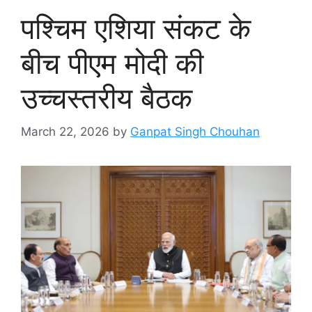
पश्चिम एशिया संकट के
बीच पीएम मोदी की
उच्चस्तरीय बैठक
March 22, 2026
by
Ganpat Singh Chouhan