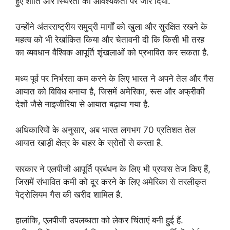
हुए शांति और स्थिरता की आवश्यकता पर जोर दिया.
उन्होंने अंतरराष्ट्रीय समुद्री मार्गों को खुला और सुरक्षित रखने के
महत्व को भी रेखांकित किया और चेतावनी दी कि किसी भी तरह
का व्यवधान वैश्विक आपूर्ति शृंखलाओं को प्रभावित कर सकता है.
मध्य पूर्व पर निर्भरता कम करने के लिए भारत ने अपने तेल और गैस
आयात को विविध बनाया है, जिसमें अमेरिका, रूस और अफ्रीकी
देशों जैसे नाइजीरिया से आयात बढ़ाया गया है.
अधिकारियों के अनुसार, अब भारत लगभग 70 प्रतिशत तेल
आयात खाड़ी क्षेत्र के बाहर के स्रोतों से करता है.
सरकार ने एलपीजी आपूर्ति प्रबंधन के लिए भी प्रयास तेज किए हैं,
जिसमें संभावित कमी को दूर करने के लिए अमेरिका से तरलीकृत
पेट्रोलियम गैस की खरीद शामिल है.
हालांकि, एलपीजी उपलब्धता को लेकर चिंताएं बनी हुई हैं.