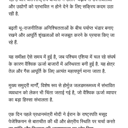
और उद्योगों को प्रभावित न होने देने के लिए सक्रिय कदम उठा
रही है.
बढ़ती भू-राजनीतिक अनिश्चितताओं के बीच पर्याप्त भंडार बनाए
रखने और आपूर्ति शृंखलाओं को मजबूत करने के प्रयास किए जा
रहे हैं.
यह समीक्षा ऐसे समय में हुई है, जब पश्चिम एशिया में चल रहे संघर्ष
के कारण वैश्विक ऊर्जा बाजारों में अस्थिरता बनी हुई है. यह क्षेत्र
तेल और गैस आपूर्ति के लिए अत्यंत महत्वपूर्ण माना जाता है.
मुख्य समुद्री मार्गों, विशेष रूप से होर्मुज जलडमरूमध्य में संभावित
व्यवधान को लेकर भी चिंता जताई गई है, जो वैश्विक ऊर्जा व्यापार
का बड़ा हिस्सा संभालता है.
एक दिन पहले प्रधानमंत्री मोदी ने ईरान के राष्ट्रपति मसूद
पेजेश्कियन से बातचीत की थी और क्षेत्रीय स्थिति पर चर्चा करते