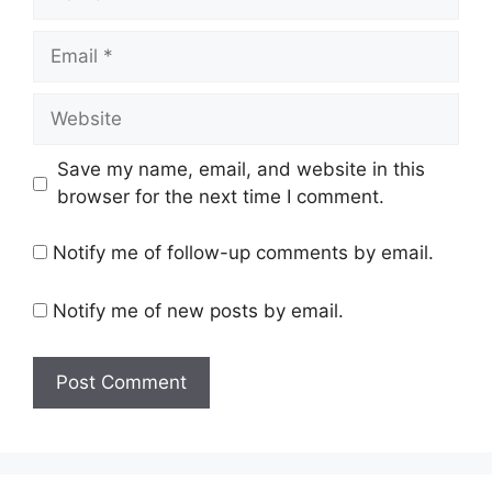
Email
Website
Save my name, email, and website in this
browser for the next time I comment.
Notify me of follow-up comments by email.
Notify me of new posts by email.