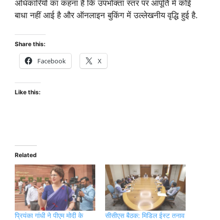
अधिकारियों का कहना है कि उपभोक्ता स्तर पर आपूर्ति में कोई
बाधा नहीं आई है और ऑनलाइन बुकिंग में उल्लेखनीय वृद्धि हुई है.
Share this:
Facebook
X
Like this:
Related
प्रियंका गांधी ने पीएम मोदी के
सीसीएस बैठक: मिडिल ईस्ट तनाव