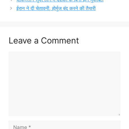
ईरान ने दी चेतावनी, होर्मुज बंद करने की तैयारी
Leave a Comment
Comment
Name