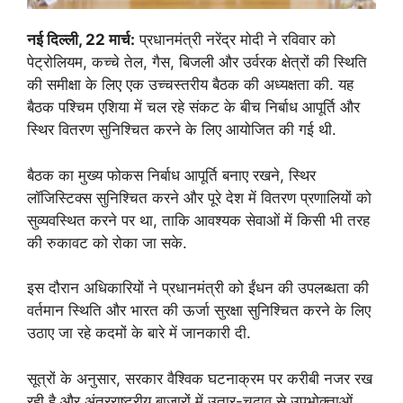
नई दिल्ली, 22 मार्च:
प्रधानमंत्री नरेंद्र मोदी ने रविवार को
पेट्रोलियम, कच्चे तेल, गैस, बिजली और उर्वरक क्षेत्रों की स्थिति
की समीक्षा के लिए एक उच्चस्तरीय बैठक की अध्यक्षता की. यह
बैठक पश्चिम एशिया में चल रहे संकट के बीच निर्बाध आपूर्ति और
स्थिर वितरण सुनिश्चित करने के लिए आयोजित की गई थी.
बैठक का मुख्य फोकस निर्बाध आपूर्ति बनाए रखने, स्थिर
लॉजिस्टिक्स सुनिश्चित करने और पूरे देश में वितरण प्रणालियों को
सुव्यवस्थित करने पर था, ताकि आवश्यक सेवाओं में किसी भी तरह
की रुकावट को रोका जा सके.
इस दौरान अधिकारियों ने प्रधानमंत्री को ईंधन की उपलब्धता की
वर्तमान स्थिति और भारत की ऊर्जा सुरक्षा सुनिश्चित करने के लिए
उठाए जा रहे कदमों के बारे में जानकारी दी.
सूत्रों के अनुसार, सरकार वैश्विक घटनाक्रम पर करीबी नजर रख
रही है और अंतरराष्ट्रीय बाजारों में उतार-चढ़ाव से उपभोक्ताओं