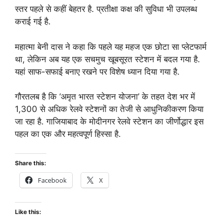
स्तर पहले से कहीं बेहतर है. प्रतीक्षा कक्ष की सुविधा भी उपलब्ध
कराई गई है.
महात्मा बेनी दास ने कहा कि पहले यह महज एक छोटा सा प्लेटफार्म
था, लेकिन अब यह एक सचमुच खूबसूरत स्टेशन में बदल गया है.
यहां साफ-सफाई बनाए रखने पर विशेष ध्यान दिया गया है.
गौरतलब है कि ‘अमृत भारत स्टेशन योजना’ के तहत देश भर में
1,300 से अधिक रेलवे स्टेशनों का तेजी से आधुनिकीकरण किया
जा रहा है. गाजियाबाद के मोदीनगर रेलवे स्टेशन का जीर्णोद्धार इस
पहल का एक और महत्वपूर्ण हिस्सा है.
Share this:
Facebook
X
Like this: