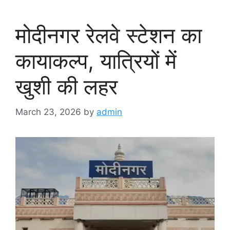
मोदीनगर रेलवे स्टेशन का
कायाकल्प, यात्रियों में
खुशी की लहर
March 23, 2026
by
admin