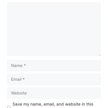
Comment
Name
Email
Website
Save my name, email, and website in this