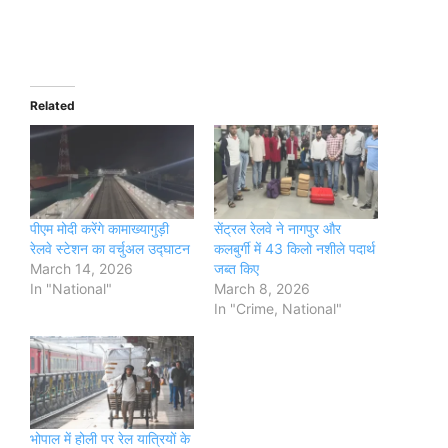
Related
पीएम मोदी करेंगे कामाख्यागुड़ी
सेंट्रल रेलवे ने नागपुर और
रेलवे स्टेशन का वर्चुअल उद्घाटन
कलबुर्गी में 43 किलो नशीले पदार्थ
March 14, 2026
जब्त किए
In "National"
March 8, 2026
In "Crime, National"
भोपाल में होली पर रेल यात्रियों के