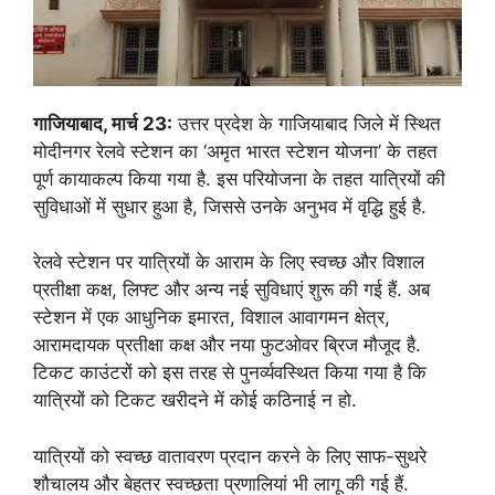
गाजियाबाद, मार्च 23:
उत्तर प्रदेश के गाजियाबाद जिले में स्थित
मोदीनगर रेलवे स्टेशन का ‘अमृत भारत स्टेशन योजना’ के तहत
पूर्ण कायाकल्प किया गया है. इस परियोजना के तहत यात्रियों की
सुविधाओं में सुधार हुआ है, जिससे उनके अनुभव में वृद्धि हुई है.
रेलवे स्टेशन पर यात्रियों के आराम के लिए स्वच्छ और विशाल
प्रतीक्षा कक्ष, लिफ्ट और अन्य नई सुविधाएं शुरू की गई हैं. अब
स्टेशन में एक आधुनिक इमारत, विशाल आवागमन क्षेत्र,
आरामदायक प्रतीक्षा कक्ष और नया फुटओवर ब्रिज मौजूद है.
टिकट काउंटरों को इस तरह से पुनर्व्यवस्थित किया गया है कि
यात्रियों को टिकट खरीदने में कोई कठिनाई न हो.
यात्रियों को स्वच्छ वातावरण प्रदान करने के लिए साफ-सुथरे
शौचालय और बेहतर स्वच्छता प्रणालियां भी लागू की गई हैं.