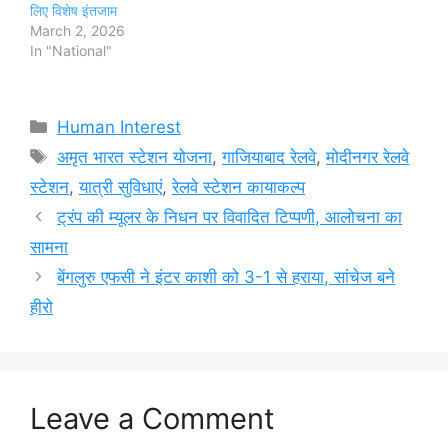
लिए विशेष इंतजाम
March 2, 2026
In "National"
Categories
Human Interest
Tags
अमृत भारत स्टेशन योजना
,
गाजियाबाद रेलवे
,
मोदीनगर रेलवे
स्टेशन
,
यात्री सुविधाएं
,
रेलवे स्टेशन कायाकल्प
ट्रंप की म्यूलर के निधन पर विवादित टिप्पणी, आलोचना का
सामना
बेंगलुरु एफसी ने इंटर काशी को 3-1 से हराया, सांचेज बने
हीरो
Leave a Comment