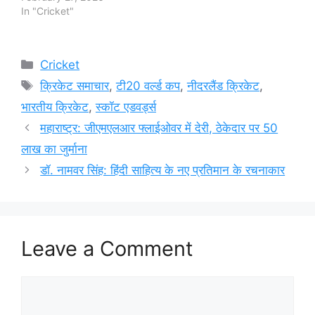
In "Cricket"
Categories
Cricket
Tags
क्रिकेट समाचार
,
टी20 वर्ल्ड कप
,
नीदरलैंड क्रिकेट
,
भारतीय क्रिकेट
,
स्कॉट एडवर्ड्स
महाराष्ट्र: जीएमएलआर फ्लाईओवर में देरी, ठेकेदार पर 50
लाख का जुर्माना
डॉ. नामवर सिंह: हिंदी साहित्य के नए प्रतिमान के रचनाकार
Leave a Comment
Comment