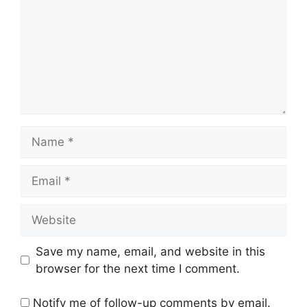
Name
Email
Website
Save my name, email, and website in this
browser for the next time I comment.
Notify me of follow-up comments by email.