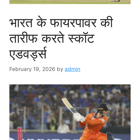
भारत के फायरपावर की
तारीफ करते स्कॉट
एडवर्ड्स
February 19, 2026
by
admin