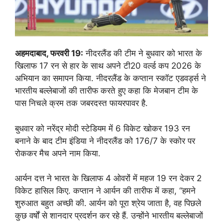
अहमदाबाद, फरवरी 19:
नीदरलैंड की टीम ने बुधवार को भारत के
खिलाफ 17 रन से हार के साथ अपने टी20 वर्ल्ड कप 2026 के
अभियान का समापन किया. नीदरलैंड के कप्तान स्कॉट एडवर्ड्स ने
भारतीय बल्लेबाजों की तारीफ करते हुए कहा कि मेजबान टीम के
पास निचले क्रम तक जबरदस्त फायरपावर है.
बुधवार को नरेंद्र मोदी स्टेडियम में 6 विकेट खोकर 193 रन
बनाने के बाद टीम इंडिया ने नीदरलैंड को 176/7 के स्कोर पर
रोककर मैच अपने नाम किया.
आर्यन दत्त ने भारत के खिलाफ 4 ओवरों में महज 19 रन देकर 2
विकेट हासिल किए. कप्तान ने आर्यन की तारीफ में कहा, “हमने
शुरुआत बहुत अच्छी की. आर्यन को पूरा श्रेय जाता है, वह पिछले
कुछ वर्षों से शानदार प्रदर्शन कर रहे हैं. उन्होंने भारतीय बल्लेबाजों