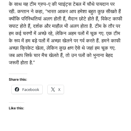
के साथ यह टीम ग्रुप-ए की प्वाइंट्स टेबल में चौथे पायदान पर
रही. कप्तान ने कहा, “भारत आकर आप हमेशा बहुत कुछ सीखते हैं
क्योंकि परिस्थितियां अलग होती हैं, मैदान छोटे होते हैं, विकेट काफी
सपाट होते हैं, दर्शक और माहौल भी अलग होता है. टीम के तौर पर
हम कई चरणों में अच्छे रहे, लेकिन अहम पलों में चूक गए. एक टीम
के रूप में हम बड़े पलों में अच्छा खेलने पर गर्व करते हैं. हमने काफी
अच्छा क्रिकेट खेला, लेकिन कुछ क्षण ऐसे थे जहां हम चूक गए.
जब आप सिर्फ चार मैच खेलते हैं, तो उन पलों को भुनाना बेहद
जरूरी होता है.”
Share this:
Facebook
X
Like this: