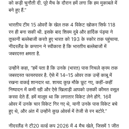
को कड़ी चुनौती दी. पूरे मैच के दौरान हमें लगा कि हम मुकाबले में
बने हुए हैं.”
भारतीय टीम 15 ओवरों के खेल तक 4 विकेट खोकर सिर्फ 118
रन ही बना सकी थी. इसके बाद शिवम दुबे और हार्दिक पंड्या ने
तूफानी बल्लेबाजी करते हुए भारत को 193 के स्कोर तक पहुंचाया.
नीदरलैंड के कप्तान ने स्वीकारा है कि भारतीय बल्लेबाजों में
जबरदस्त क्षमता है.
उन्होंने कहा, “हमें पता है कि उनके (भारत) पास निचले क्रम तक
जबरदस्त फायरपावर है. ऐसे में 14–15 ओवर तक उन्हें काबू में
रखना वाकई शानदार था. शायद कुछ मौके छूट गए, कहीं-कहीं
निष्पादन में कमी रही और ऐसे खिलाड़ी आपको उसकी कीमत वसूल
करवा देते हैं. हमें मालूम था कि लगातार विकेट लेने होंगे. 16वें
ओवर में उनके चार विकेट गिर गए थे, यानी उनके पास विकेट बचे
हुए थे, और अंत में उन्होंने कुछ ओवर्स में तेजी से रन बटोरे.”
नीदरलैंड ने टी20 वर्ल्ड कप 2026 में 4 मैच खेले, जिसमें 1 जीत