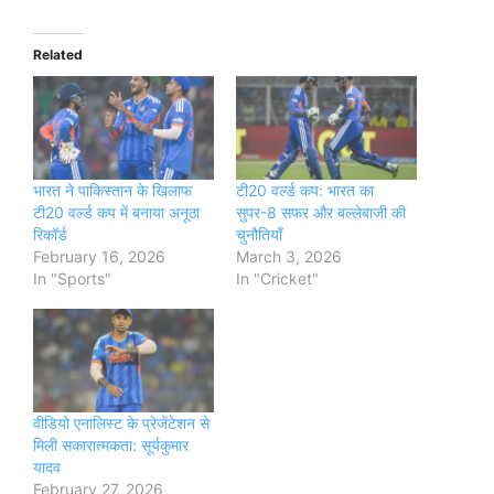
Related
भारत ने पाकिस्तान के खिलाफ
टी20 वर्ल्ड कप: भारत का
टी20 वर्ल्ड कप में बनाया अनूठा
सुपर-8 सफर और बल्लेबाजी की
रिकॉर्ड
चुनौतियाँ
February 16, 2026
March 3, 2026
In "Sports"
In "Cricket"
वीडियो एनालिस्ट के प्रेजेंटेशन से
मिली सकारात्मकता: सूर्यकुमार
यादव
February 27, 2026