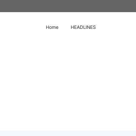
Home
HEADLINES