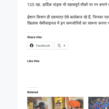
135 रहा. हार्दिक पांड्या भी महत्वपूर्ण मौकों पर रन बनाने
ईशान किशन ही एकमात्र ऐसे बल्लेबाज रहे हैं, जिनका प्रद
खिलाफ सेमीफाइनल में इन कमजोरियों का सामना करना प
Share this:
Facebook
X
Like this:
Related