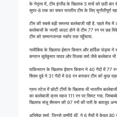
के नेतृत्व में, टीम इंग्लैंड के खिलाफ 5 मार्च को छठी बार
सुपर-8 तक का सफर भारतीय टीम के लिए चुनौतीपूर्ण रहा 
टीम की सबसे बड़ी समस्या बल्लेबाजी रही है. पहले मैच मे
बल्लेबाजों के जल्दी आउट होने से टीम 77 रन पर छह विकेट
टीम को सम्मानजनक स्कोर तक पहुँचाया.
नामीबिया के खिलाफ ईशान किशन और हार्दिक पांड्या ने र
कप्तान सूर्यकुमार यादव और तिलक वर्मा जैसे बल्लेबाज 
पाकिस्तान के खिलाफ ईशान किशन ने 40 गेंदों में 77 र
शिवम दुबे ने 31 गेंदों में 66 रन बनाकर टीम को कुछ राह
ग्रुप स्टेज में छोटी टीमों के खिलाफ भी भारतीय बल्लेबा
का बल्लेबाजी क्रम महज 111 रन पर सिमट गया. जिम्बाब्वे
खिलाफ संजू सैमसन की 97 रनों की पारी के बावजूद अन्य 
अभिषेक शर्मा, जिनसे उम्मीदें थीं, ने 6 मैचों में केवल 8