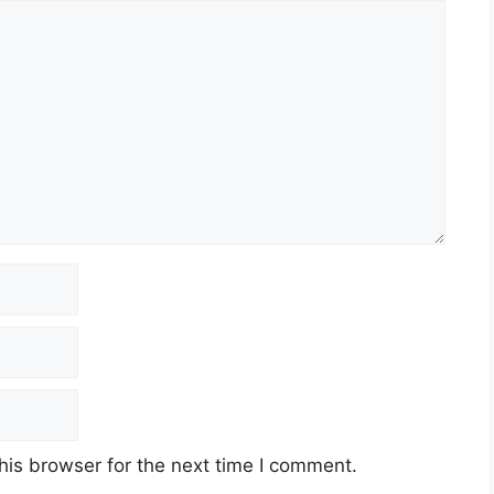
his browser for the next time I comment.