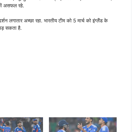
 में असफल रहे.
र्शन लगातार अच्छा रहा. भारतीय टीम को 5 मार्च को इंग्लैंड के
ड़ सकता है.