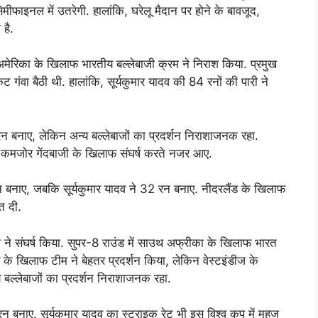
 सेमीफाइनल में उतरेगी. हालांकि, घरेलू मैदान पर होने के बावजूद,
है.
ं अमेरिका के खिलाफ भारतीय बल्लेबाजी क्रम ने निराश किया. प्रमुख
 गंवा बैठी थी. हालांकि, सूर्यकुमार यादव की 84 रनों की पारी ने
न बनाए, लेकिन अन्य बल्लेबाजों का प्रदर्शन निराशाजनक रहा.
भी कमजोर गेंदबाजी के खिलाफ संघर्ष करते नजर आए.
न बनाए, जबकि सूर्यकुमार यादव ने 32 रन बनाए. नीदरलैंड के खिलाफ
त दी.
जों ने संघर्ष किया. सुपर-8 राउंड में साउथ अफ्रीका के खिलाफ भारत
 के खिलाफ टीम ने बेहतर प्रदर्शन किया, लेकिन वेस्टइंडीज के
बल्लेबाजों का प्रदर्शन निराशाजनक रहा.
0 रन बनाए. सूर्यकुमार यादव का स्ट्राइक रेट भी इस विश्व कप में महज