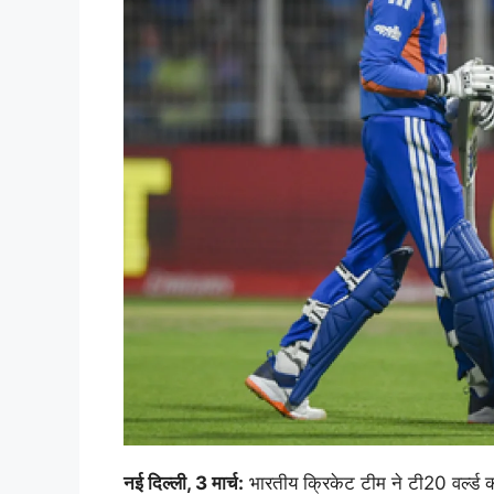
नई दिल्ली, 3 मार्च:
भारतीय क्रिकेट टीम ने टी20 वर्ल्ड 