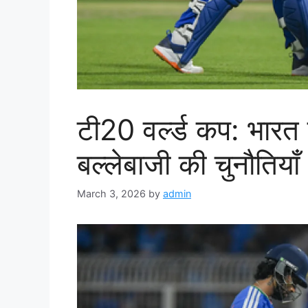
टी20 वर्ल्ड कप: भार
बल्लेबाजी की चुनौतियाँ
March 3, 2026
by
admin