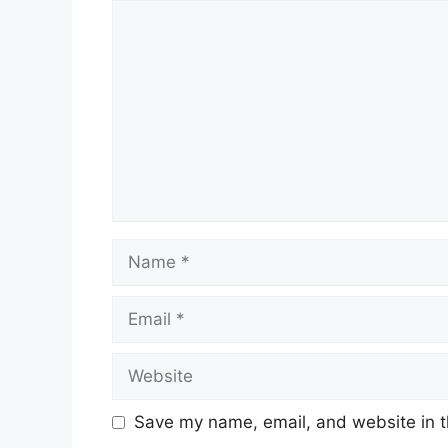
Comment
Name
Email
Website
Save my name, email, and website in t