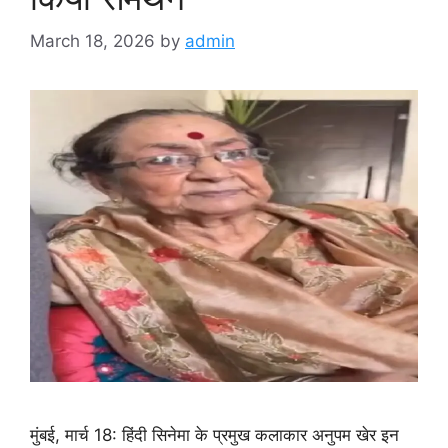
March 18, 2026
by
admin
मुंबई, मार्च 18: हिंदी सिनेमा के प्रमुख कलाकार अनुपम खेर इन