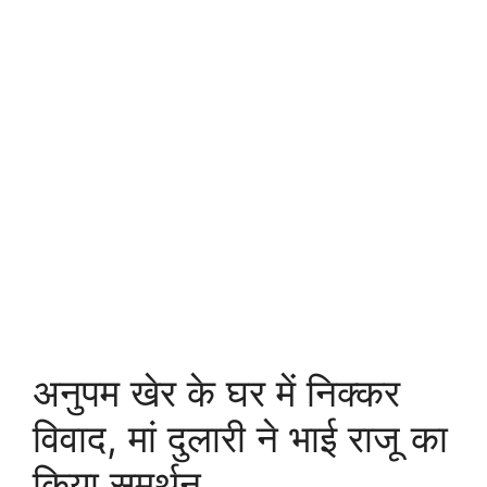
अनुपम खेर के घर में निक्कर
विवाद, मां दुलारी ने भाई राजू का
किया समर्थन