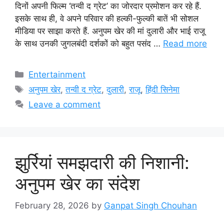
दिनों अपनी फिल्म ‘तन्वी द ग्रेट’ का जोरदार प्रमोशन कर रहे हैं.
इसके साथ ही, वे अपने परिवार की हल्की-फुल्की बातें भी सोशल
मीडिया पर साझा करते हैं. अनुपम खेर की मां दुलारी और भाई राजू
के साथ उनकी जुगलबंदी दर्शकों को बहुत पसंद …
Read more
Categories
Entertainment
Tags
अनुपम खेर
,
तन्वी द ग्रेट
,
दुलारी
,
राजू
,
हिंदी सिनेमा
Leave a comment
झुर्रियां समझदारी की निशानी:
अनुपम खेर का संदेश
February 28, 2026
by
Ganpat Singh Chouhan