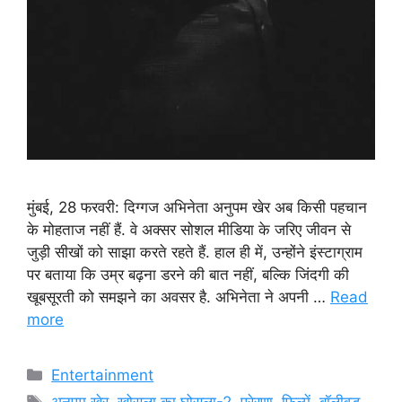
मुंबई, 28 फरवरी: दिग्गज अभिनेता अनुपम खेर अब किसी पहचान
के मोहताज नहीं हैं. वे अक्सर सोशल मीडिया के जरिए जीवन से
जुड़ी सीखों को साझा करते रहते हैं. हाल ही में, उन्होंने इंस्टाग्राम
पर बताया कि उम्र बढ़ना डरने की बात नहीं, बल्कि जिंदगी की
खूबसूरती को समझने का अवसर है. अभिनेता ने अपनी …
Read
more
Categories
Entertainment
Tags