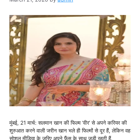
मुंबई, 21 मार्च: सलमान खान की फिल्म ‘वीर’ से अपने करियर की
शुरुआत करने वाली जरीन खान भले ही फिल्मों से दूर हैं, लेकिन वह
सोशल मीडिया के जरिए अपने फैंस के साथ जुड़ी रहती हैं.