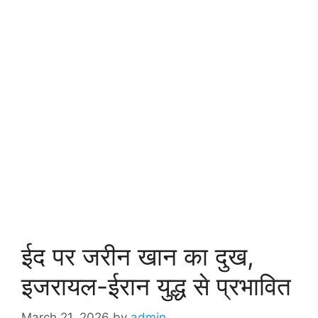
ईद पर जरीन खान का दुख,
इजरायल-ईरान युद्ध से प्रभावित
March 21, 2026
by
admin