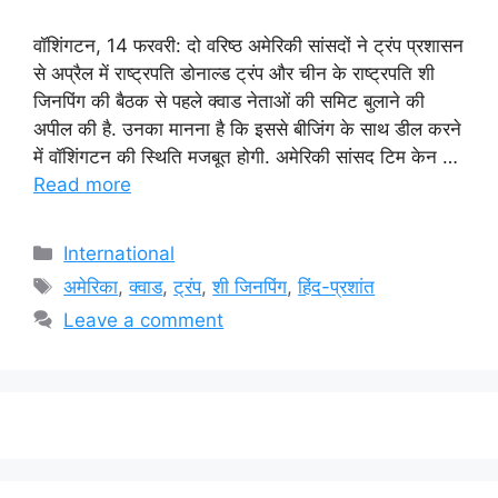
वॉशिंगटन, 14 फरवरी: दो वरिष्ठ अमेरिकी सांसदों ने ट्रंप प्रशासन
से अप्रैल में राष्ट्रपति डोनाल्ड ट्रंप और चीन के राष्ट्रपति शी
जिनपिंग की बैठक से पहले क्वाड नेताओं की समिट बुलाने की
अपील की है. उनका मानना है कि इससे बीजिंग के साथ डील करने
में वॉशिंगटन की स्थिति मजबूत होगी. अमेरिकी सांसद टिम केन …
Read more
Categories
International
Tags
अमेरिका
,
क्वाड
,
ट्रंप
,
शी जिनपिंग
,
हिंद-प्रशांत
Leave a comment