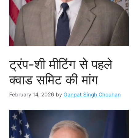
ट्रंप-शी मीटिंग से पहले
क्वाड समिट की मांग
February 14, 2026
by
Ganpat Singh Chouhan