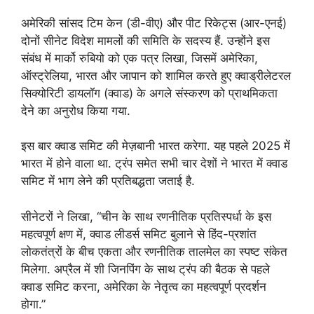
अमेरिकी सांसद टिम केन (डी-वीए) और पीट रिकेट्स (आर-एनई)
दोनों सीनेट विदेश मामलों की समिति के सदस्य हैं. उन्होंने इस
संबंध में मार्को रुबियो को एक पत्र लिखा, जिसमें अमेरिका,
ऑस्ट्रेलिया, भारत और जापान को शामिल करते हुए क्वाड्रीलेटरल
सिक्योरिटी डायलॉग (क्वाड) के अगले संस्करण को प्राथमिकता
देने का अनुरोध किया गया.
इस बार क्वाड समिट की मेज़बानी भारत करेगा. यह पहले 2025 में
भारत में होने वाला था. ट्रंप समेत सभी चार देशों ने भारत में क्वाड
समिट में भाग लेने की प्रतिबद्धता जताई है.
सीनेटरों ने लिखा, “चीन के साथ रणनीतिक प्रतिस्पर्धा के इस
महत्वपूर्ण क्षण में, क्वाड लीडर्स समिट बुलाने से हिंद-प्रशांत
लोकतंत्रों के बीच एकता और रणनीतिक तालमेल का स्पष्ट संकेत
मिलेगा. अप्रैल में शी जिनपिंग के साथ ट्रंप की बैठक से पहले
क्वाड समिट करना, अमेरिका के नेतृत्व का महत्वपूर्ण प्रदर्शन
होगा.”