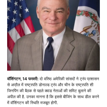
वॉशिंगटन, 14 फरवरी:
दो वरिष्ठ अमेरिकी सांसदों ने ट्रंप प्रशासन
से अप्रैल में राष्ट्रपति डोनाल्ड ट्रंप और चीन के राष्ट्रपति शी
जिनपिंग की बैठक से पहले क्वाड नेताओं की समिट बुलाने की
अपील की है. उनका मानना है कि इससे बीजिंग के साथ डील करने
में वॉशिंगटन की स्थिति मजबूत होगी.