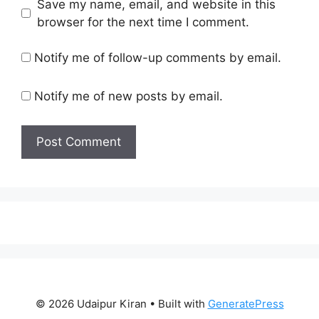
Save my name, email, and website in this
browser for the next time I comment.
Notify me of follow-up comments by email.
Notify me of new posts by email.
© 2026 Udaipur Kiran
• Built with
GeneratePress