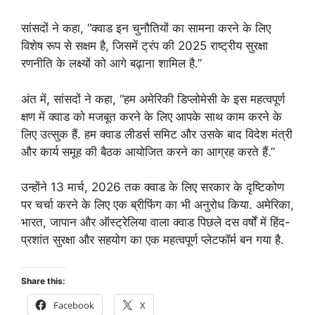
सांसदों ने कहा, “क्वाड इन चुनौतियों का सामना करने के लिए
विशेष रूप से सक्षम है, जिसमें ट्रंप की 2025 राष्ट्रीय सुरक्षा
रणनीति के लक्ष्यों को आगे बढ़ाना शामिल है.”
अंत में, सांसदों ने कहा, “हम अमेरिकी डिप्लोमेसी के इस महत्वपूर्ण
क्षण में क्वाड को मजबूत करने के लिए आपके साथ काम करने के
लिए उत्सुक हैं. हम क्वाड लीडर्स समिट और उसके बाद विदेश मंत्री
और कार्य समूह की बैठक आयोजित करने का आग्रह करते हैं.”
उन्होंने 13 मार्च, 2026 तक क्वाड के लिए सरकार के दृष्टिकोण
पर चर्चा करने के लिए एक ब्रीफिंग का भी अनुरोध किया. अमेरिका,
भारत, जापान और ऑस्ट्रेलिया वाला क्वाड पिछले दस वर्षों में हिंद-
प्रशांत सुरक्षा और सहयोग का एक महत्वपूर्ण प्लेटफॉर्म बन गया है.
Share this:
Facebook
X