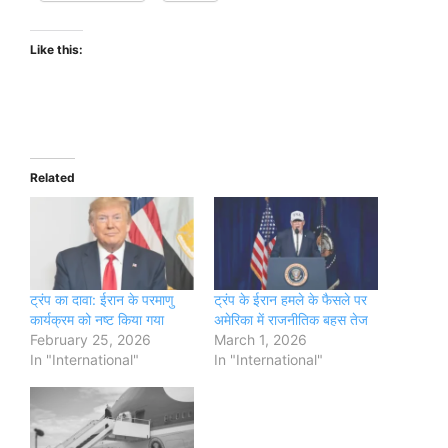
Like this:
Related
ट्रंप का दावा: ईरान के परमाणु
ट्रंप के ईरान हमले के फैसले पर
कार्यक्रम को नष्ट किया गया
अमेरिका में राजनीतिक बहस तेज
February 25, 2026
March 1, 2026
In "International"
In "International"