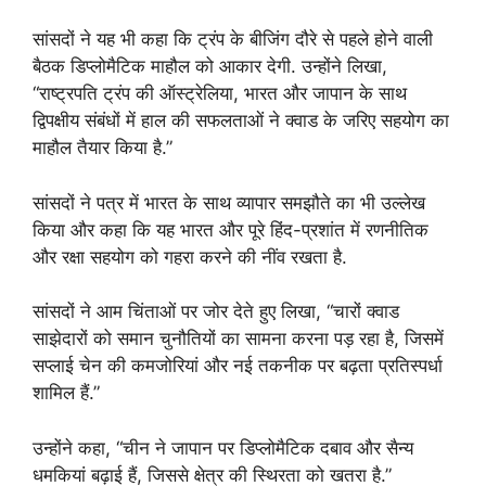
सांसदों ने यह भी कहा कि ट्रंप के बीजिंग दौरे से पहले होने वाली
बैठक डिप्लोमैटिक माहौल को आकार देगी. उन्होंने लिखा,
“राष्ट्रपति ट्रंप की ऑस्ट्रेलिया, भारत और जापान के साथ
द्विपक्षीय संबंधों में हाल की सफलताओं ने क्वाड के जरिए सहयोग का
माहौल तैयार किया है.”
सांसदों ने पत्र में भारत के साथ व्यापार समझौते का भी उल्लेख
किया और कहा कि यह भारत और पूरे हिंद-प्रशांत में रणनीतिक
और रक्षा सहयोग को गहरा करने की नींव रखता है.
सांसदों ने आम चिंताओं पर जोर देते हुए लिखा, “चारों क्वाड
साझेदारों को समान चुनौतियों का सामना करना पड़ रहा है, जिसमें
सप्लाई चेन की कमजोरियां और नई तकनीक पर बढ़ता प्रतिस्पर्धा
शामिल हैं.”
उन्होंने कहा, “चीन ने जापान पर डिप्लोमैटिक दबाव और सैन्य
धमकियां बढ़ाई हैं, जिससे क्षेत्र की स्थिरता को खतरा है.”