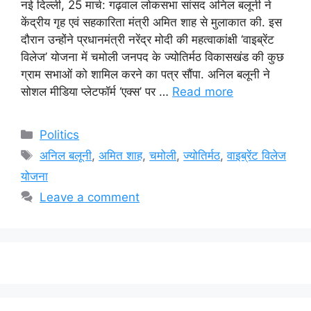
नई दिल्ली, 25 मार्च: गढ़वाल लोकसभा सांसद अनिल बलूनी ने
केंद्रीय गृह एवं सहकारिता मंत्री अमित शाह से मुलाकात की. इस
दौरान उन्होंने प्रधानमंत्री नरेंद्र मोदी की महत्वाकांक्षी ‘वाइब्रेंट
विलेज’ योजना में चमोली जनपद के ज्योतिर्मठ विकासखंड की कुछ
ग्राम सभाओं को शामिल करने का पत्र सौंपा. अनिल बलूनी ने
सोशल मीडिया प्लेटफॉर्म ‘एक्स’ पर …
Read more
Categories
Politics
Tags
अनिल बलूनी
,
अमित शाह
,
चमोली
,
ज्योतिर्मठ
,
वाइब्रेंट विलेज
योजना
Leave a comment