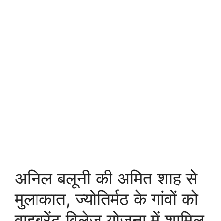
अनिल बलूनी की अमित शाह से
मुलाकात, ज्योतिर्मठ के गांवों को
वाइब्रेंट विलेज योजना में शामिल