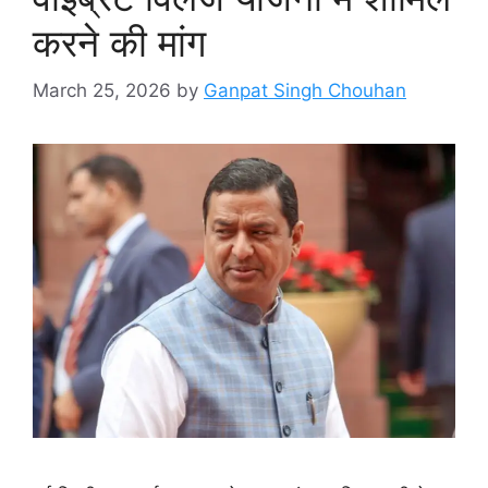
करने की मांग
March 25, 2026
by
Ganpat Singh Chouhan