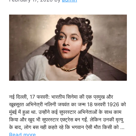
नई दिल्ली, 17 फरवरी: भारतीय सिनेमा की एक प्रमुख और
खूबसूरत अभिनेत्री नलिनी जयवंत का जन्म 18 फरवरी 1926 को
मुंबई में हुआ था. उन्होंने कई सुपरस्टार अभिनेताओं के साथ काम
किया और खुद भी सुपरस्टार एक्ट्रेस बन गईं. लेकिन उनकी मृत्यु
के बाद, लोग बस यही कहते रहे कि भगवान ऐसी मौत किसी को …
Read more