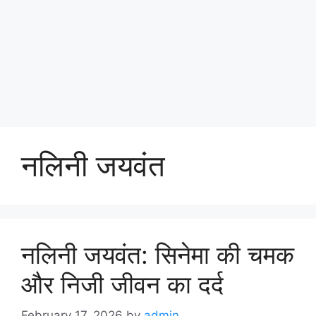
नलिनी जयवंत
नलिनी जयवंत: सिनेमा की चमक
और निजी जीवन का दर्द
February 17, 2026
by
admin