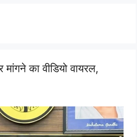
 मांगने का वीडियो वायरल,