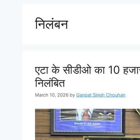
निलंबन
एटा के सीडीओ का 10 हजार
निलंबित
March 10, 2026
by
Ganpat Singh Chouhan