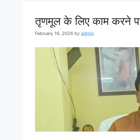
तृणमूल के लिए काम करने प
February 16, 2026
by
admin