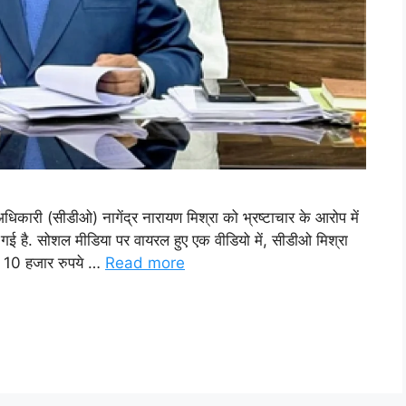
 अधिकारी (सीडीओ) नागेंद्र नारायण मिश्रा को भ्रष्टाचार के आरोप में
 गई है. सोशल मीडिया पर वायरल हुए एक वीडियो में, सीडीओ मिश्रा
से 10 हजार रुपये …
Read more