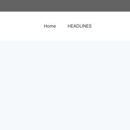
Home
HEADLINES