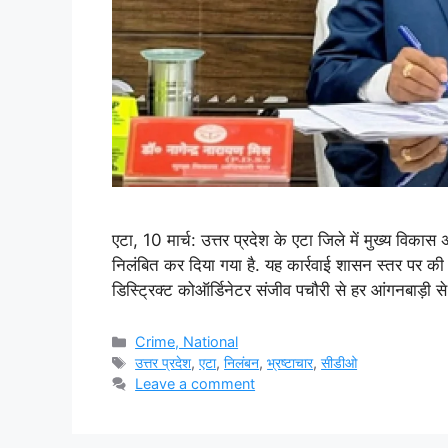
एटा, 10 मार्च: उत्तर प्रदेश के एटा जिले में मुख्य विकास
निलंबित कर दिया गया है. यह कार्रवाई शासन स्तर पर की
डिस्ट्रिक्ट कोऑर्डिनेटर संजीव पचौरी से हर आंगनबाड़ी 
Categories
Crime, National
Tags
उत्तर प्रदेश
,
एटा
,
निलंबन
,
भ्रष्टाचार
,
सीडीओ
Leave a comment