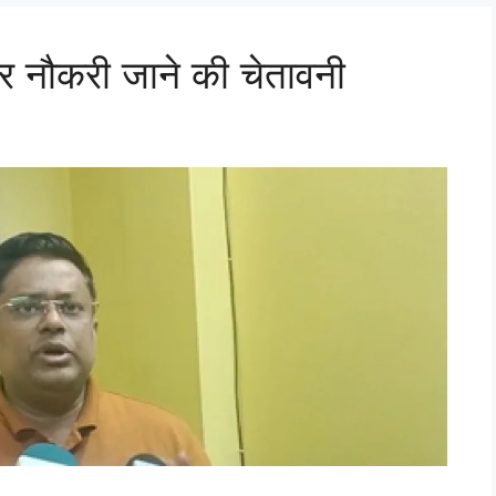
र नौकरी जाने की चेतावनी