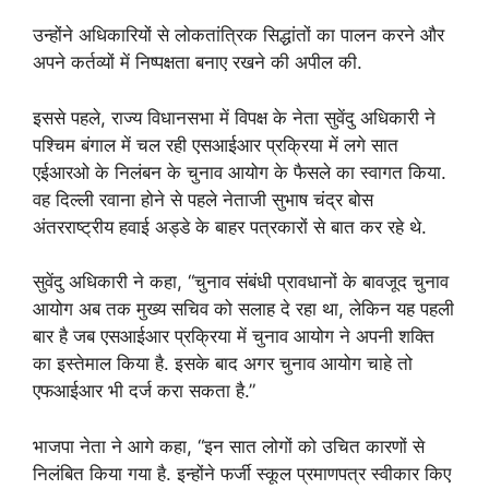
उन्होंने अधिकारियों से लोकतांत्रिक सिद्धांतों का पालन करने और
अपने कर्तव्यों में निष्पक्षता बनाए रखने की अपील की.
इससे पहले, राज्य विधानसभा में विपक्ष के नेता सुवेंदु अधिकारी ने
पश्चिम बंगाल में चल रही एसआईआर प्रक्रिया में लगे सात
एईआरओ के निलंबन के चुनाव आयोग के फैसले का स्वागत किया.
वह दिल्ली रवाना होने से पहले नेताजी सुभाष चंद्र बोस
अंतरराष्ट्रीय हवाई अड्डे के बाहर पत्रकारों से बात कर रहे थे.
सुवेंदु अधिकारी ने कहा, “चुनाव संबंधी प्रावधानों के बावजूद चुनाव
आयोग अब तक मुख्य सचिव को सलाह दे रहा था, लेकिन यह पहली
बार है जब एसआईआर प्रक्रिया में चुनाव आयोग ने अपनी शक्ति
का इस्तेमाल किया है. इसके बाद अगर चुनाव आयोग चाहे तो
एफआईआर भी दर्ज करा सकता है.”
भाजपा नेता ने आगे कहा, “इन सात लोगों को उचित कारणों से
निलंबित किया गया है. इन्होंने फर्जी स्कूल प्रमाणपत्र स्वीकार किए