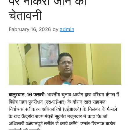
पर नौकरी जाने की
चेतावनी
February 16, 2026
by
admin
बालुरघाट, 16 फरवरी:
भारतीय चुनाव आयोग द्वारा पश्चिम बंगाल में
विशेष गहन पुनरीक्षण (एसआईआर) के दौरान सात सहायक
निर्वाचक पंजीकरण अधिकारियों (एईआरओ) के निलंबन के फैसले
के बाद केंद्रीय राज्य मंत्री सुकांत मजूमदार ने कहा कि जो
अधिकारी पक्षपातपूर्ण तरीके से कार्य करेंगे, उनके खिलाफ कठोर