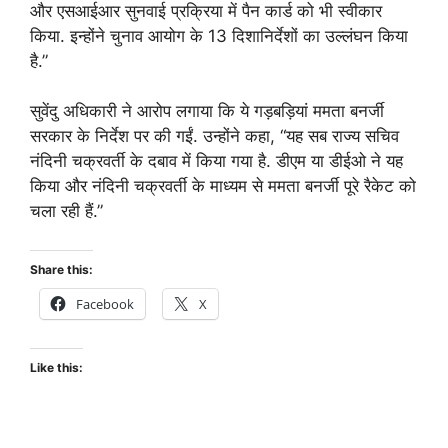
और एसआईआर सुनवाई प्रक्रिया में पैन कार्ड को भी स्वीकार
किया. इन्होंने चुनाव आयोग के 13 दिशानिर्देशों का उल्लंघन किया
है.”
सुवेंदु अधिकारी ने आरोप लगाया कि ये गड़बड़ियां ममता बनर्जी
सरकार के निर्देश पर की गईं. उन्होंने कहा, “यह सब राज्य सचिव
नंदिनी चक्रवर्ती के दबाव में किया गया है. डीएम या डीईओ ने यह
किया और नंदिनी चक्रवर्ती के माध्यम से ममता बनर्जी पूरे रैकेट को
चला रही हैं.”
Share this:
Facebook
X
Like this: