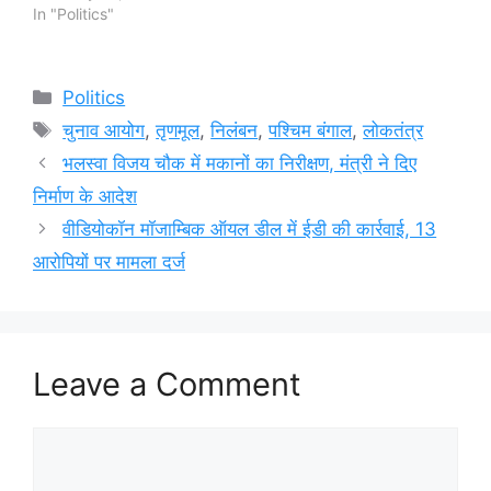
In "Politics"
Categories
Politics
Tags
चुनाव आयोग
,
तृणमूल
,
निलंबन
,
पश्चिम बंगाल
,
लोकतंत्र
भलस्वा विजय चौक में मकानों का निरीक्षण, मंत्री ने दिए
निर्माण के आदेश
वीडियोकॉन मॉजाम्बिक ऑयल डील में ईडी की कार्रवाई, 13
आरोपियों पर मामला दर्ज
Leave a Comment
Comment