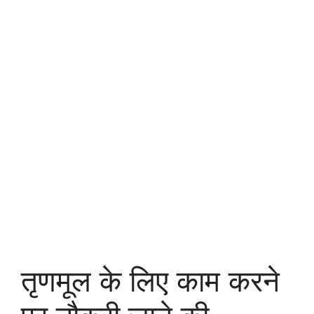
तृणमूल के लिए काम करने