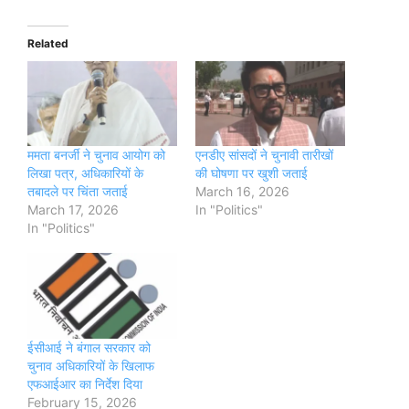
Related
ममता बनर्जी ने चुनाव आयोग को
एनडीए सांसदों ने चुनावी तारीखों
लिखा पत्र, अधिकारियों के
की घोषणा पर खुशी जताई
तबादले पर चिंता जताई
March 16, 2026
March 17, 2026
In "Politics"
In "Politics"
ईसीआई ने बंगाल सरकार को
चुनाव अधिकारियों के खिलाफ
एफआईआर का निर्देश दिया
February 15, 2026