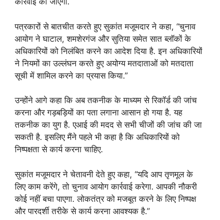
कार्रवाई की जाएगी.
पत्रकारों से बातचीत करते हुए सुकांत मजूमदार ने कहा, “चुनाव
आयोग ने घाटाल, शमशेरगंज और सुतिया समेत सात ब्लॉकों के
अधिकारियों को निलंबित करने का आदेश दिया है. इन अधिकारियों
ने नियमों का उल्लंघन करते हुए अयोग्य मतदाताओं को मतदाता
सूची में शामिल करने का प्रयास किया.”
उन्होंने आगे कहा कि अब तकनीक के माध्यम से रिकॉर्ड की जांच
करना और गड़बड़ियों का पता लगाना आसान हो गया है. यह
तकनीक का युग है. एआई की मदद से सभी चीजों की जांच की जा
सकती है. इसलिए मैंने पहले भी कहा है कि अधिकारियों को
निष्पक्षता से कार्य करना चाहिए.
सुकांत मजूमदार ने चेतावनी देते हुए कहा, “यदि आप तृणमूल के
लिए काम करेंगे, तो चुनाव आयोग कार्रवाई करेगा. आपकी नौकरी
कोई नहीं बचा पाएगा. लोकतंत्र को मजबूत करने के लिए निष्पक्ष
और पारदर्शी तरीके से कार्य करना आवश्यक है.”