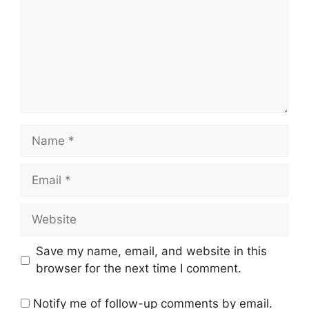
Name
Email
Website
Save my name, email, and website in this
browser for the next time I comment.
Notify me of follow-up comments by email.