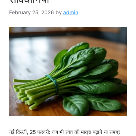
February 25, 2026
by
admin
नई दिल्ली, 25 फरवरी: जब भी रक्त की मात्रा बढ़ाने या समग्र