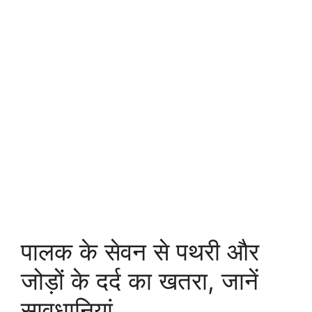
पालक के सेवन से पथरी और
जोड़ों के दर्द का खतरा, जानें
सावधानियां