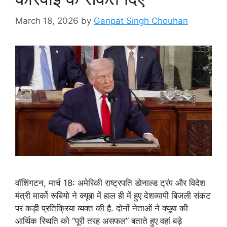
March 18, 2026
by
Ganpat Singh Chouhan
वॉशिंगटन, मार्च 18: अमेरिकी राष्ट्रपति डोनाल्ड ट्रंप और विदेश
मंत्री मार्को रूबियो ने क्यूबा में हाल ही में हुए देशव्यापी बिजली संकट
पर कड़ी प्रतिक्रिया व्यक्त की है. दोनों नेताओं ने क्यूबा की
आर्थिक स्थिति को “पूरी तरह असफल” बताते हुए वहां बड़े