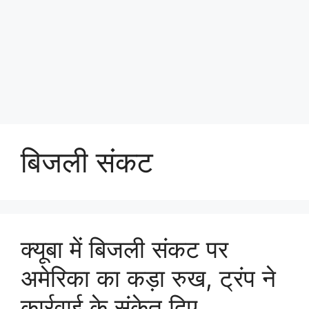
बिजली संकट
क्यूबा में बिजली संकट पर
अमेरिका का कड़ा रुख, ट्रंप ने
कार्रवाई के संकेत दिए