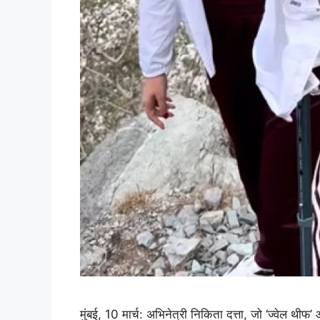
मुंबई, 10 मार्च: अभिनेत्री निकिता दत्ता, जो ‘ज्वेल थीफ’