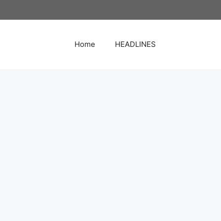
Home
HEADLINES