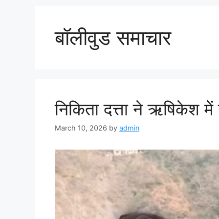
बॉलीवुड समाचार
निकिता दत्ता ने ऋषिकेश मे
March 10, 2026
by
admin