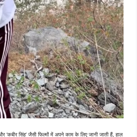
 और ‘कबीर सिंह’ जैसी फिल्मों में अपने काम के लिए जानी जाती हैं, हाल