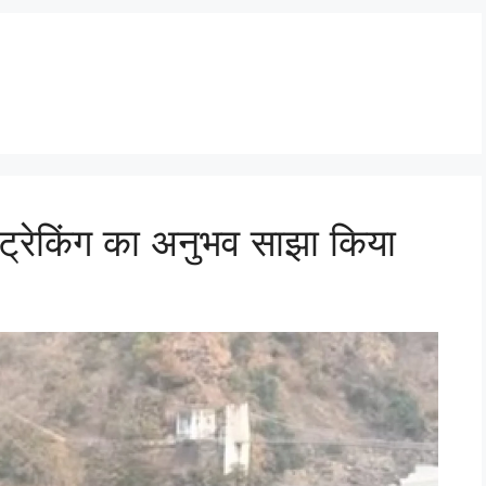
ं ट्रेकिंग का अनुभव साझा किया