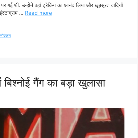
प पर गई थीं. उन्होंने वहां ट्रेकिंग का आनंद लिया और खूबसूरत वादियों
ंस्टाग्राम …
Read more
नोरंजन
ं बिश्नोई गैंग का बड़ा खुलासा