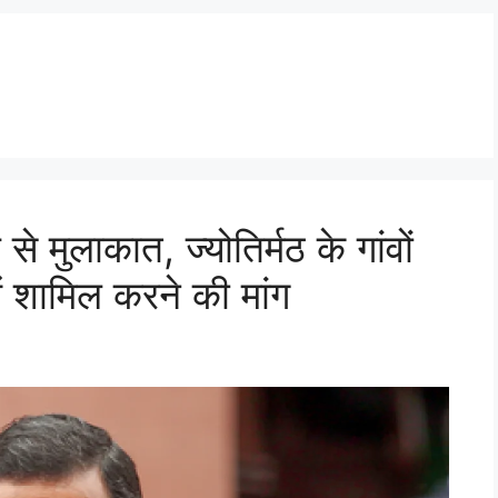
मुलाकात, ज्योतिर्मठ के गांवों
ें शामिल करने की मांग