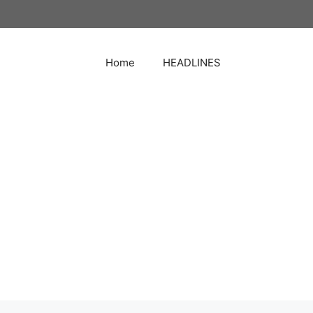
Home
HEADLINES