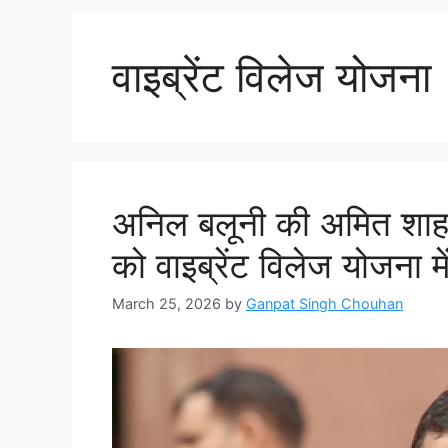
वाइब्रेंट विलेज योजना
अनिल बलूनी की अमित शाह से 
को वाइब्रेंट विलेज योजना म
March 25, 2026
by
Ganpat Singh Chouhan