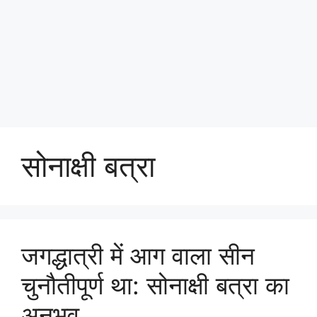
सोनाक्षी बत्रा
जगद्धात्री में आग वाला सीन
चुनौतीपूर्ण था: सोनाक्षी बत्रा का
अनुभव