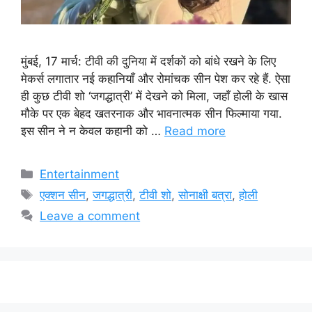
मुंबई, 17 मार्च: टीवी की दुनिया में दर्शकों को बांधे रखने के लिए
मेकर्स लगातार नई कहानियाँ और रोमांचक सीन पेश कर रहे हैं. ऐसा
ही कुछ टीवी शो ‘जगद्धात्री’ में देखने को मिला, जहाँ होली के खास
मौके पर एक बेहद खतरनाक और भावनात्मक सीन फिल्माया गया.
इस सीन ने न केवल कहानी को …
Read more
Categories
Entertainment
Tags
एक्शन सीन
,
जगद्धात्री
,
टीवी शो
,
सोनाक्षी बत्रा
,
होली
Leave a comment