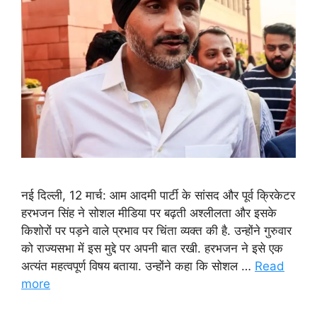
नई दिल्ली, 12 मार्च: आम आदमी पार्टी के सांसद और पूर्व क्रिकेटर
हरभजन सिंह ने सोशल मीडिया पर बढ़ती अश्लीलता और इसके
किशोरों पर पड़ने वाले प्रभाव पर चिंता व्यक्त की है. उन्होंने गुरुवार
को राज्यसभा में इस मुद्दे पर अपनी बात रखी. हरभजन ने इसे एक
अत्यंत महत्वपूर्ण विषय बताया. उन्होंने कहा कि सोशल …
Read
more