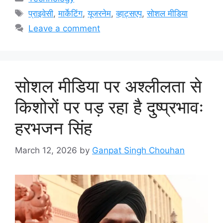
Tags
प्राइवेसी
,
मार्केटिंग
,
यूजरनेम
,
व्हाट्सएप
,
सोशल मीडिया
Leave a comment
सोशल मीडिया पर अश्लीलता से
किशोरों पर पड़ रहा है दुष्प्रभावः
हरभजन सिंह
March 12, 2026
by
Ganpat Singh Chouhan