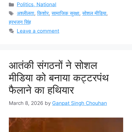
Categories
Politics, National
Tags
अश्लीलता
,
किशोर
,
सामाजिक सुरक्षा
,
सोशल मीडिया
,
हरभजन सिंह
Leave a comment
आतंकी संगठनों ने सोशल
मीडिया को बनाया कट्टरपंथ
फैलाने का हथियार
March 8, 2026
by
Ganpat Singh Chouhan