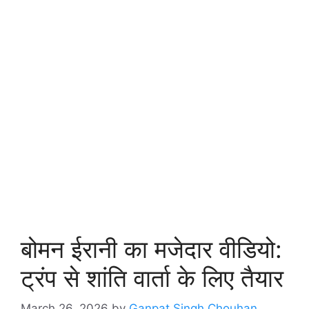
बोमन ईरानी का मजेदार वीडियो:
ट्रंप से शांति वार्ता के लिए तैयार
March 26, 2026
by
Ganpat Singh Chouhan