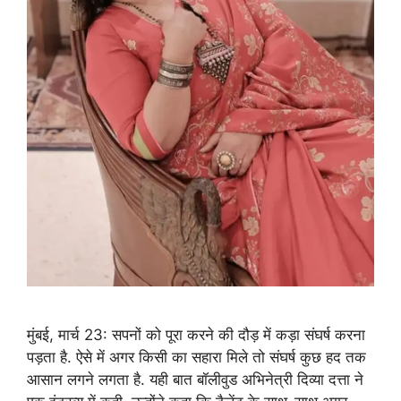
मुंबई, मार्च 23: सपनों को पूरा करने की दौड़ में कड़ा संघर्ष करना
पड़ता है. ऐसे में अगर किसी का सहारा मिले तो संघर्ष कुछ हद तक
आसान लगने लगता है. यही बात बॉलीवुड अभिनेत्री दिव्या दत्ता ने