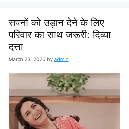
सपनों को उड़ान देने के लिए
परिवार का साथ जरूरी: दिव्या
दत्ता
March 23, 2026
by
admin