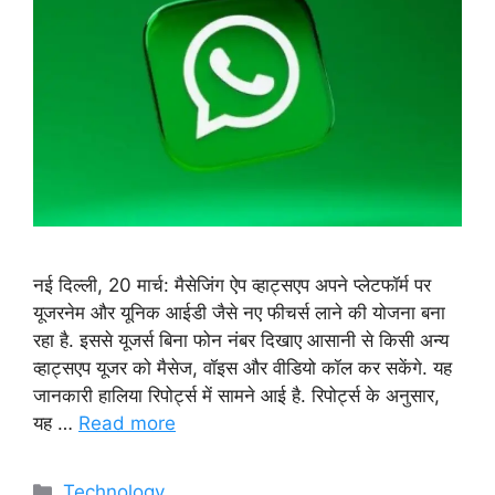
नई दिल्ली, 20 मार्च: मैसेजिंग ऐप व्हाट्सएप अपने प्लेटफॉर्म पर
यूजरनेम और यूनिक आईडी जैसे नए फीचर्स लाने की योजना बना
रहा है. इससे यूजर्स बिना फोन नंबर दिखाए आसानी से किसी अन्य
व्हाट्सएप यूजर को मैसेज, वॉइस और वीडियो कॉल कर सकेंगे. यह
जानकारी हालिया रिपोर्ट्स में सामने आई है. रिपोर्ट्स के अनुसार,
यह …
Read more
Categories
Technology