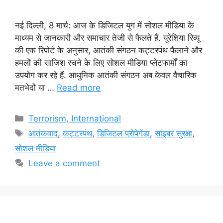
नई दिल्ली, 8 मार्च: आज के डिजिटल युग में सोशल मीडिया के
माध्यम से जानकारी और समाचार तेजी से फैलते हैं. यूरेशिया रिव्यू
की एक रिपोर्ट के अनुसार, आतंकी संगठन कट्टरपंथ फैलाने और
हमलों की साजिश रचने के लिए सोशल मीडिया प्लेटफार्मों का
उपयोग कर रहे हैं. आधुनिक आतंकी संगठन अब केवल वैचारिक
मतभेदों या …
Read more
Categories
Terrorism, International
Tags
आतंकवाद
,
कट्टरपंथ
,
डिजिटल प्रोपेगेंडा
,
साइबर सुरक्षा
,
सोशल मीडिया
Leave a comment