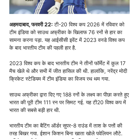
अहमदाबाद, फरवरी 22:
टी-20 विश्व कप 2026 में रविवार को
टीम इंडिया को साउथ अफ्रीका के खिलाफ 76 रनों से हार का
सामना करना पड़ा. यह आईसीसी इवेंट में 2023 वनडे विश्व कप
के बाद भारतीय टीम की पहली हार है.
2023 विश्व कप के बाद भारतीय टीम ने तीनों फॉर्मेट में कुल 17
मैच खेले थे और सभी में जीत हासिल की थी. हालांकि, नरेंद्र मोदी
क्रिकेट स्टेडियम में टीम इंडिया का विजय रथ थम गया.
साउथ अफ्रीका द्वारा दिए गए 188 रनों के लक्ष्य का पीछा करते हुए
भारत की पूरी टीम 111 रन पर सिमट गई. यह टी20 विश्व कप में
भारत की सबसे बड़ी हार थी.
भारतीय टीम का बैटिंग ऑर्डर सुपर-8 राउंड में ताश के पत्तों की
तरह बिखर गया. ईशान किशन बिना खाता खोले पवेलियन लौटे.