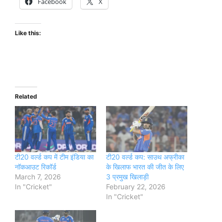
Facebook
X
Like this:
Related
टी20 वर्ल्ड कप में टीम इंडिया का
टी20 वर्ल्ड कप: साउथ अफ्रीका
नॉकआउट रिकॉर्ड
के खिलाफ भारत की जीत के लिए
March 7, 2026
3 प्रमुख खिलाड़ी
In "Cricket"
February 22, 2026
In "Cricket"