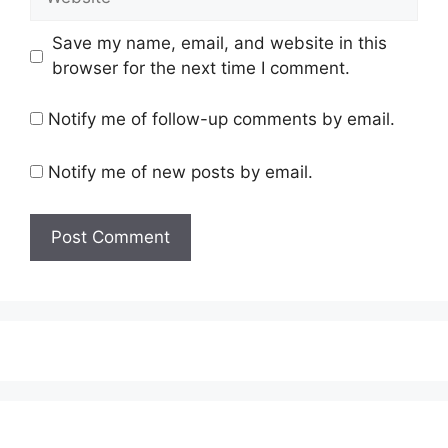
Save my name, email, and website in this
browser for the next time I comment.
Notify me of follow-up comments by email.
Notify me of new posts by email.