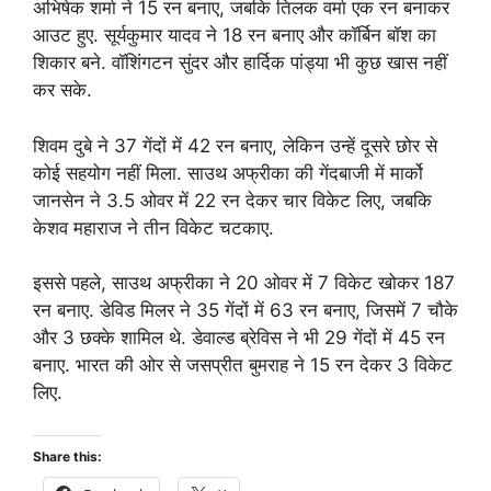
अभिषेक शर्मा ने 15 रन बनाए, जबकि तिलक वर्मा एक रन बनाकर
आउट हुए. सूर्यकुमार यादव ने 18 रन बनाए और कॉर्बिन बॉश का
शिकार बने. वॉशिंगटन सुंदर और हार्दिक पांड्या भी कुछ खास नहीं
कर सके.
शिवम दुबे ने 37 गेंदों में 42 रन बनाए, लेकिन उन्हें दूसरे छोर से
कोई सहयोग नहीं मिला. साउथ अफ्रीका की गेंदबाजी में मार्को
जानसेन ने 3.5 ओवर में 22 रन देकर चार विकेट लिए, जबकि
केशव महाराज ने तीन विकेट चटकाए.
इससे पहले, साउथ अफ्रीका ने 20 ओवर में 7 विकेट खोकर 187
रन बनाए. डेविड मिलर ने 35 गेंदों में 63 रन बनाए, जिसमें 7 चौके
और 3 छक्के शामिल थे. डेवाल्ड ब्रेविस ने भी 29 गेंदों में 45 रन
बनाए. भारत की ओर से जसप्रीत बुमराह ने 15 रन देकर 3 विकेट
लिए.
Share this: