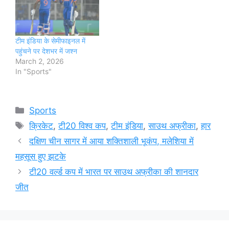
टीम इंडिया के सेमीफाइनल में
पहुंचने पर देशभर में जश्न
March 2, 2026
In "Sports"
Categories
Sports
Tags
क्रिकेट
,
टी20 विश्व कप
,
टीम इंडिया
,
साउथ अफ्रीका
,
हार
दक्षिण चीन सागर में आया शक्तिशाली भूकंप, मलेशिया में
महसूस हुए झटके
टी20 वर्ल्ड कप में भारत पर साउथ अफ्रीका की शानदार
जीत