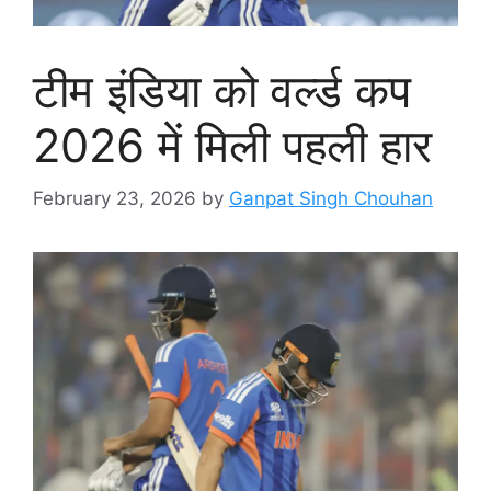
टीम इंडिया को वर्ल्ड कप
2026 में मिली पहली हार
February 23, 2026
by
Ganpat Singh Chouhan