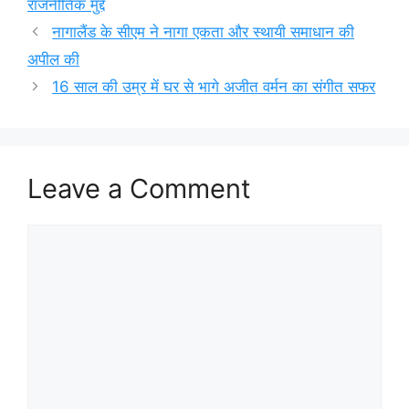
राजनीतिक मुद्दे
नागालैंड के सीएम ने नागा एकता और स्थायी समाधान की
अपील की
16 साल की उम्र में घर से भागे अजीत वर्मन का संगीत सफर
Leave a Comment
Comment