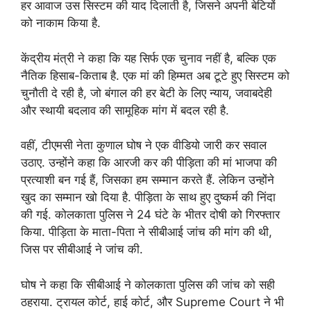
हर आवाज उस सिस्टम की याद दिलाती है, जिसने अपनी बेटियों
को नाकाम किया है.
केंद्रीय मंत्री ने कहा कि यह सिर्फ एक चुनाव नहीं है, बल्कि एक
नैतिक हिसाब-किताब है. एक मां की हिम्मत अब टूटे हुए सिस्टम को
चुनौती दे रही है, जो बंगाल की हर बेटी के लिए न्याय, जवाबदेही
और स्थायी बदलाव की सामूहिक मांग में बदल रही है.
वहीं, टीएमसी नेता कुणाल घोष ने एक वीडियो जारी कर सवाल
उठाए. उन्होंने कहा कि आरजी कर की पीड़िता की मां भाजपा की
प्रत्याशी बन गई हैं, जिसका हम सम्मान करते हैं. लेकिन उन्होंने
खुद का सम्मान खो दिया है. पीड़िता के साथ हुए दुष्कर्म की निंदा
की गई. कोलकाता पुलिस ने 24 घंटे के भीतर दोषी को गिरफ्तार
किया. पीड़िता के माता-पिता ने सीबीआई जांच की मांग की थी,
जिस पर सीबीआई ने जांच की.
घोष ने कहा कि सीबीआई ने कोलकाता पुलिस की जांच को सही
ठहराया. ट्रायल कोर्ट, हाई कोर्ट, और Supreme Court ने भी