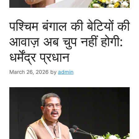
पश्चिम बंगाल की बेटियों की
आवाज़ अब चुप नहीं होगी:
धर्मेंद्र प्रधान
March 26, 2026
by
admin