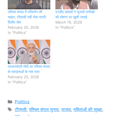
पश्चिम बंगाल में परिवर्तन की
एनडीए सांसदों ने चुनावी तारीखों
चाहत, टीएमसी नहीं रोक पाएगी:
की घोषणा पर खुशी जताई
दिलीप घोष
March 16, 2026
February 20, 2026
In "Politics"
In "Politics"
प्रधानमंत्री मोदी का पश्चिम बंगाल
के मतदाताओं के नाम पत्र
February 23, 2026
In "Politics"
Categories
Politics
Tags
टीएमसी
,
पश्चिम बंगाल चुनाव
,
भाजपा
,
महिलाओं की सुरक्षा
,