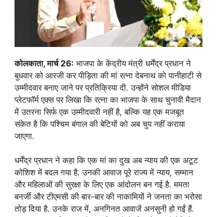
कोलकाता, मार्च 26:
भाजपा के केंद्रीय मंत्री धर्मेंद्र प्रधान ने
बुधवार को आरजी कर पीड़िता की मां रत्ना देबनाथ को पानीहाटी से
उम्मीदवार बनाए जाने पर प्रतिक्रिया दी. उन्होंने सोशल मीडिया
प्लेटफॉर्म एक्स पर लिखा कि रत्ना का भाजपा के साथ चुनावी मैदान
में उतरना सिर्फ एक उम्मीदवारी नहीं है, बल्कि यह एक मजबूत
संकेत है कि पश्चिम बंगाल की बेटियों को अब चुप नहीं कराया
जाएगा.
धर्मेंद्र प्रधान ने कहा कि एक मां का दुख अब न्याय की एक अटूट
कोशिश में बदल गया है. उनकी आवाज पूरे राज्य में न्याय, सम्मान
और महिलाओं की सुरक्षा के लिए एक आंदोलन बन गई है. ममता
बनर्जी और टीएमसी की बार-बार की नाकामियों ने जनता का भरोसा
तोड़ दिया है. उनके राज में, अनगिनत आवाजें अनसुनी हो गईं हैं.