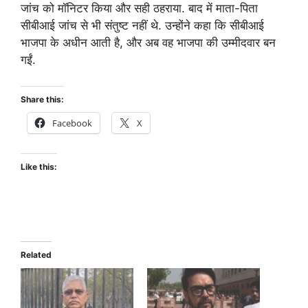
जांच को मॉनिटर किया और सही ठहराया. बाद में माता-पिता
सीबीआई जांच से भी संतुष्ट नहीं थे. उन्होंने कहा कि सीबीआई
भाजपा के अधीन आती है, और अब वह भाजपा की उम्मीदवार बन
गईं.
Share this:
Facebook
X
Like this:
Related