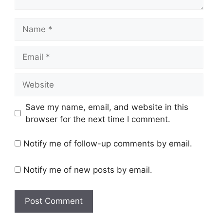
Name
Email
Website
Save my name, email, and website in this
browser for the next time I comment.
Notify me of follow-up comments by email.
Notify me of new posts by email.