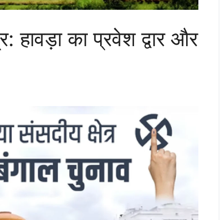
र: हावड़ा का प्रवेश द्वार और