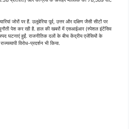
ियां जोरों पर हैं. उलूबेरिया पूर्व, उत्तर और दक्षिण जैसी सीटों पर
ौती पेश कर रही है. हाल की खबरों में एसआईआर (स्पेशल इंटेंसिव
्पद घटनाएं हुईं. राजनीतिक दलों के बीच केंद्रीय एजेंसियों के
ाज्यव्यापी विरोध-प्रदर्शन भी किया.