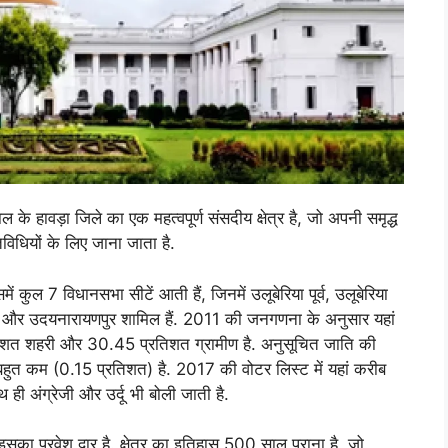
ल के हावड़ा जिले का एक महत्वपूर्ण संसदीय क्षेत्र है, जो अपनी समृद्ध
िधियों के लिए जाना जाता है.
ं कुल 7 विधानसभा सीटें आती हैं, जिनमें उलूबेरिया पूर्व, उलूबेरिया
मता और उदयनारायणपुर शामिल हैं. 2011 की जनगणना के अनुसार यहां
शत शहरी और 30.45 प्रतिशत ग्रामीण है. अनुसूचित जाति की
त कम (0.15 प्रतिशत) है. 2017 की वोटर लिस्ट में यहां करीब
 ही अंग्रेजी और उर्दू भी बोली जाती है.
का प्रवेश द्वार है. क्षेत्र का इतिहास 500 साल पुराना है, जो