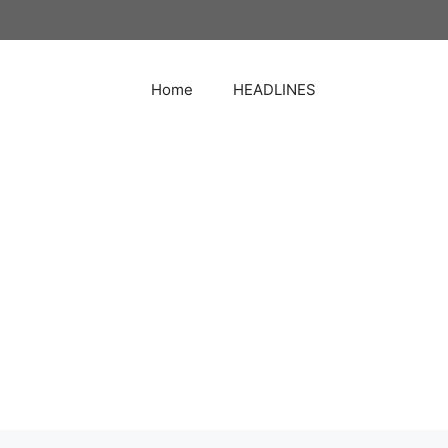
Home
HEADLINES