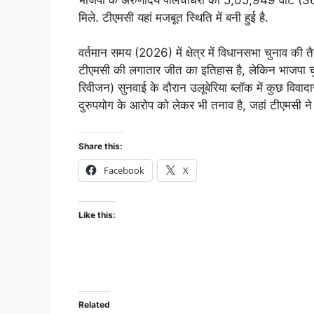
मिले. टीएमसी यहां मजबूत स्थिति में बनी हुई है.
वर्तमान समय (2026) में क्षेत्र में विधानसभा चुनाव की तैयार
टीएमसी की लगातार जीत का इतिहास है, लेकिन भाजपा चुन
रिवीजन) सुनवाई के दौरान उलूबेरिया ब्लॉक में कुछ विवादास
दुरुपयोग के आरोप को लेकर भी तनाव है, जहां टीएमसी ने र
Share this:
Facebook
X
Like this:
Related