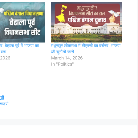
: बेहाला पूर्व में भाजपा का
मथुरापुर लोकसभा में टीएमसी का वर्चस्व, भाजपा
बढ़ा
की चुनौती जारी
 2026
March 14, 2026
In "Politics"
ुशी
ा खडसे