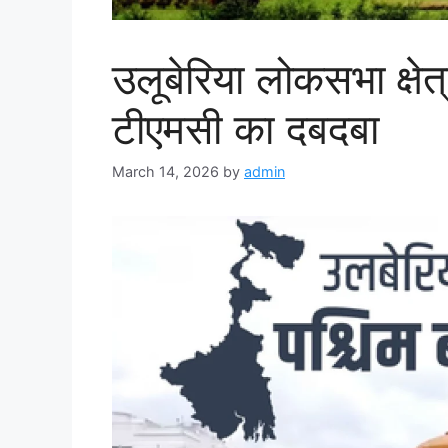
उलूबेरिया लोकसभा क्षेत्
टीएमसी का दबदबा
March 14, 2026
by
admin