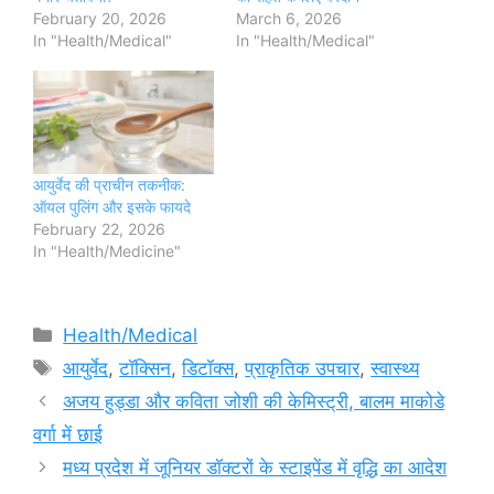
February 20, 2026
March 6, 2026
In "Health/Medical"
In "Health/Medical"
आयुर्वेद की प्राचीन तकनीक:
ऑयल पुलिंग और इसके फायदे
February 22, 2026
In "Health/Medicine"
Categories
Health/Medical
Tags
आयुर्वेद
,
टॉक्सिन
,
डिटॉक्स
,
प्राकृतिक उपचार
,
स्वास्थ्य
अजय हुड्डा और कविता जोशी की केमिस्ट्री, बालम माकोडे
वर्गा में छाई
मध्य प्रदेश में जूनियर डॉक्टरों के स्टाइपेंड में वृद्धि का आदेश