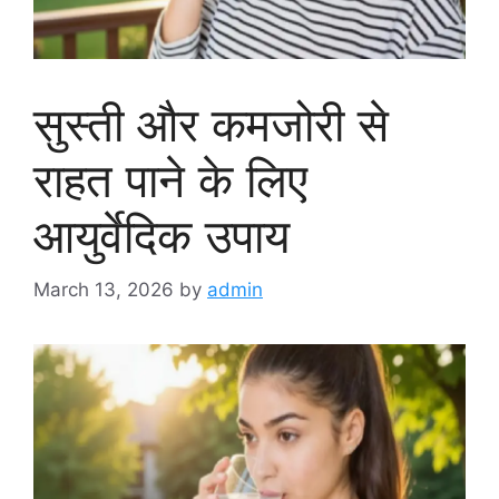
सुस्ती और कमजोरी से
राहत पाने के लिए
आयुर्वेदिक उपाय
March 13, 2026
by
admin