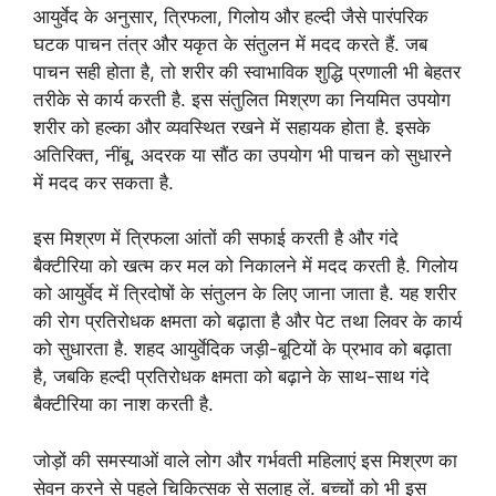
आयुर्वेद के अनुसार, त्रिफला, गिलोय और हल्दी जैसे पारंपरिक
घटक पाचन तंत्र और यकृत के संतुलन में मदद करते हैं. जब
पाचन सही होता है, तो शरीर की स्वाभाविक शुद्धि प्रणाली भी बेहतर
तरीके से कार्य करती है. इस संतुलित मिश्रण का नियमित उपयोग
शरीर को हल्का और व्यवस्थित रखने में सहायक होता है. इसके
अतिरिक्त, नींबू, अदरक या सौंठ का उपयोग भी पाचन को सुधारने
में मदद कर सकता है.
इस मिश्रण में त्रिफला आंतों की सफाई करती है और गंदे
बैक्टीरिया को खत्म कर मल को निकालने में मदद करती है. गिलोय
को आयुर्वेद में त्रिदोषों के संतुलन के लिए जाना जाता है. यह शरीर
की रोग प्रतिरोधक क्षमता को बढ़ाता है और पेट तथा लिवर के कार्य
को सुधारता है. शहद आयुर्वेदिक जड़ी-बूटियों के प्रभाव को बढ़ाता
है, जबकि हल्दी प्रतिरोधक क्षमता को बढ़ाने के साथ-साथ गंदे
बैक्टीरिया का नाश करती है.
जोड़ों की समस्याओं वाले लोग और गर्भवती महिलाएं इस मिश्रण का
सेवन करने से पहले चिकित्सक से सलाह लें. बच्चों को भी इस