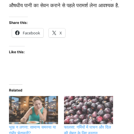
औषधीय पानी का सेवन कराने से पहले परामर्श लेना आवश्यक है.
Share this:
Facebook
X
Like this:
Related
भूख न लगना: सामान्य समस्या या
फालसा: गर्मियों में पाचन और दिल
गंभीर चेतावनी?
की सेहत के लिए वरदान