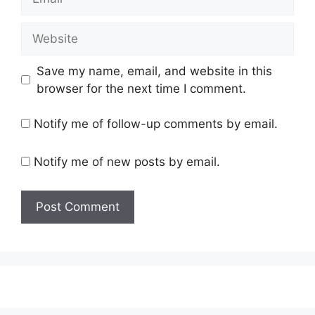
Website
Save my name, email, and website in this
browser for the next time I comment.
Notify me of follow-up comments by email.
Notify me of new posts by email.