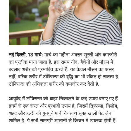
नई दिल्ली, 13 मार्च:
मार्च का महीना अक्सर सुस्ती और कमजोरी
का प्रतीक माना जाता है. इस समय नींद, बैचेनी और मौसम में
बदलाव शरीर को प्रभावित करते हैं. यह केवल मौसम का असर
नहीं, बल्कि शरीर में टॉक्सिन्स की वृद्धि का भी संकेत हो सकता है.
टॉक्सिन्स की अधिकता शरीर को कमजोर कर देती है.
आयुर्वेद में टॉक्सिन्स को बाहर निकालने के कई उपाय बताए गए हैं.
इनमें से एक सरल और प्रभावी उपाय है, जिसमें त्रिफला, गिलोय,
शहद और हल्दी को गुनगुने पानी के साथ सुबह खाली पेट लेना
शामिल है. ये सभी सामग्री आसानी से किचन में उपलब्ध होती हैं.