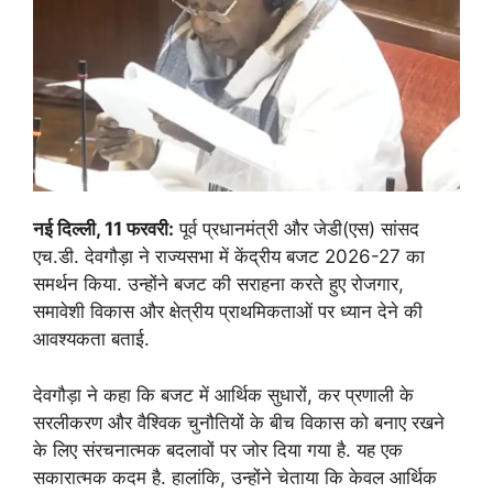
नई दिल्ली, 11 फरवरी:
पूर्व प्रधानमंत्री और जेडी(एस) सांसद
एच.डी. देवगौड़ा ने राज्यसभा में केंद्रीय बजट 2026-27 का
समर्थन किया. उन्होंने बजट की सराहना करते हुए रोजगार,
समावेशी विकास और क्षेत्रीय प्राथमिकताओं पर ध्यान देने की
आवश्यकता बताई.
देवगौड़ा ने कहा कि बजट में आर्थिक सुधारों, कर प्रणाली के
सरलीकरण और वैश्विक चुनौतियों के बीच विकास को बनाए रखने
के लिए संरचनात्मक बदलावों पर जोर दिया गया है. यह एक
सकारात्मक कदम है. हालांकि, उन्होंने चेताया कि केवल आर्थिक