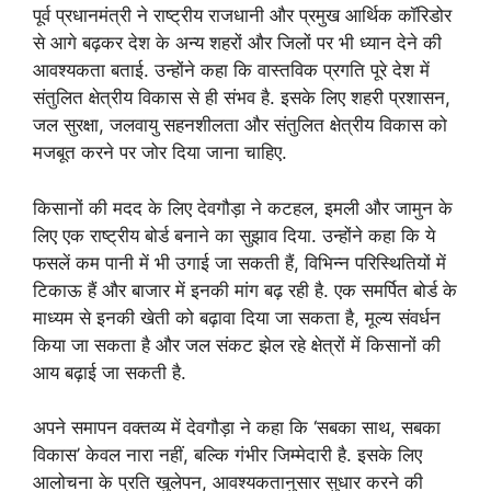
पूर्व प्रधानमंत्री ने राष्ट्रीय राजधानी और प्रमुख आर्थिक कॉरिडोर
से आगे बढ़कर देश के अन्य शहरों और जिलों पर भी ध्यान देने की
आवश्यकता बताई. उन्होंने कहा कि वास्तविक प्रगति पूरे देश में
संतुलित क्षेत्रीय विकास से ही संभव है. इसके लिए शहरी प्रशासन,
जल सुरक्षा, जलवायु सहनशीलता और संतुलित क्षेत्रीय विकास को
मजबूत करने पर जोर दिया जाना चाहिए.
किसानों की मदद के लिए देवगौड़ा ने कटहल, इमली और जामुन के
लिए एक राष्ट्रीय बोर्ड बनाने का सुझाव दिया. उन्होंने कहा कि ये
फसलें कम पानी में भी उगाई जा सकती हैं, विभिन्न परिस्थितियों में
टिकाऊ हैं और बाजार में इनकी मांग बढ़ रही है. एक समर्पित बोर्ड के
माध्यम से इनकी खेती को बढ़ावा दिया जा सकता है, मूल्य संवर्धन
किया जा सकता है और जल संकट झेल रहे क्षेत्रों में किसानों की
आय बढ़ाई जा सकती है.
अपने समापन वक्तव्य में देवगौड़ा ने कहा कि ‘सबका साथ, सबका
विकास’ केवल नारा नहीं, बल्कि गंभीर जिम्मेदारी है. इसके लिए
आलोचना के प्रति खुलेपन, आवश्यकतानुसार सुधार करने की