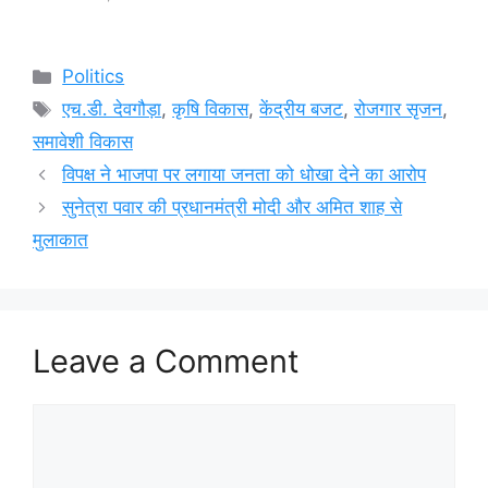
Categories
Politics
Tags
एच.डी. देवगौड़ा
,
कृषि विकास
,
केंद्रीय बजट
,
रोजगार सृजन
,
समावेशी विकास
विपक्ष ने भाजपा पर लगाया जनता को धोखा देने का आरोप
सुनेत्रा पवार की प्रधानमंत्री मोदी और अमित शाह से
मुलाकात
Leave a Comment
Comment