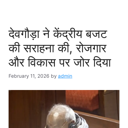
देवगौड़ा ने केंद्रीय बजट
की सराहना की, रोजगार
और विकास पर जोर दिया
February 11, 2026
by
admin