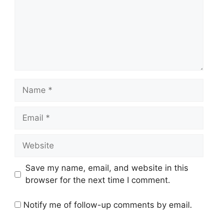
Name
Email
Website
Save my name, email, and website in this
browser for the next time I comment.
Notify me of follow-up comments by email.