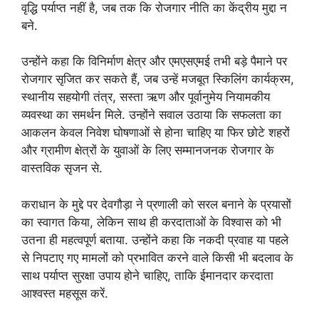
वृद्धि पर्याप्त नहीं है, जब तक कि रोजगार नीति का केंद्रीय मुद्दा न
बने.
उन्होंने कहा कि विनिर्माण क्षेत्र और एमएसएमई तभी बड़े पैमाने पर
रोजगार सृजित कर सकते हैं, जब उन्हें मजबूत स्किलिंग कार्यक्रम,
स्थानीय सहयोगी तंत्र, सस्ता ऋण और पूर्वानुमेय नियामकीय
व्यवस्था का समर्थन मिले. उन्होंने सवाल उठाया कि सफलता का
आकलन केवल निवेश घोषणाओं से होना चाहिए या फिर छोटे शहरों
और ग्रामीण क्षेत्रों के युवाओं के लिए सम्मानजनक रोजगार के
वास्तविक सृजन से.
कराधान के मुद्दे पर देवगौड़ा ने प्रणाली को सरल बनाने के प्रयासों
का स्वागत किया, लेकिन साथ ही करदाताओं के विश्वास को भी
उतना ही महत्वपूर्ण बताया. उन्होंने कहा कि नकदी प्रवाह या पहले
से निपटाए गए मामलों को प्रभावित करने वाले किसी भी बदलाव के
साथ पर्याप्त सुरक्षा उपाय होने चाहिए, ताकि ईमानदार करदाता
आश्वस्त महसूस करें.