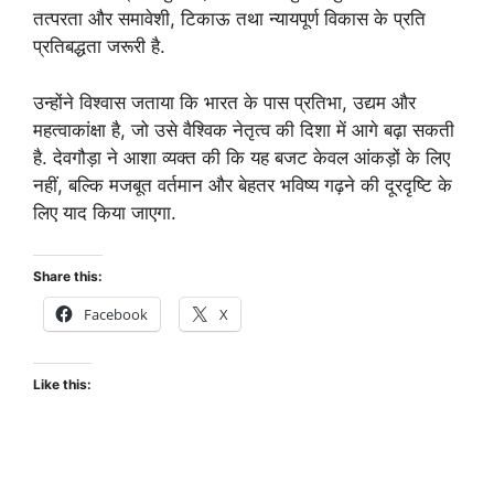
तत्परता और समावेशी, टिकाऊ तथा न्यायपूर्ण विकास के प्रति
प्रतिबद्धता जरूरी है.
उन्होंने विश्वास जताया कि भारत के पास प्रतिभा, उद्यम और
महत्वाकांक्षा है, जो उसे वैश्विक नेतृत्व की दिशा में आगे बढ़ा सकती
है. देवगौड़ा ने आशा व्यक्त की कि यह बजट केवल आंकड़ों के लिए
नहीं, बल्कि मजबूत वर्तमान और बेहतर भविष्य गढ़ने की दूरदृष्टि के
लिए याद किया जाएगा.
Share this:
Facebook
X
Like this: