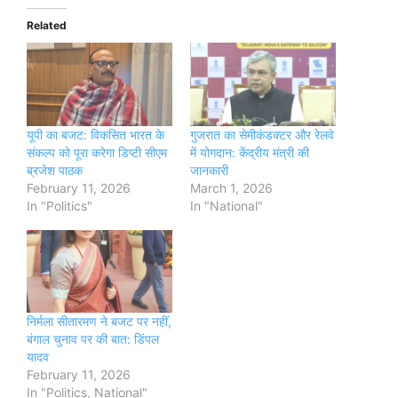
Related
यूपी का बजट: विकसित भारत के
गुजरात का सेमीकंडक्टर और रेलवे
संकल्प को पूरा करेगा डिप्टी सीएम
में योगदान: केंद्रीय मंत्री की
ब्रजेश पाठक
जानकारी
February 11, 2026
March 1, 2026
In "Politics"
In "National"
निर्मला सीतारमण ने बजट पर नहीं,
बंगाल चुनाव पर की बात: डिंपल
यादव
February 11, 2026
In "Politics, National"