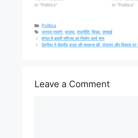
In "Politics"
In "Politics"
Categories
Politics
Tags
जनरल नरवणे
,
भाजपा
,
राजनीति
,
विपक्ष
,
सच्चाई
बंगाल में बाबरी मस्जिद का निर्माण कार्य शुरू
देवगौड़ा ने केंद्रीय बजट की सराहना की, रोजगार और विकास पर 
Leave a Comment
Comment