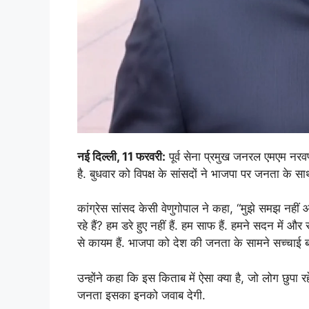
नई दिल्ली, 11 फरवरी:
पूर्व सेना प्रमुख जनरल एमएम नरवण
है. बुधवार को विपक्ष के सांसदों ने भाजपा पर जनता के
कांग्रेस सांसद केसी वेणुगोपाल ने कहा, “मुझे समझ नहीं आ र
रहे हैं? हम डरे हुए नहीं हैं. हम साफ हैं. हमने सदन मे
से कायम हैं. भाजपा को देश की जनता के सामने सच्चाई ब
उन्होंने कहा कि इस किताब में ऐसा क्या है, जो लोग छुपा 
जनता इसका इनको जवाब देगी.