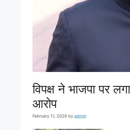
विपक्ष ने भाजपा पर लग
आरोप
February 11, 2026
by
admin