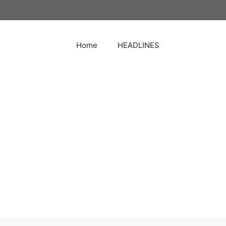
Home
HEADLINES