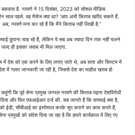
की बकवास है. नरवणे ने 15 दिसंबर, 2023 को सोशल मीडिया
-तीन साल पहले. वह मैसेज क्या था? ‘आप अभी किताब खरीद सकते हैं.
ब, नरवणे मना कर रहे हैं कि मैंने किताब नहीं लिखी है.”
चाई छुपाना चाह रहे हैं, लेकिन ये सब अब ज्यादा दिन तक नहीं चलने
, जल्द ही इसका जवाब भी मिल जाएगा.
 में देश को एक करने के लिए लगाए जाते थे, अब सत्ता और सिस्टम में
से देश में गलत जानकारी जा रही है, जिससे देश का माहौल खराब हो
फिर कहूंगी कि पूर्व सेना प्रमुख जनरल नरवणे की किताब पढ़ना देशविरोधी
ीं दिया और फिर एफआईआर दर्ज की. सब जानते हैं कि सच्चाई क्या है,
्ष को ईडी, सीबीआई का इस्तेमाल करके चुप कराने का काम करते हैं,
 सेना प्रमुखों को संदेश दिया जा रहा है कि हमारे कार्यकाल में लिए गए