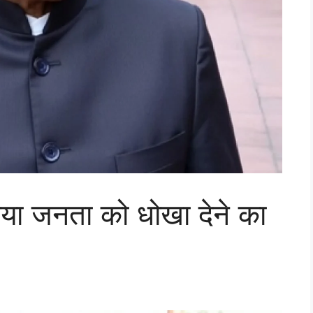
ाया जनता को धोखा देने का