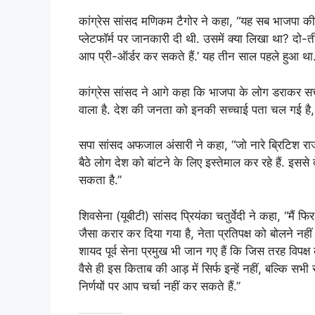
कांग्रेस सांसद मणिकम टैगोर ने कहा, “यह सब भाजपा 
प्लेटफॉर्म पर जानकारी दी थी. उसमें क्या लिखा था? दो
आप प्री-ऑर्डर कर सकते हैं.’ यह तीन साल पहले हुआ था. अ
कांग्रेस सांसद ने आगे कहा कि भाजपा के लोग डराकर सच्
वाला है. देश की जनता को इनकी सच्चाई पता चल गई है
सपा सांसद अफजाल अंसारी ने कहा, “जो नारे ब्रिटिश राज
बैठे लोग देश को बांटने के लिए इस्तेमाल कर रहे हैं. इस
सकता है.”
शिवसेना (यूबीटी) सांसद प्रियंका चतुर्वेदी ने कहा, “मैं 
जैसा करार कर दिया गया है, नेता प्रतिपक्ष को बोलने नह
शायद पूर्व सेना प्रमुख भी जान गए हैं कि जिस तरह विपक
वैसे ही इस किताब की आड़ में सिर्फ इन्हें नहीं, बल्कि सभी
निर्णयों पर आप चर्चा नहीं कर सकते हैं.”