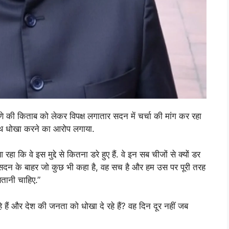
े की किताब को लेकर विपक्ष लगातार सदन में चर्चा की मांग कर रहा
 साथ धोखा करने का आरोप लगाया.
हा कि वे इस मुद्दे से कितना डरे हुए हैं. वे इन सब चीजों से क्यों डर
ं और सदन के बाहर जो कुछ भी कहा है, वह सच है और हम उस पर पूरी तरह
तानी चाहिए.”
रहे हैं और देश की जनता को धोखा दे रहे हैं? वह दिन दूर नहीं जब