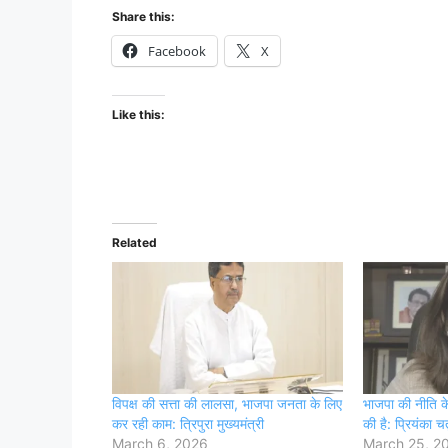
Share this:
Facebook
X
Like this:
Related
विपक्ष की सत्ता की लालसा, भाजपा जनता के लिए
भाजपा की नीति के
कर रही काम: त्रिपुरा मुख्यमंत्री
की है: प्रियंका चतु
March 6, 2026
March 25, 2