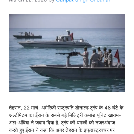
तेहरान, 22 मार्च: अमेरिकी राष्ट्रपति डोनाल्ड ट्रंप के 48 घंटे के
अल्टीमेटम का ईरान के सबसे बड़े मिलिट्री कमांड यूनिट खातम-
अल-अंबिया ने जवाब दिया है. ट्रंप की धमकी को नजरअंदाज
करते हुए ईरान ने कहा कि अगर तेहरान के इंफ्रास्ट्रक्चर पर