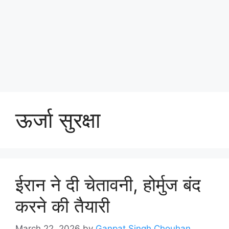
ऊर्जा सुरक्षा
ईरान ने दी चेतावनी, होर्मुज बंद
करने की तैयारी
March 22, 2026
by
Ganpat Singh Chouhan