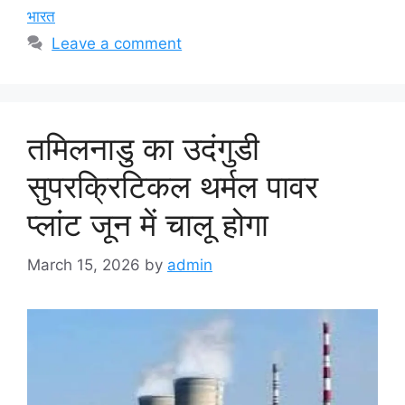
भारत
Leave a comment
तमिलनाडु का उदंगुडी
सुपरक्रिटिकल थर्मल पावर
प्लांट जून में चालू होगा
March 15, 2026
by
admin