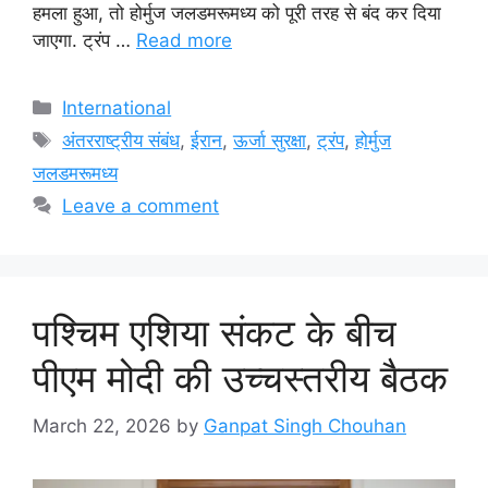
हमला हुआ, तो होर्मुज जलडमरूमध्य को पूरी तरह से बंद कर दिया
जाएगा. ट्रंप …
Read more
Categories
International
Tags
अंतरराष्ट्रीय संबंध
,
ईरान
,
ऊर्जा सुरक्षा
,
ट्रंप
,
होर्मुज
जलडमरूमध्य
Leave a comment
पश्चिम एशिया संकट के बीच
पीएम मोदी की उच्चस्तरीय बैठक
March 22, 2026
by
Ganpat Singh Chouhan