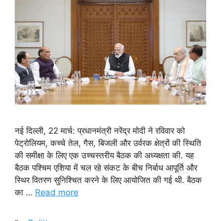
नई दिल्ली, 22 मार्च: प्रधानमंत्री नरेंद्र मोदी ने रविवार को
पेट्रोलियम, कच्चे तेल, गैस, बिजली और उर्वरक क्षेत्रों की स्थिति
की समीक्षा के लिए एक उच्चस्तरीय बैठक की अध्यक्षता की. यह
बैठक पश्चिम एशिया में चल रहे संकट के बीच निर्बाध आपूर्ति और
स्थिर वितरण सुनिश्चित करने के लिए आयोजित की गई थी. बैठक
का …
Read more