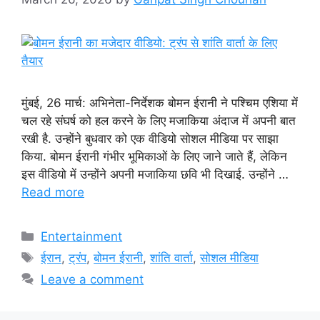
मुंबई, 26 मार्च: अभिनेता-निर्देशक बोमन ईरानी ने पश्चिम एशिया में
चल रहे संघर्ष को हल करने के लिए मजाकिया अंदाज में अपनी बात
रखी है. उन्होंने बुधवार को एक वीडियो सोशल मीडिया पर साझा
किया. बोमन ईरानी गंभीर भूमिकाओं के लिए जाने जाते हैं, लेकिन
इस वीडियो में उन्होंने अपनी मजाकिया छवि भी दिखाई. उन्होंने …
Read more
Categories
Entertainment
Tags
ईरान
,
ट्रंप
,
बोमन ईरानी
,
शांति वार्ता
,
सोशल मीडिया
Leave a comment