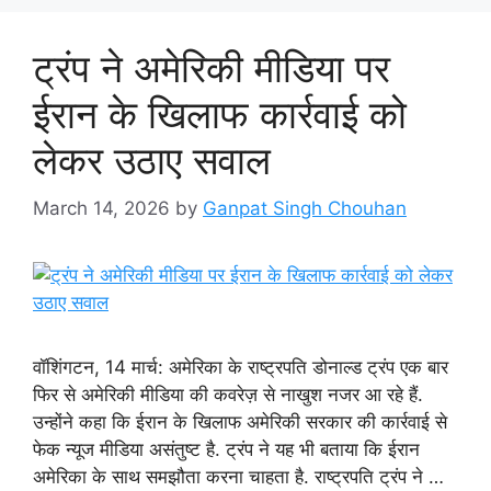
ट्रंप ने अमेरिकी मीडिया पर
ईरान के खिलाफ कार्रवाई को
लेकर उठाए सवाल
March 14, 2026
by
Ganpat Singh Chouhan
वॉशिंगटन, 14 मार्च: अमेरिका के राष्ट्रपति डोनाल्ड ट्रंप एक बार
फिर से अमेरिकी मीडिया की कवरेज़ से नाखुश नजर आ रहे हैं.
उन्होंने कहा कि ईरान के खिलाफ अमेरिकी सरकार की कार्रवाई से
फेक न्यूज मीडिया असंतुष्ट है. ट्रंप ने यह भी बताया कि ईरान
अमेरिका के साथ समझौता करना चाहता है. राष्ट्रपति ट्रंप ने …