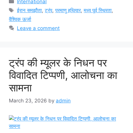
Categories
International
Tags
ईरान समझौता
,
ट्रंप
,
परमाणु हथियार
,
मध्य पूर्व स्थिरता
,
वैश्विक ऊर्जा
Leave a comment
ट्रंप की म्यूलर के निधन पर
विवादित टिप्पणी, आलोचना का
सामना
March 23, 2026
by
admin