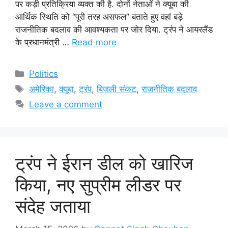
पर कड़ी प्रतिक्रिया व्यक्त की है. दोनों नेताओं ने क्यूबा की
आर्थिक स्थिति को “पूरी तरह असफल” बताते हुए वहां बड़े
राजनीतिक बदलाव की आवश्यकता पर जोर दिया. ट्रंप ने आयरलैंड
के प्रधानमंत्री …
Read more
Categories
Politics
Tags
अमेरिका
,
क्यूबा
,
ट्रंप
,
बिजली संकट
,
राजनीतिक बदलाव
Leave a comment
ट्रंप ने ईरान डील को खारिज
किया, नए सुप्रीम लीडर पर
संदेह जताया