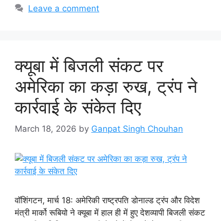
Leave a comment
क्यूबा में बिजली संकट पर
अमेरिका का कड़ा रुख, ट्रंप ने
कार्रवाई के संकेत दिए
March 18, 2026
by
Ganpat Singh Chouhan
वॉशिंगटन, मार्च 18: अमेरिकी राष्ट्रपति डोनाल्ड ट्रंप और विदेश
मंत्री मार्को रूबियो ने क्यूबा में हाल ही में हुए देशव्यापी बिजली संकट