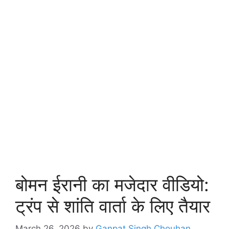
बोमन ईरानी का मजेदार वीडियो:
ट्रंप से शांति वार्ता के लिए तैयार
March 26, 2026
by
Ganpat Singh Chouhan