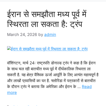
ईरान से समझौता मध्य पूर्व में
स्थिरता ला सकता है: ट्रंप
March 24, 2026
by
admin
वॉशिंगटन, मार्च 24: राष्ट्रपति डोनाल्ड ट्रंप ने कहा है कि ईरान
के साथ चल रही बातचीत मध्य पूर्व में दीर्घकालिक स्थिरता ला
सकती है. यह क्षेत्र वैश्विक ऊर्जा आपूर्ति के लिए अत्यंत महत्वपूर्ण है
और लाखों प्रवासियों का घर है. फ्लोरिडा में पत्रकारों से बातचीत
के दौरान ट्रंप ने बताया कि अमेरिका और ईरान के …
Read
more