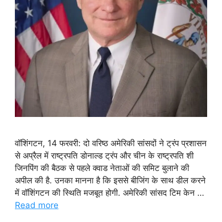
वॉशिंगटन, 14 फरवरी: दो वरिष्ठ अमेरिकी सांसदों ने ट्रंप प्रशासन
से अप्रैल में राष्ट्रपति डोनाल्ड ट्रंप और चीन के राष्ट्रपति शी
जिनपिंग की बैठक से पहले क्वाड नेताओं की समिट बुलाने की
अपील की है. उनका मानना है कि इससे बीजिंग के साथ डील करने
में वॉशिंगटन की स्थिति मजबूत होगी. अमेरिकी सांसद टिम केन …
Read more