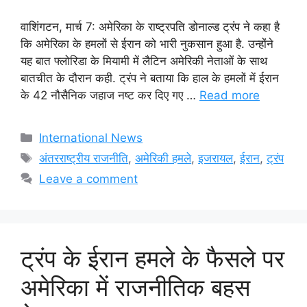
वाशिंगटन, मार्च 7: अमेरिका के राष्ट्रपति डोनाल्ड ट्रंप ने कहा है
कि अमेरिका के हमलों से ईरान को भारी नुकसान हुआ है. उन्होंने
यह बात फ्लोरिडा के मियामी में लैटिन अमेरिकी नेताओं के साथ
बातचीत के दौरान कही. ट्रंप ने बताया कि हाल के हमलों में ईरान
के 42 नौसैनिक जहाज नष्ट कर दिए गए …
Read more
Categories
International News
Tags
अंतरराष्ट्रीय राजनीति
,
अमेरिकी हमले
,
इजरायल
,
ईरान
,
ट्रंप
Leave a comment
ट्रंप के ईरान हमले के फैसले पर
अमेरिका में राजनीतिक बहस