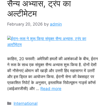
सैन्य अभ्यास, ट्रंप का
अल्टीमेटम
February 20, 2026
by
admin
काहिरा, 20 फरवरी: अमेरिकी हमलों की आशंकाओं के बीच, ईरान
ने रूस के साथ एक संयुक्त सैन्य अभ्यास शुरू किया है. दोनों देशों
की नौसेनाएं ओमान की खाड़ी और उत्तरी हिंद महासागर में उतरीं
और इस ड्रिल का आयोजन किया. ईरानी सेना की वेबसाइट पर
प्रकाशित रिपोर्ट के अनुसार, इस्लामिक रिवोल्यूशन गार्ड्स कॉर्प्स
(आईआरजीसी) और …
Read more
Categories
International