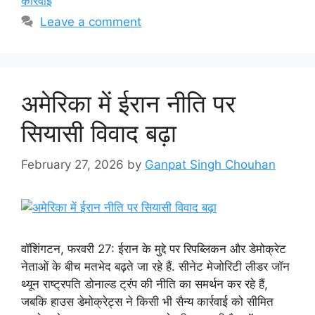
कार्रवाई
Leave a comment
अमेरिका में ईरान नीति पर
सियासी विवाद बढ़ा
February 27, 2026
by
Ganpat Singh Chouhan
वॉशिंगटन, फरवरी 27: ईरान के मुद्दे पर रिपब्लिकन और डेमोक्रेट
नेताओं के बीच मतभेद बढ़ते जा रहे हैं. सीनेट मेजोरिटी लीडर जॉन
थ्यून राष्ट्रपति डोनाल्ड ट्रंप की नीति का समर्थन कर रहे हैं,
जबकि हाउस डेमोक्रेट्स ने किसी भी सैन्य कार्रवाई को सीमित