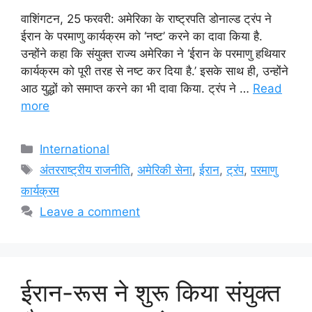
वाशिंगटन, 25 फरवरी: अमेरिका के राष्ट्रपति डोनाल्ड ट्रंप ने
ईरान के परमाणु कार्यक्रम को ‘नष्ट’ करने का दावा किया है.
उन्होंने कहा कि संयुक्त राज्य अमेरिका ने ‘ईरान के परमाणु हथियार
कार्यक्रम को पूरी तरह से नष्ट कर दिया है.’ इसके साथ ही, उन्होंने
आठ युद्धों को समाप्त करने का भी दावा किया. ट्रंप ने …
Read
more
Categories
International
Tags
अंतरराष्ट्रीय राजनीति
,
अमेरिकी सेना
,
ईरान
,
ट्रंप
,
परमाणु
कार्यक्रम
Leave a comment
ईरान-रूस ने शुरू किया संयुक्त