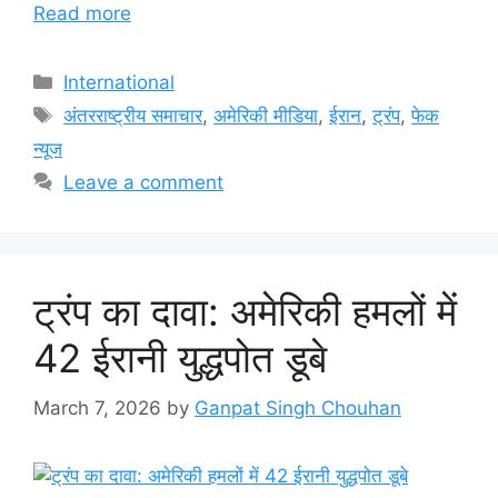
Read more
Categories
International
Tags
अंतरराष्ट्रीय समाचार
,
अमेरिकी मीडिया
,
ईरान
,
ट्रंप
,
फेक
न्यूज
Leave a comment
ट्रंप का दावा: अमेरिकी हमलों में
42 ईरानी युद्धपोत डूबे
March 7, 2026
by
Ganpat Singh Chouhan