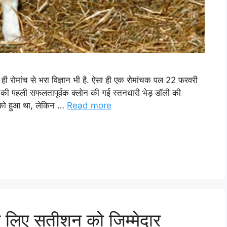
ी रोमांच से भरा विज्ञान भी है. ऐसा ही एक रोमांचक पल 22 फरवरी
 की पहली सफलतापूर्वक क्लोन की गई स्तनधारी भेड़ डॉली की
को हुआ था, लेकिन …
Read more
 के लिए सतीशन को जिम्मेदार