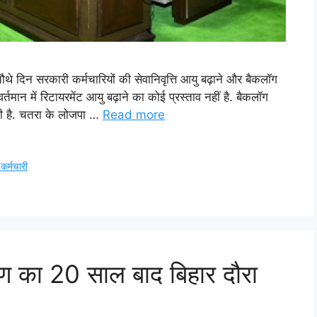
े दिन सरकारी कर्मचारियों की सेवानिवृत्ति आयु बढ़ाने और बैकलॉग
ि वर्तमान में रिटायरमेंट आयु बढ़ाने का कोई प्रस्ताव नहीं है. बैकलॉग
री है. चतरा के लोजपा …
Read more
कर्मचारी
ायण का 20 साल बाद बिहार दौरा