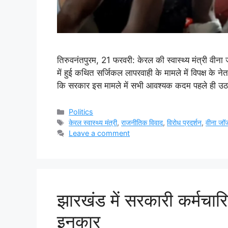
तिरुवनंतपुरम, 21 फरवरी: केरल की स्वास्थ्य मंत्री वीन
में हुई कथित सर्जिकल लापरवाही के मामले में विपक्ष के 
कि सरकार इस मामले में सभी आवश्यक कदम पहले ही उठा 
Categories
Politics
Tags
केरल स्वास्थ्य मंत्री
,
राजनीतिक विवाद
,
विरोध प्रदर्शन
,
वीना जॉर्
Leave a comment
झारखंड में सरकारी कर्मचारिय
इनकार