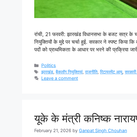
रांची, 21 फरवरी: झारखंड विधानसभा के बजट सत्र के चौथ
नियुक्तियों के मुद्दे पर चर्चा हुई. सरकार ने स्पष्ट किया क
पदों को प्राथमिकता के आधार पर भरने की प्रक्रिया जा
Categories
Politics
Tags
झारखंड
,
बैकलॉग नियुक्तियां
,
राजनीति
,
रिटायरमेंट आयु
,
सरकारी 
Leave a comment
यूके के मंत्री कनिष्क नार
February 21, 2026
by
Ganpat Singh Chouhan