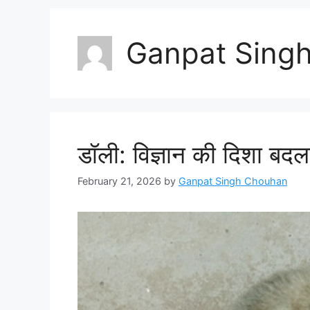
Ganpat Sing
डॉली: विज्ञान की दिशा बदल
February 21, 2026
by
Ganpat Singh Chouhan