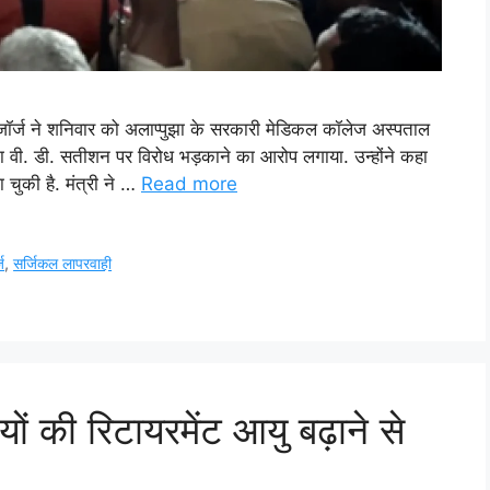
ा जॉर्ज ने शनिवार को अलाप्पुझा के सरकारी मेडिकल कॉलेज अस्पताल
नेता वी. डी. सतीशन पर विरोध भड़काने का आरोप लगाया. उन्होंने कहा
चुकी है. मंत्री ने …
Read more
ज
,
सर्जिकल लापरवाही
ों की रिटायरमेंट आयु बढ़ाने से