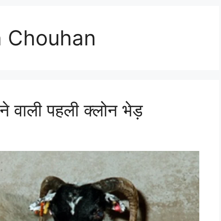
h Chouhan
ने वाली पहली क्लोन भेड़