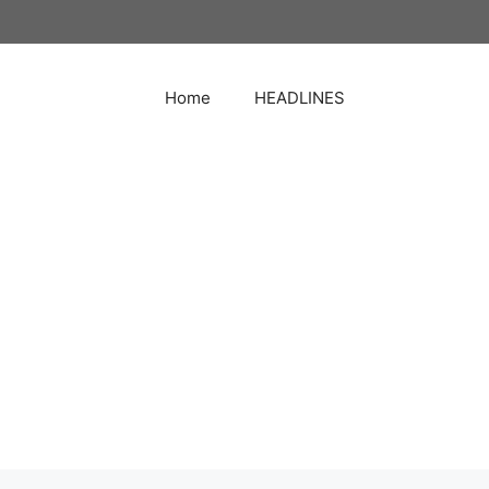
Home
HEADLINES