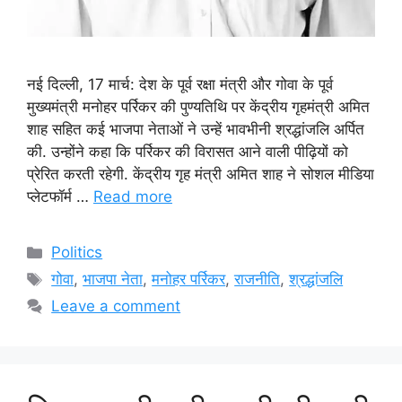
नई दिल्ली, 17 मार्च: देश के पूर्व रक्षा मंत्री और गोवा के पूर्व
मुख्यमंत्री मनोहर पर्रिकर की पुण्यतिथि पर केंद्रीय गृहमंत्री अमित
शाह सहित कई भाजपा नेताओं ने उन्हें भावभीनी श्रद्धांजलि अर्पित
की. उन्होंने कहा कि पर्रिकर की विरासत आने वाली पीढ़ियों को
प्रेरित करती रहेगी. केंद्रीय गृह मंत्री अमित शाह ने सोशल मीडिया
प्लेटफॉर्म …
Read more
Categories
Politics
Tags
गोवा
,
भाजपा नेता
,
मनोहर पर्रिकर
,
राजनीति
,
श्रद्धांजलि
Leave a comment