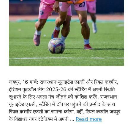
जयपुर, 16 मार्च: राजस्थान यूनाइटेड एफसी और रियल कश्मीर,
इंडियन फुटबॉल लीग 2025-26 की स्टैंडिंग में अपनी स्थिति
सुधारने के लिए अगला मैच जीतने की कोशिश करेंगे. राजस्थान
यूनाइटेड एफसी, स्टैंडिंग में टॉप पर पहुंचने की उम्मीद के साथ
रियल कश्मीर एफसी का सामना करेगा. वहीं, रियल कश्मीर जयपुर
के विद्याधर नगर स्टेडियम में अपनी …
Read more