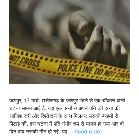
जशपुर, 17 मार्च: छत्तीसगढ़ के जशपुर जिले से एक चौंकाने वाली
घटना सामने आई है. यहां एक पत्नी ने अपने पति की हत्या की
साजिश रची और रिश्तेदारों के साथ मिलकर उसकी बेरहमी से
पिटाई की. इस घटना में पति गंभीर रूप से घायल हो गया और दो
दिन बाद उसकी मौत हो गई. यह …
Read more