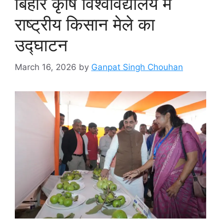
बिहार कृषि विश्वविद्यालय में
राष्ट्रीय किसान मेले का
उद्घाटन
March 16, 2026
by
Ganpat Singh Chouhan