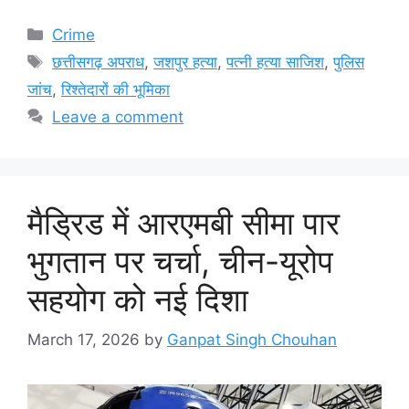
Categories
Crime
Tags
छत्तीसगढ़ अपराध
,
जशपुर हत्या
,
पत्नी हत्या साजिश
,
पुलिस
जांच
,
रिश्तेदारों की भूमिका
Leave a comment
मैड्रिड में आरएमबी सीमा पार
भुगतान पर चर्चा, चीन-यूरोप
सहयोग को नई दिशा
March 17, 2026
by
Ganpat Singh Chouhan