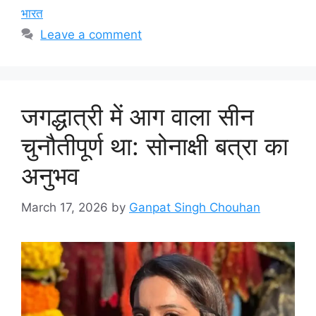
भारत
Leave a comment
जगद्धात्री में आग वाला सीन
चुनौतीपूर्ण था: सोनाक्षी बत्रा का
अनुभव
March 17, 2026
by
Ganpat Singh Chouhan