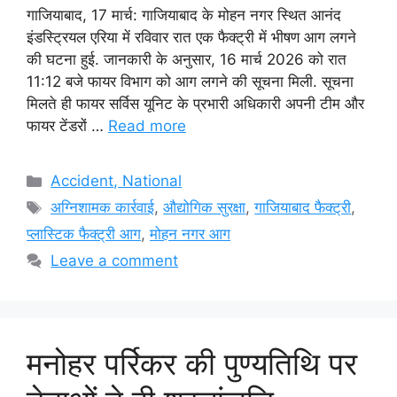
गाजियाबाद, 17 मार्च: गाजियाबाद के मोहन नगर स्थित आनंद
इंडस्ट्रियल एरिया में रविवार रात एक फैक्ट्री में भीषण आग लगने
की घटना हुई. जानकारी के अनुसार, 16 मार्च 2026 को रात
11:12 बजे फायर विभाग को आग लगने की सूचना मिली. सूचना
मिलते ही फायर सर्विस यूनिट के प्रभारी अधिकारी अपनी टीम और
फायर टेंडरों …
Read more
Categories
Accident, National
Tags
अग्निशामक कार्रवाई
,
औद्योगिक सुरक्षा
,
गाजियाबाद फैक्ट्री
,
प्लास्टिक फैक्ट्री आग
,
मोहन नगर आग
Leave a comment
मनोहर पर्रिकर की पुण्यतिथि पर