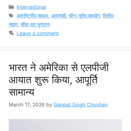
Categories
International
Tags
अंतर्राष्ट्रीय व्यापार
,
आरएमबी
,
चीन-यूरोप सहयोग
,
वित्तीय
सेवाएं
,
सीमा पार भुगतान
Leave a comment
भारत ने अमेरिका से एलपीजी
आयात शुरू किया, आपूर्ति
सामान्य
March 17, 2026
by
Ganpat Singh Chouhan