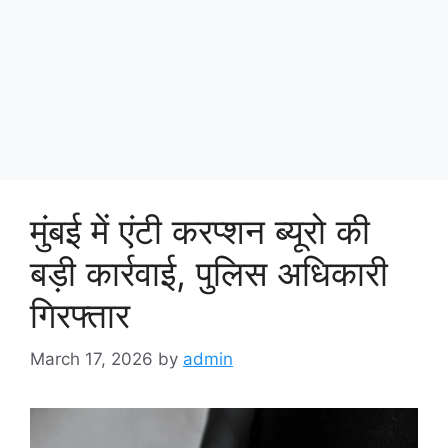
मुंबई में एंटी करप्शन ब्यूरो की
बड़ी कार्रवाई, पुलिस अधिकारी
गिरफ्तार
March 17, 2026
by
admin