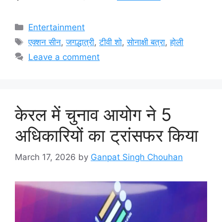
Categories
Entertainment
Tags
एक्शन सीन
,
जगद्धात्री
,
टीवी शो
,
सोनाक्षी बत्रा
,
होली
Leave a comment
केरल में चुनाव आयोग ने 5
अधिकारियों का ट्रांसफर किया
March 17, 2026
by
Ganpat Singh Chouhan