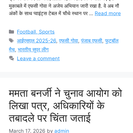
मुकाबले में एफसी गोवा ने अजेय अभियान जारी रखा है. वे अब नौ
अंकों के साथ प्वाइंट्स टेबल में चौथे स्थान पर …
Read more
Categories
Football, Sports
Tags
आईएसएल 2025-26
,
एफसी गोवा
,
पंजाब एफसी
,
फुटबॉल
मैच
,
भारतीय सुपर लीग
Leave a comment
ममता बनर्जी ने चुनाव आयोग को
लिखा पत्र, अधिकारियों के
तबादले पर चिंता जताई
March 17, 2026
by
admin