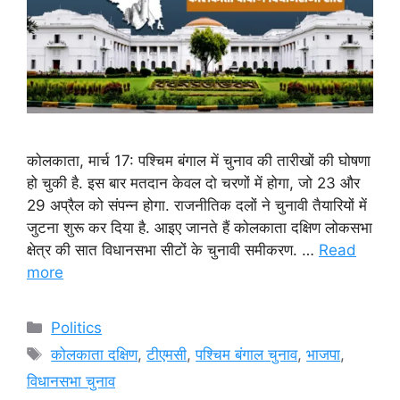
कोलकाता, मार्च 17: पश्चिम बंगाल में चुनाव की तारीखों की घोषणा
हो चुकी है. इस बार मतदान केवल दो चरणों में होगा, जो 23 और
29 अप्रैल को संपन्न होगा. राजनीतिक दलों ने चुनावी तैयारियों में
जुटना शुरू कर दिया है. आइए जानते हैं कोलकाता दक्षिण लोकसभा
क्षेत्र की सात विधानसभा सीटों के चुनावी समीकरण. …
Read
more
Categories
Politics
Tags
कोलकाता दक्षिण
,
टीएमसी
,
पश्चिम बंगाल चुनाव
,
भाजपा
,
विधानसभा चुनाव