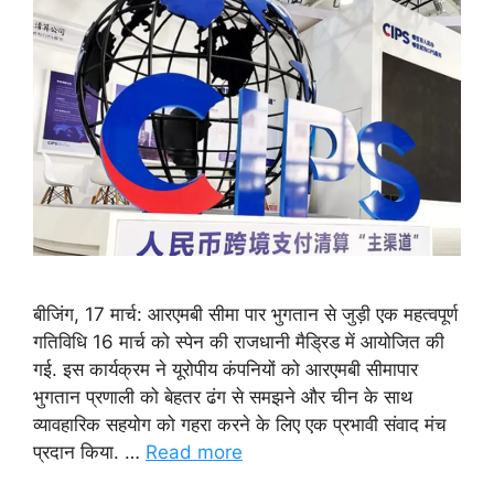
बीजिंग, 17 मार्च: आरएमबी सीमा पार भुगतान से जुड़ी एक महत्वपूर्ण
गतिविधि 16 मार्च को स्पेन की राजधानी मैड्रिड में आयोजित की
गई. इस कार्यक्रम ने यूरोपीय कंपनियों को आरएमबी सीमापार
भुगतान प्रणाली को बेहतर ढंग से समझने और चीन के साथ
व्यावहारिक सहयोग को गहरा करने के लिए एक प्रभावी संवाद मंच
प्रदान किया. …
Read more