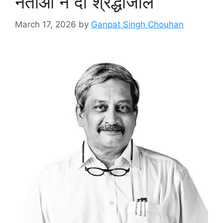
नेताओं ने दी श्रद्धांजलि
March 17, 2026
by
Ganpat Singh Chouhan