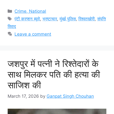
Categories
Crime, National
Tags
एंटी करप्शन ब्यूरो
,
भ्रष्टाचार
,
मुंबई पुलिस
,
रिश्वतखोरी
,
संपत्ति
विवाद
Leave a comment
जशपुर में पत्नी ने रिश्तेदारों के
साथ मिलकर पति की हत्या की
साजिश की
March 17, 2026
by
Ganpat Singh Chouhan