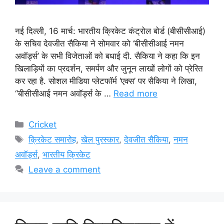
नई दिल्ली, 16 मार्च: भारतीय क्रिकेट कंट्रोल बोर्ड (बीसीसीआई)
के सचिव देवजीत सैकिया ने सोमवार को ‘बीसीसीआई नमन
अवॉर्ड्स’ के सभी विजेताओं को बधाई दी. सैकिया ने कहा कि इन
खिलाड़ियों का प्रदर्शन, समर्पण और जुनून लाखों लोगों को प्रेरित
कर रहा है. सोशल मीडिया प्लेटफॉर्म ‘एक्स’ पर सैकिया ने लिखा,
“बीसीसीआई नमन अवॉर्ड्स के …
Read more
Categories
Cricket
Tags
क्रिकेट समारोह
,
खेल पुरस्कार
,
देवजीत सैकिया
,
नमन
अवॉर्ड्स
,
भारतीय क्रिकेट
Leave a comment