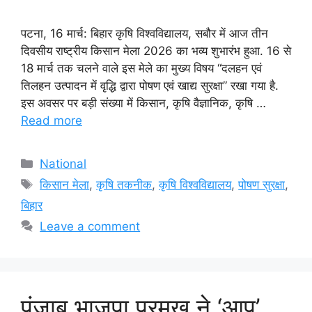
पटना, 16 मार्च: बिहार कृषि विश्वविद्यालय, सबौर में आज तीन
दिवसीय राष्ट्रीय किसान मेला 2026 का भव्य शुभारंभ हुआ. 16 से
18 मार्च तक चलने वाले इस मेले का मुख्य विषय “दलहन एवं
तिलहन उत्पादन में वृद्धि द्वारा पोषण एवं खाद्य सुरक्षा” रखा गया है.
इस अवसर पर बड़ी संख्या में किसान, कृषि वैज्ञानिक, कृषि …
Read more
Categories
National
Tags
किसान मेला
,
कृषि तकनीक
,
कृषि विश्वविद्यालय
,
पोषण सुरक्षा
,
बिहार
Leave a comment
पंजाब भाजपा प्रमुख ने ‘आप’