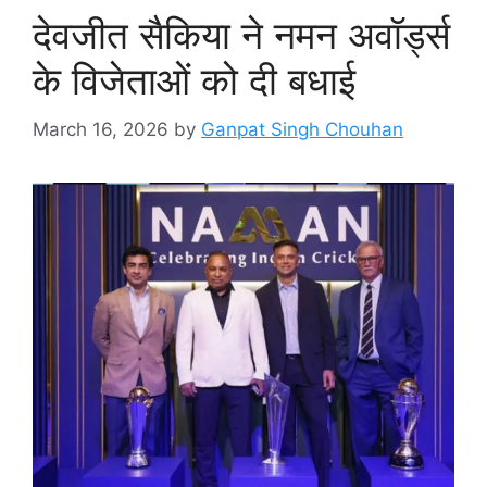
देवजीत सैकिया ने नमन अवॉर्ड्स
के विजेताओं को दी बधाई
March 16, 2026
by
Ganpat Singh Chouhan