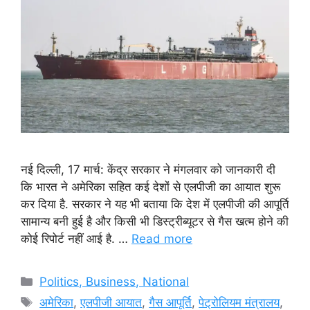
नई दिल्ली, 17 मार्च: केंद्र सरकार ने मंगलवार को जानकारी दी
कि भारत ने अमेरिका सहित कई देशों से एलपीजी का आयात शुरू
कर दिया है. सरकार ने यह भी बताया कि देश में एलपीजी की आपूर्ति
सामान्य बनी हुई है और किसी भी डिस्ट्रीब्यूटर से गैस खत्म होने की
कोई रिपोर्ट नहीं आई है. …
Read more
Categories
Politics, Business, National
Tags
अमेरिका
,
एलपीजी आयात
,
गैस आपूर्ति
,
पेट्रोलियम मंत्रालय
,