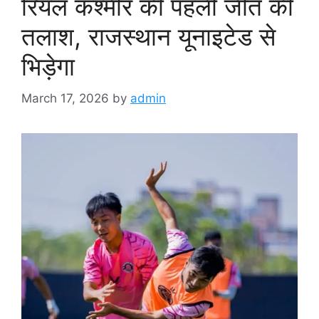
रियल कश्मीर की पहली जीत की
तलाश, राजस्थान यूनाइटेड से
भिड़ेगा
March 17, 2026
by
admin