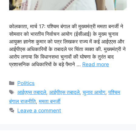
कोलकाता, मार्च 17: पश्चिम बंगाल की मुख्यमंत्री ममता बनर्जी ने
सोमवार को भारतीय निर्वाचन आयोग (ईसीआई) के मुख्य चुनाव
आयुक्त ज्ञानेश कुमार को पत्र लिखकर राज्य में कई आईएएस और
आईपीएस अधिकारियों के तबादले पर चिंता व्यक्त की. मुख्यमंत्री ने
आरोप लगाया कि विधानसभा चुनावों की घोषणा के तुरंत बाद
प्रशासनिक अधिकारियों के बड़े पैमाने …
Read more
Categories
Politics
Tags
आईएएस तबादले
,
आईपीएस तबादले
,
चुनाव आयोग
,
पश्चिम
बंगाल राजनीति
,
ममता बनर्जी
Leave a comment