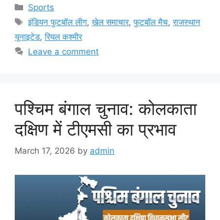
Categories
Sports
Tags
इंडियन फुटबॉल लीग
,
खेल समाचार
,
फुटबॉल मैच
,
राजस्थान
यूनाइटेड
,
रियल कश्मीर
Leave a comment
पश्चिम बंगाल चुनाव: कोलकाता
दक्षिण में टीएमसी का प्रभाव
March 17, 2026
by
admin