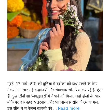
मुंबई, 17 मार्च: टीवी की दुनिया में दर्शकों को बांधे रखने के लिए
मेकर्स लगातार नई कहानियाँ और रोमांचक सीन पेश कर रहे हैं. ऐसा
ही कुछ टीवी शो ‘जगद्धात्री’ में देखने को मिला, जहाँ होली के खास
मौके पर एक बेहद खतरनाक और भावनात्मक सीन फिल्माया गया.
इस सीन ने न केवल कहानी को …
Read more