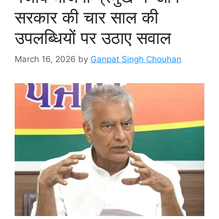
सरकार की चार साल की
उपलब्धियों पर उठाए सवाल
March 16, 2026
by
Ganpat Singh Chouhan