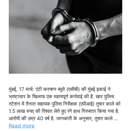
मुंबई, 17 मार्च: एंटी करप्शन ब्यूरो (एसीबी) की मुंबई इकाई ने
भ्रष्टाचार के खिलाफ एक महत्वपूर्ण कार्रवाई की है. खार पुलिस
स्टेशन में तैनात सहायक पुलिस निरीक्षक (एपीआई) तुषार काले को
1.5 लाख रुपए की रिश्वत लेते हुए रंगे हाथ गिरफ्तार किया गया है.
आरोपी की उम्र 40 वर्ष है. जानकारी के अनुसार, तुषार काले …
Read more