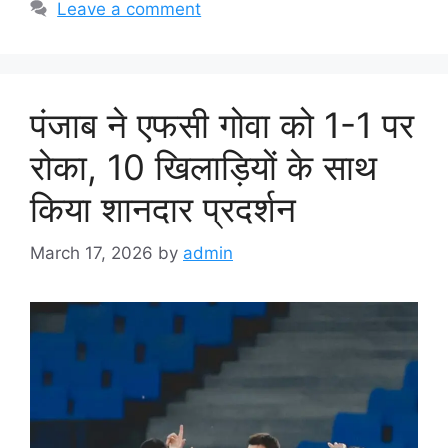
Leave a comment
पंजाब ने एफसी गोवा को 1-1 पर
रोका, 10 खिलाड़ियों के साथ
किया शानदार प्रदर्शन
March 17, 2026
by
admin